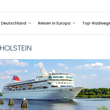
n Deutschland
Reisen in Europa
Top-Radweg
HOLSTEIN