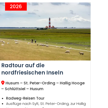
2026
Radtour auf die
nordfriesischen Inseln
Husum – St. Peter-Ording – Hallig Hooge
– Schlüttsiel – Husum
Radweg-Reisen Tour
Ausflüge nach Sylt, St. Peter-Ording, zur Hallig