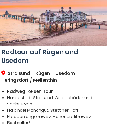
Radtour auf Rügen und
Usedom
Stralsund – Rügen – Usedom –
Heringsdorf / Mellenthin
Radweg-Reisen Tour
Hansestadt Stralsund, Ostseebäder und
Seebrücken
Halbinsel Mönchgut, Stettiner Haff
Etappenlänge ●●○○○, Höhenprofil ●●○○○
Bestseller!