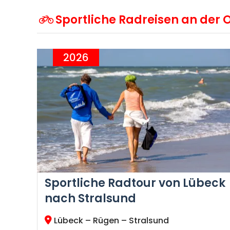
Sportliche Radreisen an der 
2026
Sportliche Radtour von Lübeck
nach Stralsund
Lübeck – Rügen – Stralsund