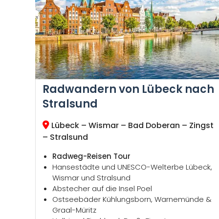
Radwandern von Lübeck nach
Stralsund
Lübeck – Wismar – Bad Doberan – Zingst
– Stralsund
Radweg-Reisen Tour
Hansestädte und UNESCO-Welterbe Lübeck,
Wismar und Stralsund
Abstecher auf die Insel Poel
Ostseebäder Kühlungsborn, Warnemünde &
Graal-Müritz