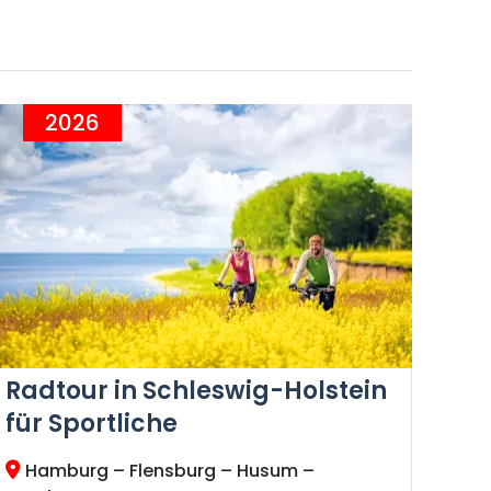
2026
Radtour in Schleswig-Holstein
für Sportliche
Hamburg – Flensburg – Husum –