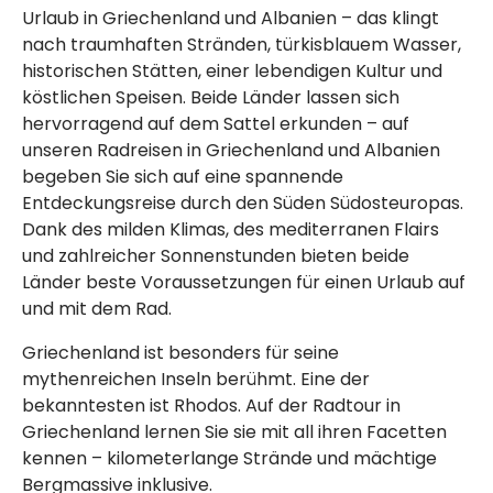
Urlaub in Griechenland und Albanien – das klingt
nach traumhaften Stränden, türkisblauem Wasser,
historischen Stätten, einer lebendigen Kultur und
köstlichen Speisen. Beide Länder lassen sich
hervorragend auf dem Sattel erkunden – auf
unseren Radreisen in Griechenland und Albanien
begeben Sie sich auf eine spannende
Entdeckungsreise durch den Süden Südosteuropas.
Dank des milden Klimas, des mediterranen Flairs
und zahlreicher Sonnenstunden bieten beide
Länder beste Voraussetzungen für einen Urlaub auf
und mit dem Rad.
Griechenland ist besonders für seine
mythenreichen Inseln berühmt. Eine der
bekanntesten ist Rhodos. Auf der Radtour in
Griechenland lernen Sie sie mit all ihren Facetten
kennen – kilometerlange Strände und mächtige
Bergmassive inklusive.