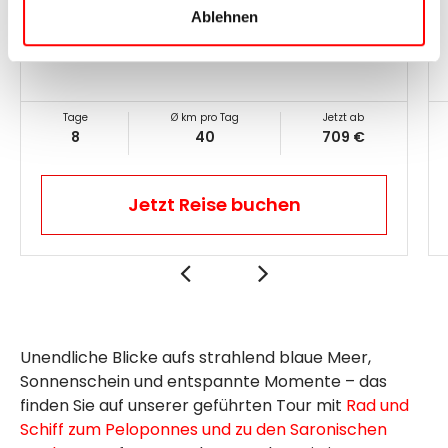
Ablehnen
Tage
Ø km pro Tag
Jetzt ab
8
40
709 €
Jetzt Reise buchen
Unendliche Blicke aufs strahlend blaue Meer,
Sonnenschein und entspannte Momente – das
finden Sie auf unserer geführten Tour mit
Rad und
Schiff zum Peloponnes und zu den Saronischen