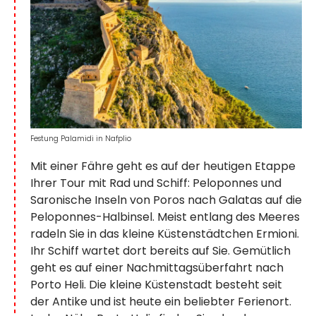
Festung Palamidi in Nafplio
Mit einer Fähre geht es auf der heutigen Etappe
Ihrer Tour mit Rad und Schiff: Peloponnes und
Saronische Inseln von Poros nach Galatas auf die
Peloponnes-Halbinsel. Meist entlang des Meeres
radeln Sie in das kleine Küstenstädtchen Ermioni.
Ihr Schiff wartet dort bereits auf Sie. Gemütlich
geht es auf einer Nachmittagsüberfahrt nach
Porto Heli. Die kleine Küstenstadt besteht seit
der Antike und ist heute ein beliebter Ferienort.