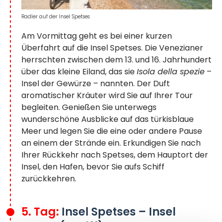
Radler auf der Insel Spetses
Am Vormittag geht es bei einer kurzen
Überfahrt auf die Insel Spetses. Die Venezianer
herrschten zwischen dem 13. und 16. Jahrhundert
über das kleine Eiland, das sie
Isola della spezie
–
Insel der Gewürze – nannten. Der Duft
aromatischer Kräuter wird Sie auf Ihrer Tour
begleiten. Genießen Sie unterwegs
wunderschöne Ausblicke auf das türkisblaue
Meer und legen Sie die eine oder andere Pause
an einem der Strände ein. Erkundigen Sie nach
Ihrer Rückkehr nach Spetses, dem Hauptort der
Insel, den Hafen, bevor Sie aufs Schiff
zurückkehren.
5. Tag:
Insel Spetses – Insel