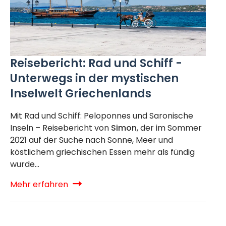
Reisebericht: Rad und Schiff -
Unterwegs in der mystischen
Inselwelt Griechenlands
Mit Rad und Schiff: Peloponnes und Saronische
Inseln – Reisebericht von
Simon
, der im Sommer
2021 auf der Suche nach Sonne, Meer und
köstlichem griechischen Essen mehr als fündig
wurde…
Mehr erfahren