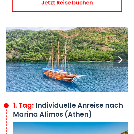
Jetzt Reise buchen
1. Tag:
Individuelle Anreise nach
Marina Alimos (Athen)