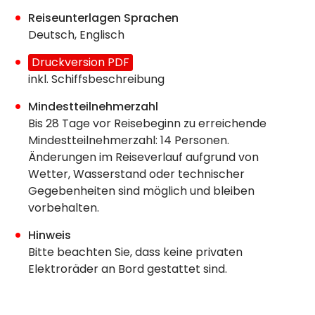
Reiseunterlagen Sprachen
Deutsch, Englisch
Druckversion PDF
inkl. Schiffsbeschreibung
Mindestteilnehmerzahl
Bis 28 Tage vor Reisebeginn zu erreichende
Mindestteilnehmerzahl: 14 Personen.
Änderungen im Reiseverlauf aufgrund von
Wetter, Wasserstand oder technischer
Gegebenheiten sind möglich und bleiben
vorbehalten.
Hinweis
Bitte beachten Sie, dass keine privaten
Elektroräder an Bord gestattet sind.