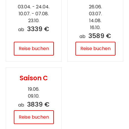
03.04. - 24.04.
26.06.
10.07. - 07.08.
03.07.
23.10.
14.08.
16.10.
3339 €
ab
3589 €
ab
Reise buchen
Reise buchen
Saison C
19.06.
09.10.
3839 €
ab
Reise buchen