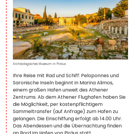
Archäologisches Museum in Piräus
Ihre Reise mit Rad und Schiff: Peloponnes und
Saronische Inseln beginnt in Marina Alimos,
einem großen Hafen unweit des Athener
Zentrums. Ab dem Athener Flughafen haben Sie
die Möglichkeit, per kostenpflichtigem
Sammeltransfer (auf Anfrage) zum Hafen zu
gelangen. Die Einschiffung erfolgt ab 14.00 Uhr.
Das Abendessen und die Übernachtung finden
an Bord im Hafen von Piräus statt.