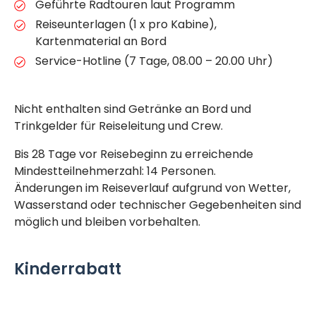
Geführte Radtouren laut Programm
Reiseunterlagen (1 x pro Kabine),
Kartenmaterial an Bord
Service-Hotline (7 Tage, 08.00 – 20.00 Uhr)
Nicht enthalten sind Getränke an Bord und
Trinkgelder für Reiseleitung und Crew.
Bis 28 Tage vor Reisebeginn zu erreichende
Mindestteilnehmerzahl: 14 Personen.
Änderungen im Reiseverlauf aufgrund von Wetter,
Wasserstand oder technischer Gegebenheiten sind
möglich und bleiben vorbehalten.
Kinderrabatt