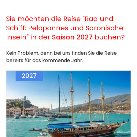
Sie möchten die Reise "Rad und
Schiff: Peloponnes und Saronische
Inseln" in der
Saison 2027
buchen?
Kein Problem, denn bei uns finden Sie die Reise
bereits für das kommende Jahr.
2027