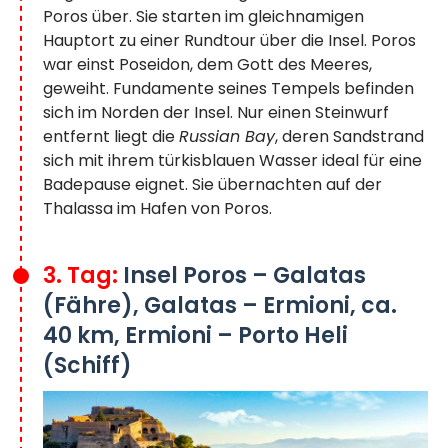
Poros über. Sie starten im gleichnamigen
Hauptort zu einer Rundtour über die Insel. Poros
war einst Poseidon, dem Gott des Meeres,
geweiht. Fundamente seines Tempels befinden
sich im Norden der Insel. Nur einen Steinwurf
entfernt liegt die
Russian Bay
, deren Sandstrand
sich mit ihrem türkisblauen Wasser ideal für eine
Badepause eignet. Sie übernachten auf der
Thalassa im Hafen von Poros.
3. Tag:
Insel Poros – Galatas
(Fähre), Galatas – Ermioni, ca.
40 km, Ermioni – Porto Heli
(Schiff)