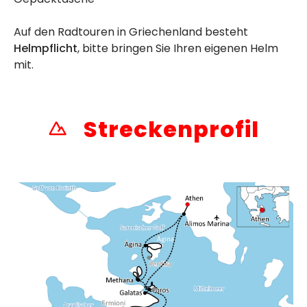
Auf den Radtouren in Griechenland besteht
Helmpflicht
, bitte bringen Sie Ihren eigenen Helm
mit.
Streckenprofil