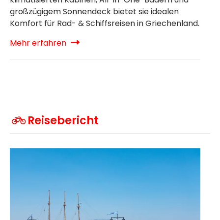
großzügigem Sonnendeck bietet sie idealen
Komfort für Rad- & Schiffsreisen in Griechenland.
Mehr erfahren
Reisebericht