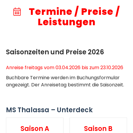
Termine / Preise /
Leistungen
Saisonzeiten und Preise 2026
Anreise freitags vom 03.04.2026 bis zum 23.10.2026
Buchbare Termine werden im Buchungsformular
angezeigt. Der Anreisetag bestimmt die Saisonzeit.
MS Thalassa – Unterdeck
Saison A
Saison B