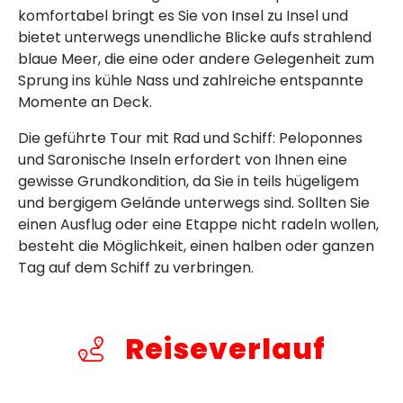
komfortabel bringt es Sie von Insel zu Insel und
bietet unterwegs unendliche Blicke aufs strahlend
blaue Meer, die eine oder andere Gelegenheit zum
Sprung ins kühle Nass und zahlreiche entspannte
Momente an Deck.
Die geführte Tour mit Rad und Schiff: Peloponnes
und Saronische Inseln erfordert von Ihnen eine
gewisse Grundkondition, da Sie in teils hügeligem
und bergigem Gelände unterwegs sind. Sollten Sie
einen Ausflug oder eine Etappe nicht radeln wollen,
besteht die Möglichkeit, einen halben oder ganzen
Tag auf dem Schiff zu verbringen.
Reiseverlauf