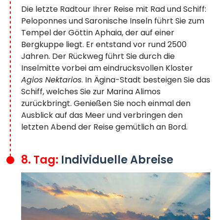
Die letzte Radtour Ihrer Reise mit Rad und Schiff:
Peloponnes und Saronische Inseln führt Sie zum
Tempel der Göttin Aphaia, der auf einer
Bergkuppe liegt. Er entstand vor rund 2500
Jahren. Der Rückweg führt Sie durch die
Inselmitte vorbei am eindrucksvollen Kloster
Agios Nektarios
. In Ägina-Stadt besteigen Sie das
Schiff, welches Sie zur Marina Alimos
zurückbringt. Genießen Sie noch einmal den
Ausblick auf das Meer und verbringen den
letzten Abend der Reise gemütlich an Bord.
8. Tag:
Individuelle Abreise