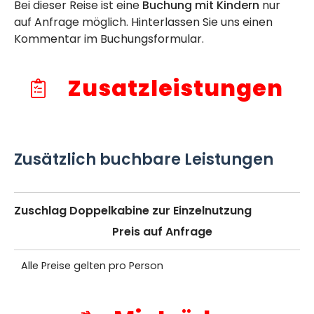
Bei dieser Reise ist eine
Buchung mit Kindern
nur
auf Anfrage möglich. Hinterlassen Sie uns einen
Kommentar im Buchungsformular.
Zusatzleistungen
Zusätzlich buchbare Leistungen
Zuschlag Doppelkabine zur Einzelnutzung
Preis auf Anfrage
Alle Preise gelten pro Person