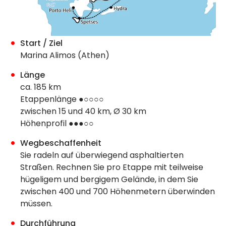
Start / Ziel
Marina Alimos
(Athen)
Länge
ca. 185 km
Etappenlänge ●○○○○
zwischen 15 und 40 km, Ø 30 km
Höhenprofil ●●●○○
Wegbeschaffenheit
Sie radeln auf überwiegend asphaltierten
Straßen. Rechnen Sie pro Etappe mit teilweise
hügeligem und bergigem Gelände, in dem Sie
zwischen 400 und 700 Höhenmetern überwinden
müssen.
Durchführung