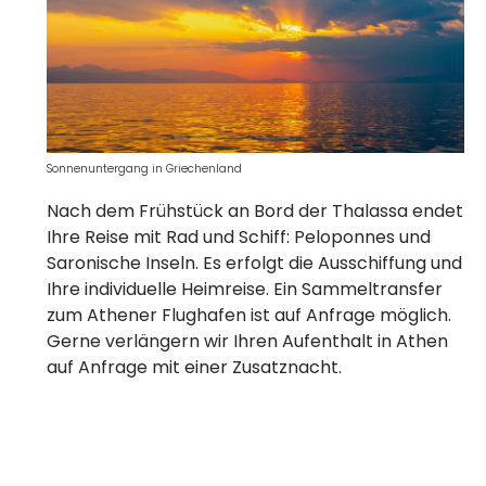
Sonnenuntergang in Griechenland
Nach dem Frühstück an Bord der Thalassa endet
Ihre Reise mit Rad und Schiff: Peloponnes und
Saronische Inseln. Es erfolgt die Ausschiffung und
Ihre individuelle Heimreise. Ein Sammeltransfer
zum Athener Flughafen ist auf Anfrage möglich.
Gerne verlängern wir Ihren Aufenthalt in Athen
auf Anfrage mit einer Zusatznacht.