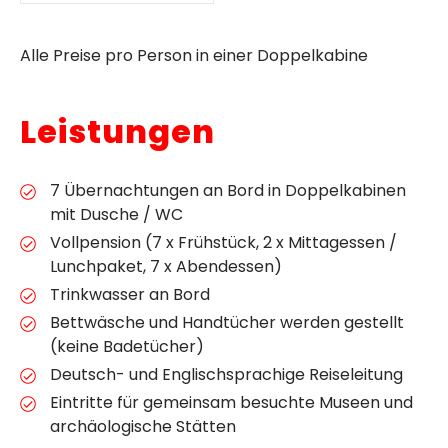
Alle Preise pro Person in einer Doppelkabine
Leistungen
7 Übernachtungen an Bord in Doppelkabinen
mit Dusche / WC
Vollpension (7 x Frühstück, 2 x Mittagessen /
Lunchpaket, 7 x Abendessen)
Trinkwasser an Bord
Bettwäsche und Handtücher werden gestellt
(keine Badetücher)
Deutsch- und Englischsprachige Reiseleitung
Eintritte für gemeinsam besuchte Museen und
archäologische Stätten