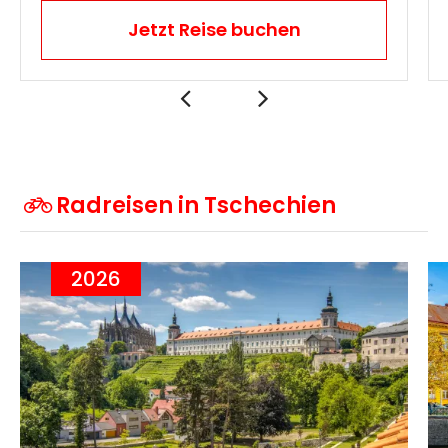
Jetzt Reise buchen
Radreisen in Tschechien
2026