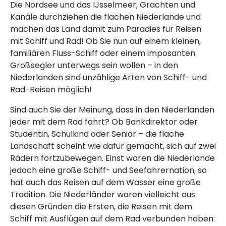
Die Nordsee und das IJsselmeer, Grachten und
Kanäle durchziehen die flachen Niederlande und
machen das Land damit zum Paradies für Reisen
mit Schiff und Rad! Ob Sie nun auf einem kleinen,
familiären Fluss-Schiff oder einem imposanten
Großsegler unterwegs sein wollen – in den
Niederlanden sind unzählige Arten von Schiff- und
Rad-Reisen möglich!
Sind auch Sie der Meinung, dass in den Niederlanden
jeder mit dem Rad fährt? Ob Bankdirektor oder
Studentin, Schulkind oder Senior – die flache
Landschaft scheint wie dafür gemacht, sich auf zwei
Rädern fortzubewegen. Einst waren die Niederlande
jedoch eine große Schiff- und Seefahrernation, so
hat auch das Reisen auf dem Wasser eine große
Tradition. Die Niederländer waren vielleicht aus
diesen Gründen die Ersten, die Reisen mit dem
Schiff mit Ausflügen auf dem Rad verbunden haben: