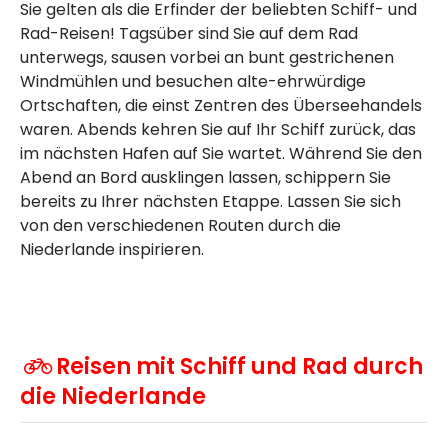
Sie gelten als die Erfinder der beliebten Schiff- und
Rad-Reisen! Tagsüber sind Sie auf dem Rad
unterwegs, sausen vorbei an bunt gestrichenen
Windmühlen und besuchen alte-ehrwürdige
Ortschaften, die einst Zentren des Überseehandels
waren. Abends kehren Sie auf Ihr Schiff zurück, das
im nächsten Hafen auf Sie wartet. Während Sie den
Abend an Bord ausklingen lassen, schippern Sie
bereits zu Ihrer nächsten Etappe. Lassen Sie sich
von den verschiedenen Routen durch die
Niederlande inspirieren.
Reisen mit Schiff und Rad durch
die Niederlande