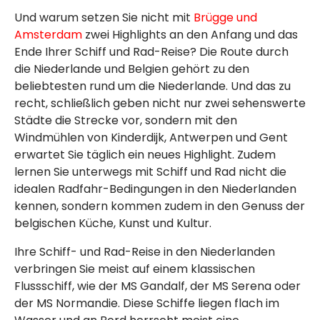
Und warum setzen Sie nicht mit
Brügge und
Amsterdam
zwei Highlights an den Anfang und das
Ende Ihrer Schiff und Rad-Reise? Die Route durch
die Niederlande und Belgien gehört zu den
beliebtesten rund um die Niederlande. Und das zu
recht, schließlich geben nicht nur zwei sehenswerte
Städte die Strecke vor, sondern mit den
Windmühlen von Kinderdijk, Antwerpen und Gent
erwartet Sie täglich ein neues Highlight. Zudem
lernen Sie unterwegs mit Schiff und Rad nicht die
idealen Radfahr-Bedingungen in den Niederlanden
kennen, sondern kommen zudem in den Genuss der
belgischen Küche, Kunst und Kultur.
Ihre Schiff- und Rad-Reise in den Niederlanden
verbringen Sie meist auf einem klassischen
Flussschiff, wie der MS Gandalf, der MS Serena oder
der MS Normandie. Diese Schiffe liegen flach im