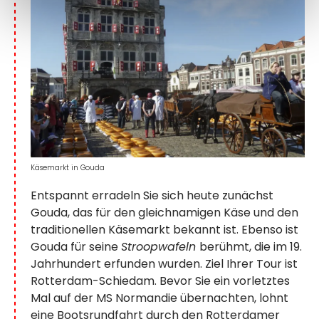
Käsemarkt in Gouda
Entspannt erradeln Sie sich heute zunächst
Gouda, das für den gleichnamigen Käse und den
traditionellen Käsemarkt bekannt ist. Ebenso ist
Gouda für seine
Stroopwafeln
berühmt, die im 19.
Jahrhundert erfunden wurden. Ziel Ihrer Tour ist
Rotterdam-Schiedam. Bevor Sie ein vorletztes
Mal auf der MS Normandie übernachten, lohnt
eine Bootsrundfahrt durch den Rotterdamer