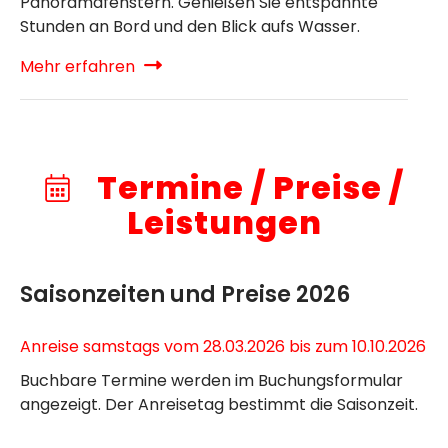
Panoramafenstern. Genießen Sie entspannte
Stunden an Bord und den Blick aufs Wasser.
Mehr erfahren
Termine / Preise /
Leistungen
Saisonzeiten und Preise 2026
Anreise samstags vom 28.03.2026 bis zum 10.10.2026
Buchbare Termine werden im Buchungsformular
angezeigt. Der Anreisetag bestimmt die Saisonzeit.