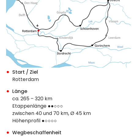
Start / Ziel
Rotterdam
Länge
ca. 265 – 320 km
Etappenlänge ●●○○○
zwischen 40 und 70 km, Ø 45 km
Höhenprofil ●○○○○
Wegbeschaffenheit