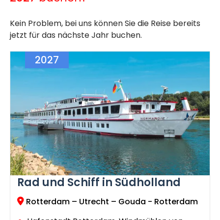
Kein Problem, bei uns können Sie die Reise bereits
jetzt für das nächste Jahr buchen.
2027
Rad und Schiff in Südholland
Rotterdam – Utrecht – Gouda - Rotterdam