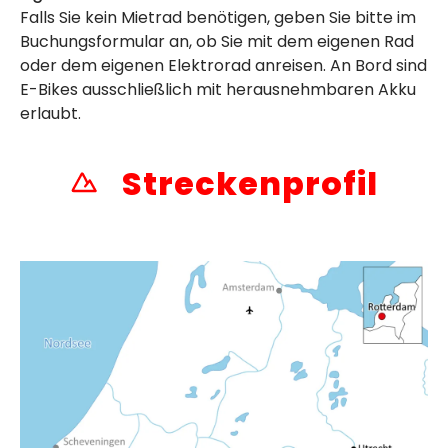
Falls Sie kein Mietrad benötigen, geben Sie bitte im
Buchungsformular an, ob Sie mit dem eigenen Rad
oder dem eigenen Elektrorad anreisen. An Bord sind
E-Bikes ausschließlich mit herausnehmbaren Akku
erlaubt.
Streckenprofil