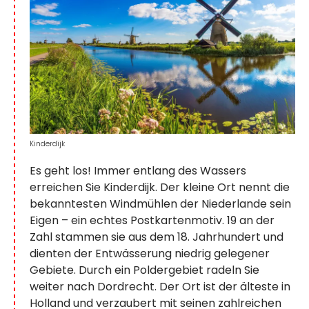
Kinderdijk
Es geht los! Immer entlang des Wassers
erreichen Sie Kinderdijk. Der kleine Ort nennt die
bekanntesten Windmühlen der Niederlande sein
Eigen – ein echtes Postkartenmotiv. 19 an der
Zahl stammen sie aus dem 18. Jahrhundert und
dienten der Entwässerung niedrig gelegener
Gebiete. Durch ein Poldergebiet radeln Sie
weiter nach Dordrecht. Der Ort ist der älteste in
Holland und verzaubert mit seinen zahlreichen