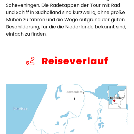
Scheveningen. Die Radetappen der Tour mit Rad
und Schiff in Südholland sind kurzweilig, ohne große
Mühen zu fahren und die Wege aufgrund der guten
Beschilderung, für die die Niederlande bekannt sind,
einfach zu finden.
Reiseverlauf