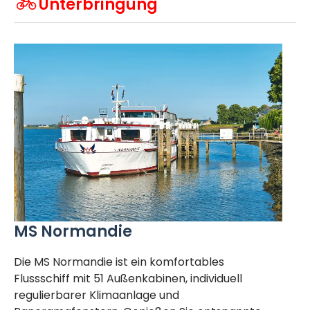
Unterbringung
MS Normandie
Die MS Normandie ist ein komfortables
Flussschiff mit 51 Außenkabinen, individuell
regulierbarer Klimaanlage und