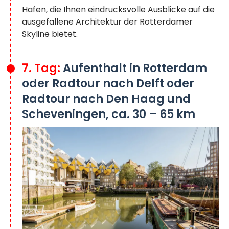
Hafen, die Ihnen eindrucksvolle Ausblicke auf die
ausgefallene Architektur der Rotterdamer
Skyline bietet.
7. Tag:
Aufenthalt in Rotterdam
oder Radtour nach Delft oder
Radtour nach Den Haag und
Scheveningen, ca. 30 – 65 km