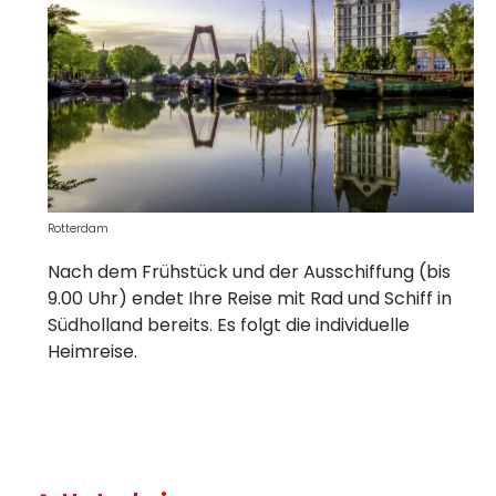
Rotterdam
Nach dem Frühstück und der Ausschiffung (bis
9.00 Uhr) endet Ihre Reise mit Rad und Schiff in
Südholland bereits. Es folgt die individuelle
Heimreise.