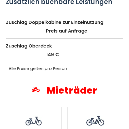
Zusätzlich buchbare Leistungen
Zuschlag Doppelkabine zur Einzelnutzung
Preis auf Anfrage
Zuschlag Oberdeck
149 €
Alle Preise gelten pro Person
Mieträder