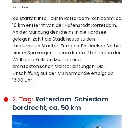
Rotterdam
Sie starten Ihre Tour in Rotterdam-Schiedam, ca.
10 km entfernt von der Hafenstadt Rotterdam.
An der Mündung des Rheins in die Nordsee
gelegen, zählt die Stadt heute zu den
modernsten Städten Europas. Entdecken Sie bei
einem Spaziergang einen der größten Häfen der
Welt, eine Fülle an Museen und
architektonischen Meisterleistungen. Die
Einschiffung auf der MS Normandie erfolgt ab
16.00 Uhr.
2. Tag:
Rotterdam-Schiedam –
Dordrecht, ca. 50 km