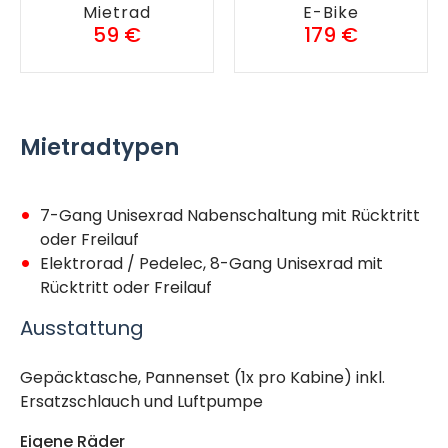
Mietrad
E-Bike
59 €
179 €
Mietradtypen
7-Gang Unisexrad Nabenschaltung mit Rücktritt
oder Freilauf
Elektrorad / Pedelec, 8-Gang Unisexrad mit
Rücktritt oder Freilauf
Ausstattung
Gepäcktasche, Pannenset (1x pro Kabine) inkl.
Ersatzschlauch und Luftpumpe
Eigene Räder