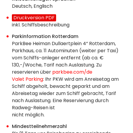
Deutsch, Englisch
Druckversion PDF
inkl. Schiffsbeschreibung
Parkinformation Rotterdam
ParkBee Heiman Dullaertplein 4“ Rotterdam,
Parkhaus, ca. 11 Autominuten (weiter per Taxi)
vom Schiffs-anleger entfernt (ab ca. €
130,-/Woche, Tarif nach Auslastung. Zu
reservieren über
parkbee.com/de
Valet Parking
: Ihr PKW wird am Anreisetag am
Schiff abgeholt, bewacht geparkt und am
Abreisetag wieder zum Schiff gebracht, Tarif
nach Auslastung. Eine Reservierung durch
Radweg-Reisen ist
nicht möglich.
Mindestteilnehmerzahl