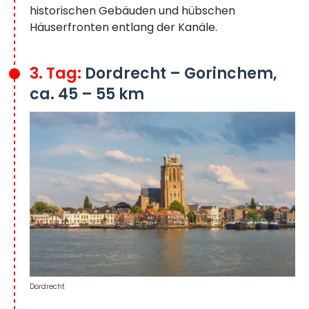
historischen Gebäuden und hübschen
Häuserfronten entlang der Kanäle.
3. Tag:
Dordrecht – Gorinchem,
ca. 45 – 55 km
Dordrecht