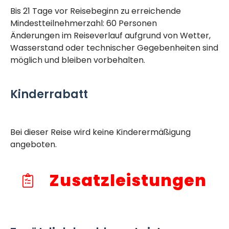
Bis 21 Tage vor Reisebeginn zu erreichende
Mindestteilnehmerzahl: 60 Personen
Änderungen im Reiseverlauf aufgrund von Wetter,
Wasserstand oder technischer Gegebenheiten sind
möglich und bleiben vorbehalten.
Kinderrabatt
Bei dieser Reise wird keine Kinderermäßigung
angeboten.
Zusatzleistungen