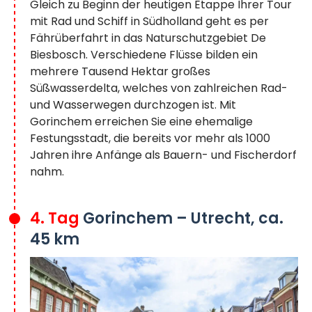
Gleich zu Beginn der heutigen Etappe Ihrer Tour
mit Rad und Schiff in Südholland geht es per
Fährüberfahrt in das Naturschutzgebiet De
Biesbosch. Verschiedene Flüsse bilden ein
mehrere Tausend Hektar großes
Süßwasserdelta, welches von zahlreichen Rad-
und Wasserwegen durchzogen ist. Mit
Gorinchem erreichen Sie eine ehemalige
Festungsstadt, die bereits vor mehr als 1000
Jahren ihre Anfänge als Bauern- und Fischerdorf
nahm.
4. Tag
Gorinchem – Utrecht, ca.
45 km