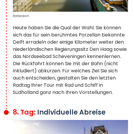
Rotterdam
Heute haben Sie die Qual der Wahl: Sie können
sich das für sein berühmtes Porzellan bekannte
Delft erradeln oder einige Kilometer weiter den
niederländischen Regierungssitz Den Haag sowie
das Nordseebad Scheveningen kennenlernen.
Die Rückfahrt können Sie mit der Bahn (nicht
inkludiert) abkürzen. Für welches Ziel Sie sich
auch entscheiden, gestalten Sie den letzten
Radtag Ihrer Tour mit Rad und Schiff in
Südholland ganz nach Ihren Vorstellungen.
8. Tag:
Individuelle Abreise