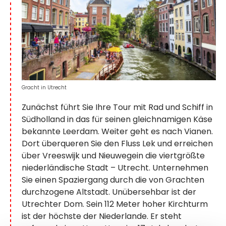
Gracht in Utrecht
Zunächst führt Sie Ihre Tour mit Rad und Schiff in
Südholland in das für seinen gleichnamigen Käse
bekannte Leerdam. Weiter geht es nach Vianen.
Dort überqueren Sie den Fluss Lek und erreichen
über Vreeswijk und Nieuwegein die viertgrößte
niederländische Stadt – Utrecht. Unternehmen
Sie einen Spaziergang durch die von Grachten
durchzogene Altstadt. Unübersehbar ist der
Utrechter Dom. Sein 112 Meter hoher Kirchturm
ist der höchste der Niederlande. Er steht