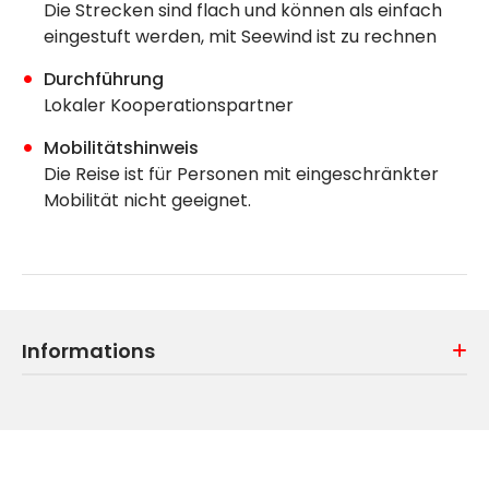
Die Strecken sind flach und können als einfach
eingestuft werden, mit Seewind ist zu rechnen
Durchführung
Lokaler Kooperationspartner
Mobilitätshinweis
Die Reise ist für Personen mit eingeschränkter
Mobilität nicht geeignet.
Informations