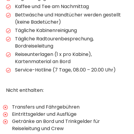
Kaffee und Tee am Nachmittag
Bettwäsche und Handtücher werden gestellt
(keine Badetücher)
Tägliche Kabinenreinigung
Tägliche Radtourenbesprechung,
Bordreiseleitung
Reiseunterlagen (1 x pro Kabine),
Kartenmaterial an Bord
Service-Hotline (7 Tage, 08.00 – 20.00 Uhr)
Nicht enthalten:
Transfers und Fährgebühren
Eintrittsgelder und Ausflüge
Getränke an Bord und Trinkgelder für
Reiseleitung und Crew