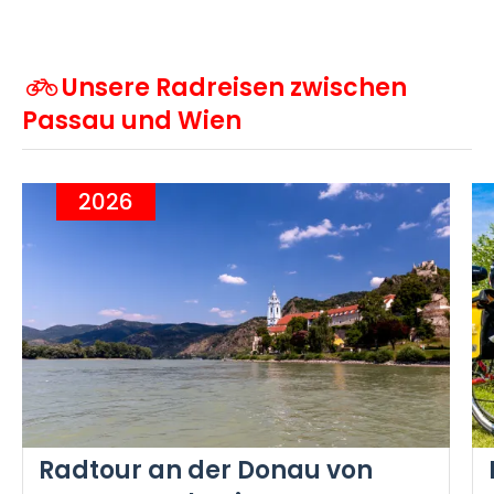
Unsere Radreisen zwischen
Passau und Wien
2026
Radtour an der Donau von