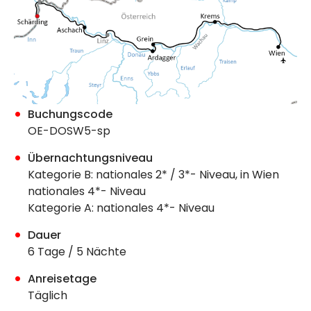
Buchungscode
OE-DOSW5-sp
Übernachtungsniveau
Kategorie B: nationales 2* / 3*- Niveau, in Wien
nationales 4*- Niveau
Kategorie A: nationales 4*- Niveau
Dauer
6 Tage / 5 Nächte
Anreisetage
Täglich