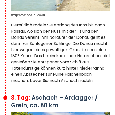
Uferpromenade in Passau
Gemütlich radeln Sie entlang des Inns bis nach
Passau, wo sich der Fluss mit der Ilz und der
Donau vereint. Am Nordufer der Donau geht es
dann zur Schlögener Schlinge. Die Donau macht
hier wegen eines gewaltigen Granitfelsens eine
180° Kehre. Das beeindruckende Naturschauspiel
genießen Sie entspannt vom Schiff aus.
Tatendurstige können kurz hinter Niederranna
einen Abstecher zur Ruine Haichenbach
machen, bevor Sie nach Aschach radeln.
3. Tag:
Aschach – Ardagger /
Grein, ca. 80 km