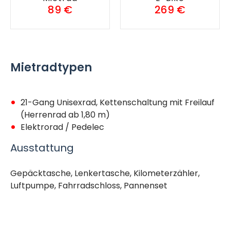
89 €
269 €
Mietradtypen
21-Gang Unisexrad, Kettenschaltung mit Freilauf
(Herrenrad ab 1,80 m)
Elektrorad / Pedelec
Ausstattung
Gepäcktasche, Lenkertasche, Kilometerzähler,
Luftpumpe, Fahrradschloss, Pannenset