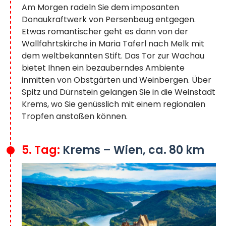
Am Morgen radeln Sie dem imposanten
Donaukraftwerk von Persenbeug entgegen.
Etwas romantischer geht es dann von der
Wallfahrtskirche in Maria Taferl nach Melk mit
dem weltbekannten Stift. Das Tor zur Wachau
bietet Ihnen ein bezauberndes Ambiente
inmitten von Obstgärten und Weinbergen. Über
Spitz und Dürnstein gelangen Sie in die Weinstadt
Krems, wo Sie genüsslich mit einem regionalen
Tropfen anstoßen können.
5. Tag:
Krems – Wien, ca. 80 km