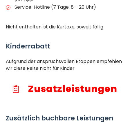
Service-Hotline (7 Tage, 8 – 20 Uhr)
Nicht enthalten ist die Kurtaxe, soweit fällig
Kinderrabatt
Aufgrund der anspruchsvollen Etappen empfehlen
wir diese Reise nicht für Kinder
Zusatzleistungen
Zusätzlich buchbare Leistungen