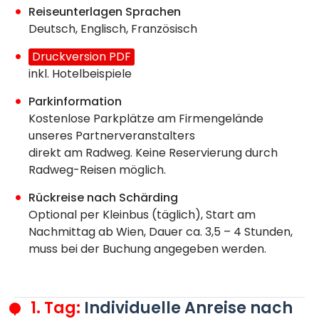
Reiseunterlagen Sprachen
Deutsch, Englisch, Französisch
Druckversion PDF
inkl. Hotelbeispiele
Parkinformation
Kostenlose Parkplätze am Firmengelände
unseres Partnerveranstalters
direkt am Radweg. Keine Reservierung durch
Radweg-Reisen möglich.
Rückreise nach Schärding
Optional per Kleinbus (täglich), Start am
Nachmittag ab Wien, Dauer ca. 3,5 – 4 Stunden,
muss bei der Buchung angegeben werden.
1. Tag:
Individuelle Anreise nach