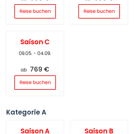
Reise buchen
Reise buchen
Saison C
09.05. - 04.09.
769 €
ab
Reise buchen
Kategorie A
Saison A
Saison B