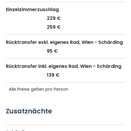
Einzelzimmerzuschlag
229 €
259 €
Rücktransfer exkl. eigenes Rad, Wien - Schärding
95 €
Rücktransfer inkl. eigenes Rad, Wien - Schärding
139 €
Alle Preise gelten pro Person
Zusatznächte