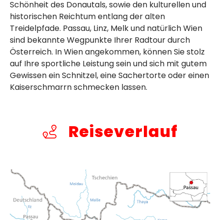
Schönheit des Donautals, sowie den kulturellen und
historischen Reichtum entlang der alten
Treidelpfade. Passau, Linz, Melk und natürlich Wien
sind bekannte Wegpunkte Ihrer Radtour durch
Österreich. In Wien angekommen, können Sie stolz
auf Ihre sportliche Leistung sein und sich mit gutem
Gewissen ein Schnitzel, eine Sachertorte oder einen
Kaiserschmarrn schmecken lassen.
Reiseverlauf