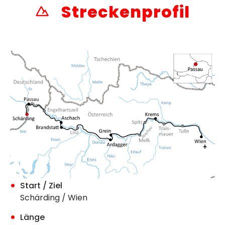
Streckenprofil
Start / Ziel
Schärding / Wien
Länge