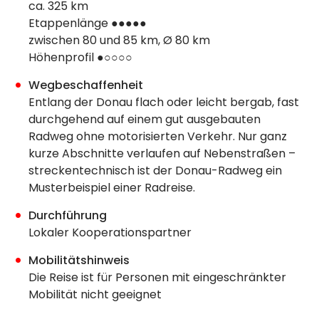
ca. 325 km
Etappenlänge ●●●●●
zwischen 80 und 85 km, Ø 80 km
Höhenprofil ●○○○○
Wegbeschaffenheit
Entlang der Donau flach oder leicht bergab, fast
durchgehend auf einem gut ausgebauten
Radweg ohne motorisierten Verkehr. Nur ganz
kurze Abschnitte verlaufen auf Nebenstraßen –
streckentechnisch ist der Donau-Radweg ein
Musterbeispiel einer Radreise.
Durchführung
Lokaler Kooperationspartner
Mobilitätshinweis
Die Reise ist für Personen mit eingeschränkter
Mobilität nicht geeignet