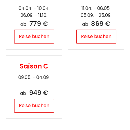
04.04. - 10.04.
11.04. - 08.05.
26.09. - 11.10.
05.09. - 25.09.
779 €
869 €
ab
ab
Reise buchen
Reise buchen
Saison C
09.05. - 04.09.
949 €
ab
Reise buchen