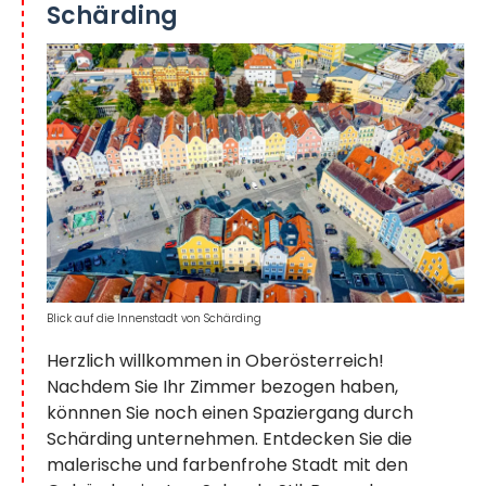
Schärding
Blick auf die Innenstadt von Schärding
Herzlich willkommen in Oberösterreich!
Nachdem Sie Ihr Zimmer bezogen haben,
könnnen Sie noch einen Spaziergang durch
Schärding unternehmen. Entdecken Sie die
malerische und farbenfrohe Stadt mit den