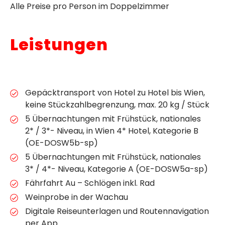
Alle Preise pro Person im Doppelzimmer
Leistungen
Gepäcktransport von Hotel zu Hotel bis Wien,
keine Stückzahlbegrenzung, max. 20 kg / Stück
5 Übernachtungen mit Frühstück, nationales
2* / 3*- Niveau, in Wien 4* Hotel, Kategorie B
(OE-DOSW5b-sp)
5 Übernachtungen mit Frühstück, nationales
3* / 4*- Niveau, Kategorie A (OE-DOSW5a-sp)
Fährfahrt Au – Schlögen inkl. Rad
Weinprobe in der Wachau
Digitale Reiseunterlagen und Routennavigation
per App