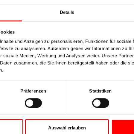
Details
Cookies
nhalte und Anzeigen zu personalisieren, Funktionen für soziale
Website zu analysieren. Außerdem geben wir Informationen zu I
r soziale Medien, Werbung und Analysen weiter. Unsere Partner
 Daten zusammen, die Sie ihnen bereitgestellt haben oder die s
n.
Präferenzen
Statistiken
Auswahl erlauben