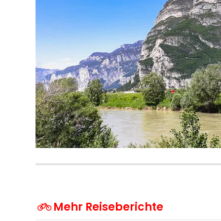
Mehr Reiseberichte