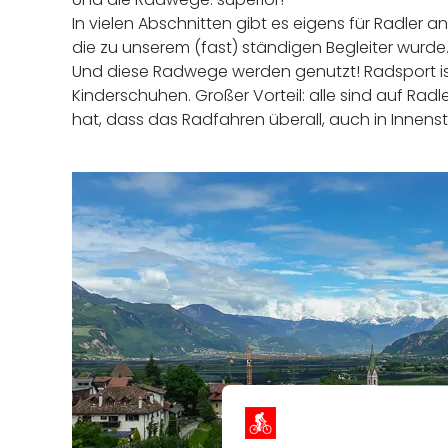
In vielen Abschnitten gibt es eigens für Radler a
die zu unserem (fast) ständigen Begleiter wurde
Und diese Radwege werden genutzt! Radsport ist 
Kinderschuhen. Großer Vorteil: alle sind auf Rad
hat, dass das Radfahren überall, auch in Innens