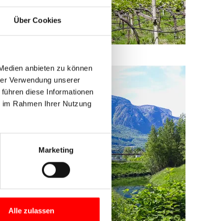
Über Cookies
 Medien anbieten zu können
hrer Verwendung unserer
 führen diese Informationen
ie im Rahmen Ihrer Nutzung
Marketing
Alle zulassen