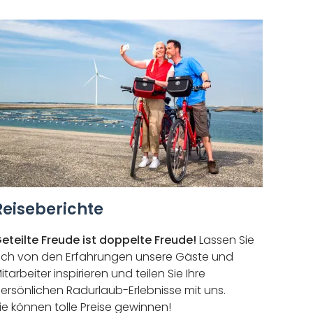
Reiseberichte
eteilte Freude ist doppelte Freude!
Lassen Sie
ich von den Erfahrungen unsere Gäste und
itarbeiter inspirieren und teilen Sie Ihre
ersönlichen Radurlaub-Erlebnisse mit uns.
ie können tolle Preise gewinnen!