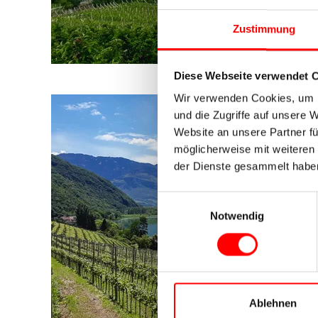
Zustimmung
Diese Webseite verwendet 
Wir verwenden Cookies, um I
und die Zugriffe auf unsere 
Website an unsere Partner fü
möglicherweise mit weiteren
der Dienste gesammelt habe
Einwilligungsauswahl
Notwendig
Ablehnen