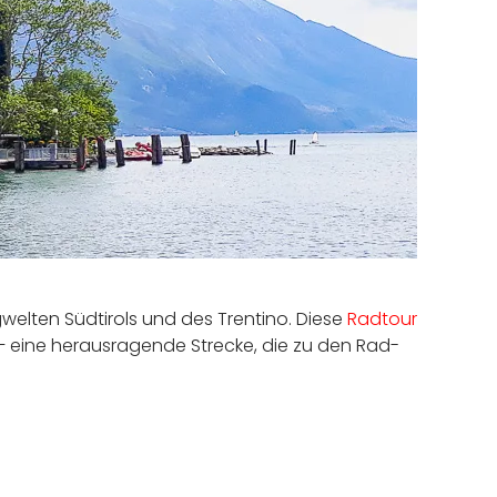
elten Südtirols und des Trentino. Diese
Radtour
t – eine herausragende Strecke, die zu den Rad-