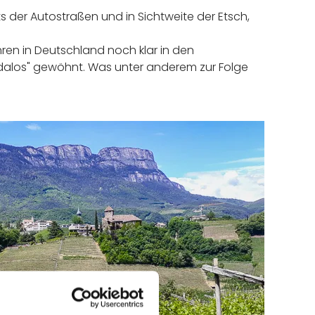
ts der Autostraßen und in Sichtweite der Etsch,
ren in Deutschland noch klar in den
"Pedalos" gewöhnt. Was unter anderem zur Folge