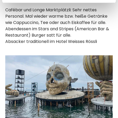
Cafébar und Longe Marktplätzli: Sehr nettes
Personal. Mal wieder warme bzw. heiße Getränke
wie Cappuccino, Tee oder auch Eiskaffee für alle.
Abendessen im Stars and Stripes (American Bar &
Restaurant) Burger satt für alle.
Absacker traditionell im Hotel Weisses Rössli