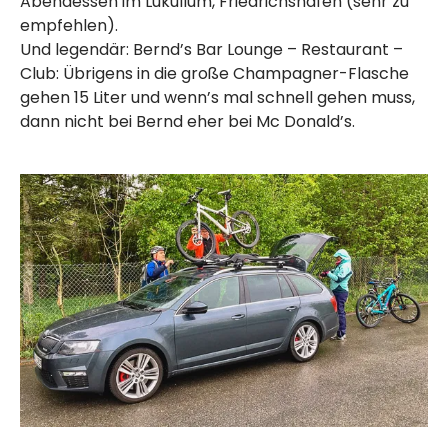
Abendessen im Lukullum, Friedrichshafen (sehr zu
empfehlen).
Und legendär: Bernd’s Bar Lounge – Restaurant –
Club: Übrigens in die große Champagner-Flasche
gehen 15 Liter und wenn’s mal schnell gehen muss,
dann nicht bei Bernd eher bei Mc Donald’s.