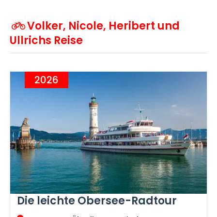
Volker, Nicole, Heribert und
Ullrichs Reise
2026
Die leichte Obersee-Radtour