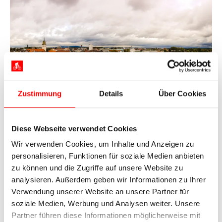
Zustimmung
Details
Über Cookies
Diese Webseite verwendet Cookies
Wir verwenden Cookies, um Inhalte und Anzeigen zu
personalisieren, Funktionen für soziale Medien anbieten
zu können und die Zugriffe auf unsere Website zu
analysieren. Außerdem geben wir Informationen zu Ihrer
Verwendung unserer Website an unsere Partner für
soziale Medien, Werbung und Analysen weiter. Unsere
Partner führen diese Informationen möglicherweise mit