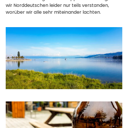
wir Norddeutschen leider nur teils verstanden,
worüber wir alle sehr miteinander lachten.