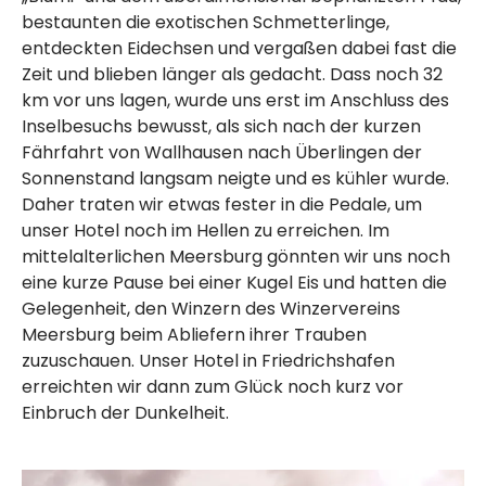
bestaunten die exotischen Schmetterlinge,
entdeckten Eidechsen und vergaßen dabei fast die
Zeit und blieben länger als gedacht. Dass noch 32
km vor uns lagen, wurde uns erst im Anschluss des
Inselbesuchs bewusst, als sich nach der kurzen
Fährfahrt von Wallhausen nach Überlingen der
Sonnenstand langsam neigte und es kühler wurde.
Daher traten wir etwas fester in die Pedale, um
unser Hotel noch im Hellen zu erreichen. Im
mittelalterlichen Meersburg gönnten wir uns noch
eine kurze Pause bei einer Kugel Eis und hatten die
Gelegenheit, den Winzern des Winzervereins
Meersburg beim Abliefern ihrer Trauben
zuzuschauen. Unser Hotel in Friedrichshafen
erreichten wir dann zum Glück noch kurz vor
Einbruch der Dunkelheit.