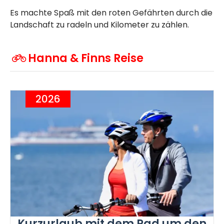
Es machte Spaß mit den roten Gefährten durch die
Landschaft zu radeln und Kilometer zu zählen.
Hanna & Finns Reise
2026
Kurzurlaub mit dem Rad um den