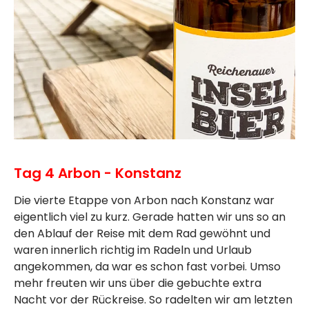
Tag 4 Arbon - Konstanz
Die vierte Etappe von Arbon nach Konstanz war
eigentlich viel zu kurz. Gerade hatten wir uns so an
den Ablauf der Reise mit dem Rad gewöhnt und
waren innerlich richtig im Radeln und Urlaub
angekommen, da war es schon fast vorbei. Umso
mehr freuten wir uns über die gebuchte extra
Nacht vor der Rückreise. So radelten wir am letzten