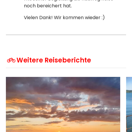
noch bereichert hat.
Vielen Dank! Wir kommen wieder :)
Weitere Reiseberichte