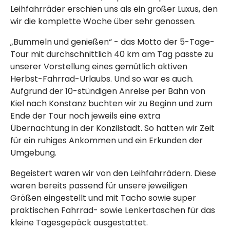
Leihfahrräder erschien uns als ein großer Luxus, den
wir die komplette Woche über sehr genossen.
„Bummeln und genießen“ - das Motto der 5-Tage-
Tour mit durchschnittlich 40 km am Tag passte zu
unserer Vorstellung eines gemütlich aktiven
Herbst-Fahrrad-Urlaubs. Und so war es auch.
Aufgrund der 10-stündigen Anreise per Bahn von
Kiel nach Konstanz buchten wir zu Beginn und zum
Ende der Tour noch jeweils eine extra
Übernachtung in der Konzilstadt. So hatten wir Zeit
für ein ruhiges Ankommen und ein Erkunden der
Umgebung.
Begeistert waren wir von den Leihfahrrädern. Diese
waren bereits passend für unsere jeweiligen
Größen eingestellt und mit Tacho sowie super
praktischen Fahrrad- sowie Lenkertaschen für das
kleine Tagesgepäck ausgestattet.