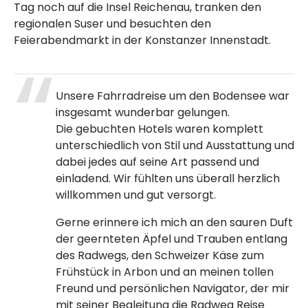
Tag noch auf die Insel Reichenau, tranken den
regionalen Suser und besuchten den
Feierabendmarkt in der Konstanzer Innenstadt.
Unsere Fahrradreise um den Bodensee war
insgesamt wunderbar gelungen.
Die gebuchten Hotels waren komplett
unterschiedlich von Stil und Ausstattung und
dabei jedes auf seine Art passend und
einladend. Wir fühlten uns überall herzlich
willkommen und gut versorgt.
Gerne erinnere ich mich an den sauren Duft
der geernteten Äpfel und Trauben entlang
des Radwegs, den Schweizer Käse zum
Frühstück in Arbon und an meinen tollen
Freund und persönlichen Navigator, der mir
mit seiner Begleitung die Radweg Reise