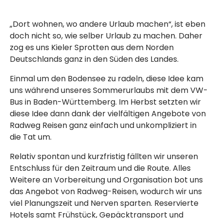
„Dort wohnen, wo andere Urlaub machen“, ist eben
doch nicht so, wie selber Urlaub zu machen. Daher
zog es uns Kieler Sprotten aus dem Norden
Deutschlands ganz in den Süden des Landes.
Einmal um den Bodensee zu radeln, diese Idee kam
uns während unseres Sommerurlaubs mit dem VW-
Bus in Baden-Württemberg. Im Herbst setzten wir
diese Idee dann dank der vielfältigen Angebote von
Radweg Reisen ganz einfach und unkompliziert in
die Tat um.
Relativ spontan und kurzfristig fällten wir unseren
Entschluss für den Zeitraum und die Route. Alles
Weitere an Vorbereitung und Organisation bot uns
das Angebot von Radweg-Reisen, wodurch wir uns
viel Planungszeit und Nerven sparten. Reservierte
Hotels samt Frühstück, Gepäcktransport und