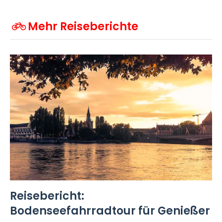
Mehr Reiseberichte
Reisebericht:
Bodenseefahrradtour für Genießer