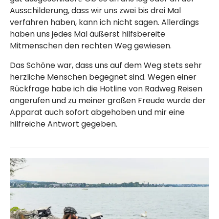
Ausschilderung, dass wir uns zwei bis drei Mal
verfahren haben, kann ich nicht sagen. Allerdings
haben uns jedes Mal äußerst hilfsbereite
Mitmenschen den rechten Weg gewiesen.
Das Schöne war, dass uns auf dem Weg stets sehr
herzliche Menschen begegnet sind. Wegen einer
Rückfrage habe ich die Hotline von Radweg Reisen
angerufen und zu meiner großen Freude wurde der
Apparat auch sofort abgehoben und mir eine
hilfreiche Antwort gegeben.