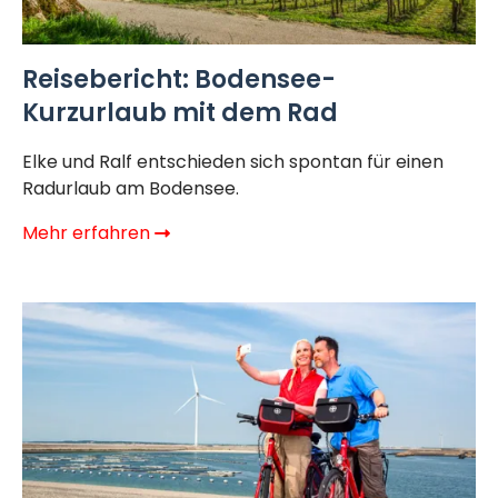
Reisebericht: Bodensee-
Kurzurlaub mit dem Rad
Elke und Ralf entschieden sich spontan für einen
Radurlaub am Bodensee.
Mehr erfahren