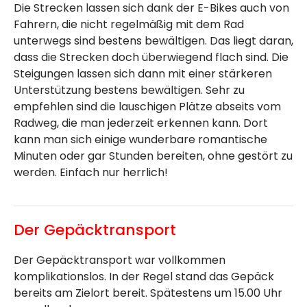
Die Strecken lassen sich dank der E-Bikes auch von
Fahrern, die nicht regelmäßig mit dem Rad
unterwegs sind bestens bewältigen. Das liegt daran,
dass die Strecken doch überwiegend flach sind. Die
Steigungen lassen sich dann mit einer stärkeren
Unterstützung bestens bewältigen. Sehr zu
empfehlen sind die lauschigen Plätze abseits vom
Radweg, die man jederzeit erkennen kann. Dort
kann man sich einige wunderbare romantische
Minuten oder gar Stunden bereiten, ohne gestört zu
werden. Einfach nur herrlich!
Der Gepäcktransport
Der Gepäcktransport war vollkommen
komplikationslos. In der Regel stand das Gepäck
bereits am Zielort bereit. Spätestens um 15.00 Uhr