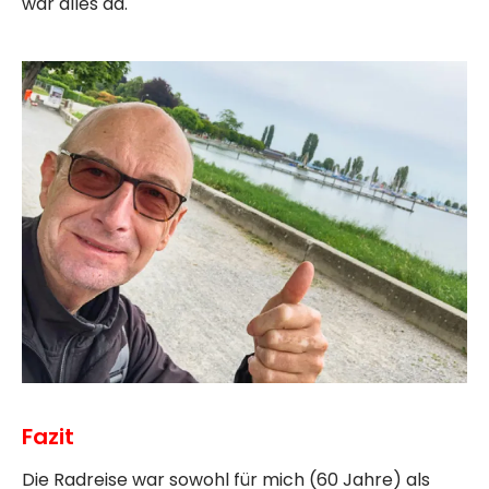
war alles da.
Fazit
Die Radreise war sowohl für mich (60 Jahre) als