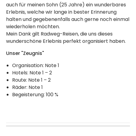
auch für meinen Sohn (25 Jahre) ein wunderbares
Erlebnis, welche wir lange in bester Erinnerung
halten und gegebenenfalls auch gerne noch einmal
wiederholen möchten.
Mein Dank gilt Radweg-Reisen, die uns dieses
wunderschöne Erlebnis perfekt organisiert haben.
Unser "Zeugnis"
Organisation: Note 1
Hotels: Note 1 – 2
Route: Note 1 – 2
Räder: Note 1
Begeisterung: 100 %