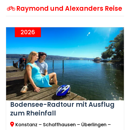
Raymond und Alexanders Reise
2026
Bodensee-Radtour mit Ausflug
zum Rheinfall
Konstanz
– Schaffhausen – Überlingen –