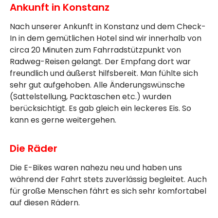
Ankunft in Konstanz
Nach unserer Ankunft in Konstanz und dem Check-
In in dem gemütlichen Hotel sind wir innerhalb von
circa 20 Minuten zum Fahrradstützpunkt von
Radweg-Reisen gelangt. Der Empfang dort war
freundlich und äußerst hilfsbereit. Man fühlte sich
sehr gut aufgehoben. Alle Änderungswünsche
(Sattelstellung, Packtaschen etc.) wurden
berücksichtigt. Es gab gleich ein leckeres Eis. So
kann es gerne weitergehen.
Die Räder
Die E-Bikes waren nahezu neu und haben uns
während der Fahrt stets zuverlässig begleitet. Auch
für große Menschen fährt es sich sehr komfortabel
auf diesen Rädern.