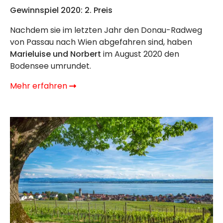
Gewinnspiel 2020: 2. Preis
Nachdem sie im letzten Jahr den Donau-Radweg
von Passau nach Wien abgefahren sind, haben
Marieluise und Norbert
im August 2020 den
Bodensee umrundet.
Mehr erfahren