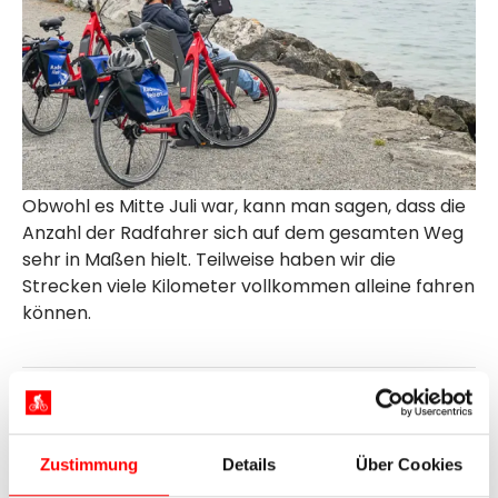
Obwohl es Mitte Juli war, kann man sagen, dass die
Anzahl der Radfahrer sich auf dem gesamten Weg
sehr in Maßen hielt. Teilweise haben wir die
Strecken viele Kilometer vollkommen alleine fahren
können.
Zustimmung
Details
Über Cookies