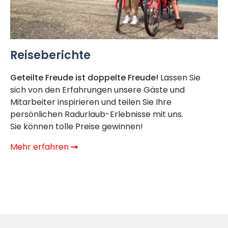
Reiseberichte
Geteilte Freude ist doppelte Freude!
Lassen Sie
sich von den Erfahrungen unsere Gäste und
Mitarbeiter inspirieren und teilen Sie Ihre
persönlichen Radurlaub-Erlebnisse mit uns.
Sie können tolle Preise gewinnen!
Mehr erfahren