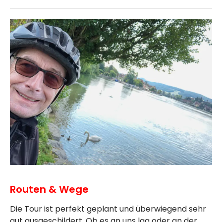
Routen & Wege
Die Tour ist perfekt geplant und überwiegend sehr
gut ausgeschildert. Ob es an uns lag oder an der