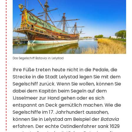
Das Segelschiff Batavia in Lelystad
Ihre Füße treten heute nicht in die Pedale, die
Strecke in die Stadt Lelystad legen Sie mit dem
Segelschiff zurück. Wenn Sie wollen, können Sie
dabei dem Kapitän beim Segeln auf dem
IJsselmeer zur Hand gehen oder es sich
entspannt an Deck gemütlich machen. Wie die
Segelschiffe im 17. Jahrhundert aussahen,
können Sie in Lelystad am Beispiel der
Batavia
erfahren. Der echte Ostindienfahrer sank 1629