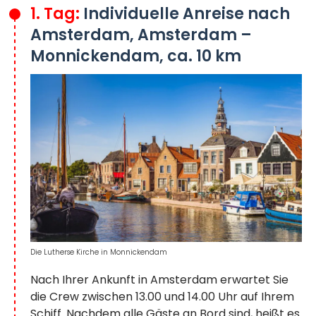
1. Tag:
Individuelle Anreise nach
Amsterdam, Amsterdam –
Monnickendam, ca. 10 km
Die Lutherse Kirche in Monnickendam
Nach Ihrer Ankunft in Amsterdam erwartet Sie
die Crew zwischen 13.00 und 14.00 Uhr auf Ihrem
Schiff. Nachdem alle Gäste an Bord sind, heißt es