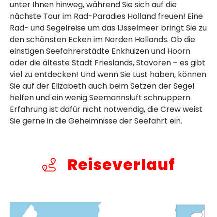
unter Ihnen hinweg, während Sie sich auf die
nächste Tour im Rad-Paradies Holland freuen! Eine
Rad- und Segelreise um das IJsselmeer bringt Sie zu
den schönsten Ecken im Norden Hollands. Ob die
einstigen Seefahrerstädte Enkhuizen und Hoorn
oder die älteste Stadt Frieslands, Stavoren – es gibt
viel zu entdecken! Und wenn Sie Lust haben, können
Sie auf der Elizabeth auch beim Setzen der Segel
helfen und ein wenig Seemannsluft schnuppern.
Erfahrung ist dafür nicht notwendig, die Crew weist
Sie gerne in die Geheimnisse der Seefahrt ein.
Reiseverlauf