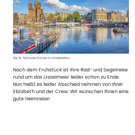
Die St. Nicholas Kirche in Amsterdam
Nach dem Frühstück ist Ihre Rad- und Segelreise
rund um das IJsselmeer leider schon zu Ende.
Nun heißt es leider Abschied nehmen von
Ihrer
Elizabeth und der Crew. Wir wünschen Ihnen eine
gute Heimreise!