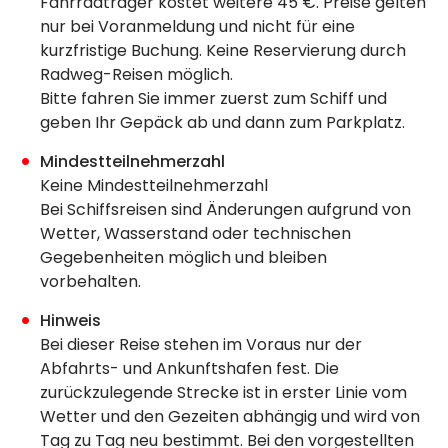
Fahrradträger kostet weitere 45 €. Preise gelten
nur bei Voranmeldung und nicht für eine
kurzfristige Buchung. Keine Reservierung durch
Radweg-Reisen möglich.
Bitte fahren Sie immer zuerst zum Schiff und
geben Ihr Gepäck ab und dann zum Parkplatz.
Mindestteilnehmerzahl
Keine Mindestteilnehmerzahl
Bei Schiffsreisen sind Änderungen aufgrund von
Wetter, Wasserstand oder technischen
Gegebenheiten möglich und bleiben
vorbehalten.
Hinweis
Bei dieser Reise stehen im Voraus nur der
Abfahrts- und Ankunftshafen fest. Die
zurückzulegende Strecke ist in erster Linie vom
Wetter und den Gezeiten abhängig und wird von
Tag zu Tag neu bestimmt. Bei den vorgestellten