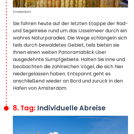
Amsterdam
Sie fahren heute auf der letzten Etappe der Rad-
und Segelreise rund um das IJsselmeer durch ein
wahres Naturparadies. Die Wege schlängeln sich
teils durch bewaldetes Gebiet, teils bieten sie
Ihnen einen weiten Panoramablick über
ausgedehnte Sumpfgebiete. Halten Sie inne und
beobachten die zahlreichen Vögel, die sich hier
niedergelassen haben. Entspannt geht es
anschließend wieder an Bord und zurück in den
Hafen von Amsterdam.
8. Tag:
Individuelle Abreise