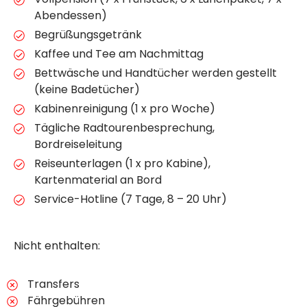
Abendessen)
Begrüßungsgetränk
Kaffee und Tee am Nachmittag
Bettwäsche und Handtücher werden gestellt
(keine Badetücher)
Kabinenreinigung (1 x pro Woche)
Tägliche Radtourenbesprechung,
Bordreiseleitung
Reiseunterlagen (1 x pro Kabine),
Kartenmaterial an Bord
Service-Hotline (7 Tage, 8 – 20 Uhr)
Nicht enthalten:
Transfers
Fährgebühren