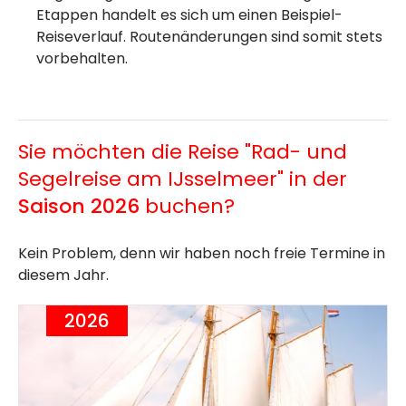
Etappen handelt es sich um einen Beispiel-
Reiseverlauf. Routenänderungen sind somit stets
vorbehalten.
Sie möchten die Reise "Rad- und
Segelreise am IJsselmeer" in der
Saison 2026
buchen?
Kein Problem, denn wir haben noch freie Termine in
diesem Jahr.
2026