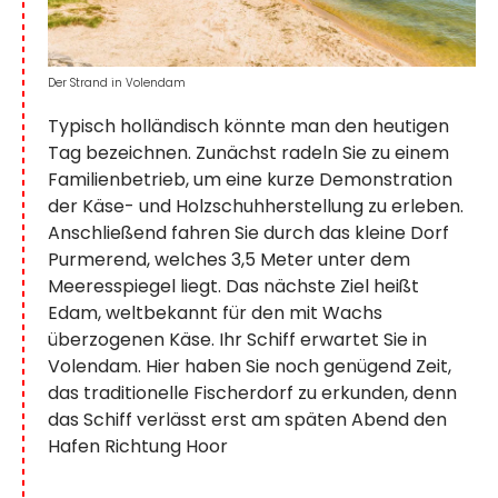
Der Strand in Volendam
Typisch holländisch könnte man den heutigen
Tag bezeichnen. Zunächst radeln Sie zu einem
Familienbetrieb, um eine kurze Demonstration
der Käse- und Holzschuhherstellung zu erleben.
Anschließend fahren Sie durch das kleine Dorf
Purmerend, welches 3,5 Meter unter dem
Meeresspiegel liegt. Das nächste Ziel heißt
Edam, weltbekannt für den mit Wachs
überzogenen Käse. Ihr Schiff erwartet Sie in
Volendam. Hier haben Sie noch genügend Zeit,
das traditionelle Fischerdorf zu erkunden, denn
das Schiff verlässt erst am späten Abend den
Hafen Richtung Hoor