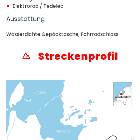
Elektrorad / Pedelec
Ausstattung
Wasserdichte Gepäcktasche, Fahrradschloss
Streckenprofil