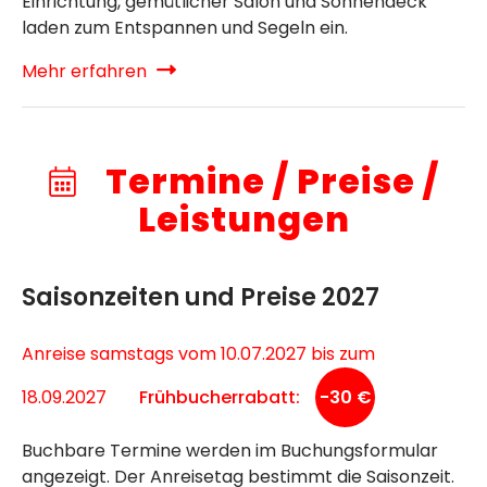
Einrichtung, gemütlicher Salon und Sonnendeck
laden zum Entspannen und Segeln ein.
Mehr erfahren
Termine / Preise /
Leistungen
Saisonzeiten und Preise 2027
Anreise samstags vom 10.07.2027 bis zum
18.09.2027
Frühbucherrabatt:
-30 €
Buchbare Termine werden im Buchungsformular
angezeigt. Der Anreisetag bestimmt die Saisonzeit.