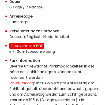
Dauer
8 Tage / 7 Nächte
Anreisetage
Samstags
Reiseunterlagen Sprachen
Deutsch, Englisch, Niederländisch
Druckversion PDF
inkl. Schiffsbeschreibung
Parkinformation
Diverse unbewachte Parkmöglichkeiten in der
Nähe des Schiffsanlegers, können nicht
reserviert werden.
Valet Parking
:
Ihr PKW wird am Anreisetag am
Schiff abgeholt, überdacht und bewacht geparkt
und am Abreisetag wieder zum Schiff gebracht,
Kosten ab 195 € (8 Tage Reisedauer). Ein