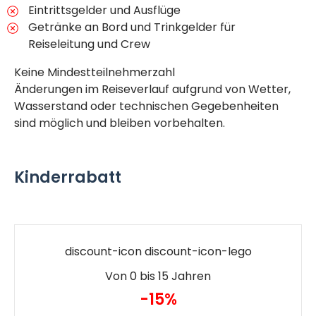
Eintrittsgelder und Ausflüge
Getränke an Bord und Trinkgelder für
Reiseleitung und Crew
Keine Mindestteilnehmerzahl
Änderungen im Reiseverlauf aufgrund von Wetter,
Wasserstand oder technischen Gegebenheiten
sind möglich und bleiben vorbehalten.
Kinderrabatt
discount-icon discount-icon-lego
Von 0 bis 15 Jahren
-15%