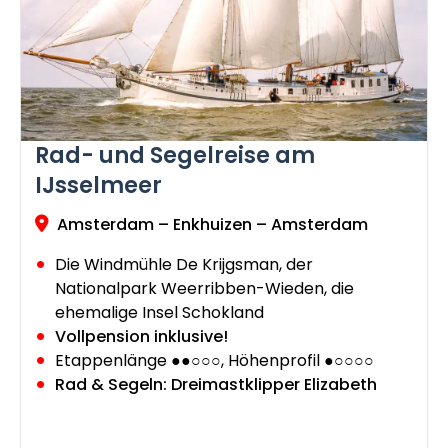
Rad- und Segelreise am
IJsselmeer
Amsterdam – Enkhuizen – Amsterdam
Die Windmühle De Krijgsman, der
Nationalpark Weerribben-Wieden, die
ehemalige Insel Schokland
Vollpension inklusive!
Etappenlänge ●●○○○, Höhenprofil ●○○○○
Rad & Segeln: Dreimastklipper Elizabeth