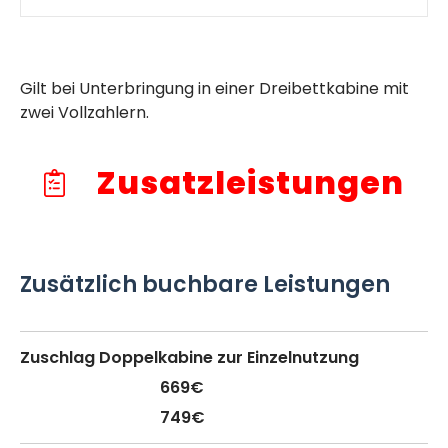
Gilt bei Unterbringung in einer Dreibettkabine mit
zwei Vollzahlern.
Zusatzleistungen
Zusätzlich buchbare Leistungen
Zuschlag Doppelkabine zur Einzelnutzung
669€
749€