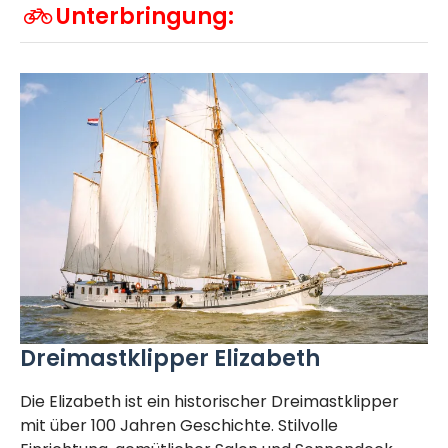
Unterbringung:
Dreimastklipper Elizabeth
Die Elizabeth ist ein historischer Dreimastklipper
mit über 100 Jahren Geschichte. Stilvolle