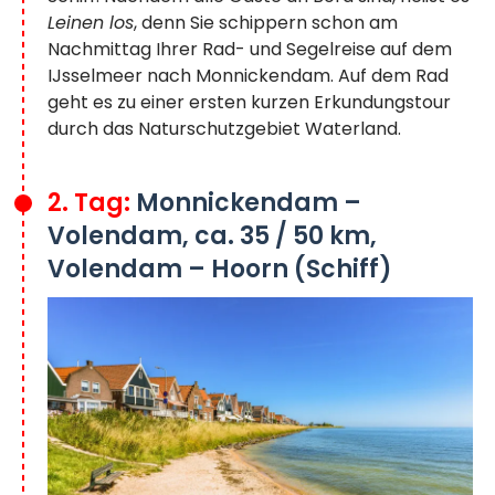
Leinen los
, denn Sie schippern schon am
Nachmittag Ihrer Rad- und Segelreise auf dem
IJsselmeer nach Monnickendam. Auf dem Rad
geht es zu einer ersten kurzen Erkundungstour
durch das Naturschutzgebiet Waterland.
2. Tag:
Monnickendam –
Volendam, ca. 35 / 50 km,
Volendam – Hoorn (Schiff)