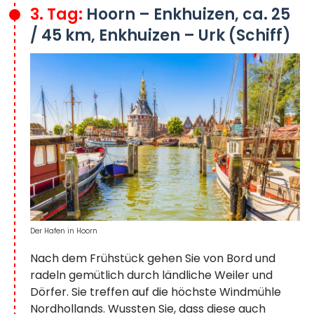
3. Tag:
Hoorn – Enkhuizen, ca. 25
/ 45 km, Enkhuizen – Urk (Schiff)
Der Hafen in Hoorn
Nach dem Frühstück gehen Sie von Bord und
radeln gemütlich durch ländliche Weiler und
Dörfer. Sie treffen auf die höchste Windmühle
Nordhollands. Wussten Sie, dass diese auch