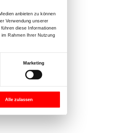
 Medien anbieten zu können
hrer Verwendung unserer
 führen diese Informationen
ie im Rahmen Ihrer Nutzung
Marketing
Alle zulassen