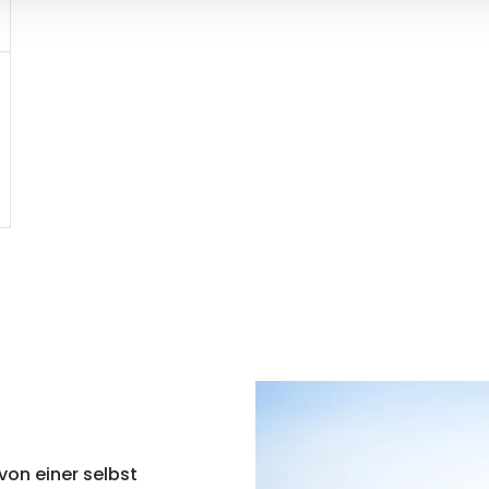
von einer selbst