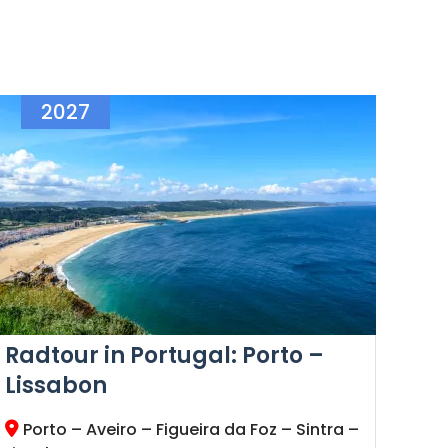
2027
Radtour in Portugal: Porto –
Lissabon
Porto – Aveiro – Figueira da Foz – Sintra –