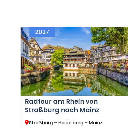
2027
Radtour am Rhein von
Straßburg nach Mainz
Straßburg – Heidelberg – Mainz