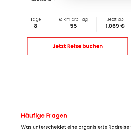
Tage
Ø km pro Tag
Jetzt ab
8
55
1.069 €
Jetzt Reise buchen
Häufige Fragen
Was unterscheidet eine organisierte Radreise 