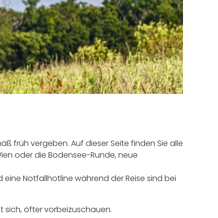
 früh vergeben. Auf dieser Seite finden Sie alle
 Wien oder die Bodensee-Runde, neue
 eine Notfallhotline während der Reise sind bei
sich, öfter vorbeizuschauen.