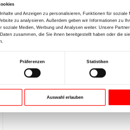
Cookies
nhalte und Anzeigen zu personalisieren, Funktionen für soziale
Website zu analysieren. Außerdem geben wir Informationen zu I
r soziale Medien, Werbung und Analysen weiter. Unsere Partner
 Daten zusammen, die Sie ihnen bereitgestellt haben oder die s
n.
Präferenzen
Statistiken
Auswahl erlauben