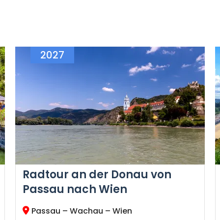
2027
Radtour an der Donau von
Passau nach Wien
Passau – Wachau – Wien