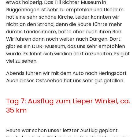
etwas holperig. Das Till Richter Museum in
Buggenhagen ist sehr zu empfehlen und Usedom
hat eine sehr schöne Kirche. Leider konnten wir
nicht an den Strand, denn die Route führte mehr
durchs Landesinnere, hatte aber auch ihren Reiz.
Wir fuhren dann noch weiter nach Dargen. Dort
gibt es ein DDR-Museum, das uns sehr empfohlen
wurde. Es lohnt sich wirklich dort anzuhalten. Es gibt
viel zu sehen.
Abends fuhren wir mit dem Auto nach Heringsdorf.
Auch dieses Ostseebad hat uns sehr gut gefallen.
Tag 7: Ausflug zum Lieper Winkel, ca.
35 km
Heute war schon unser letzter Ausflug geplant.