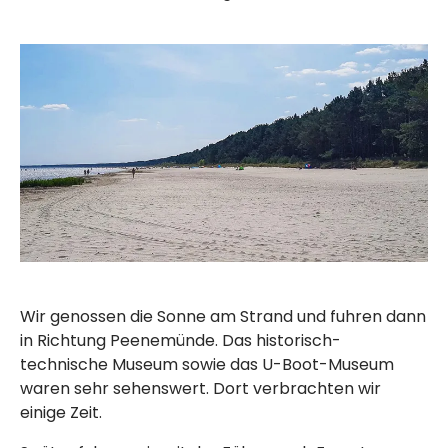
Wir genossen die Sonne am Strand und fuhren dann
in Richtung Peenemünde. Das historisch-
technische Museum sowie das U-Boot-Museum
waren sehr sehenswert. Dort verbrachten wir
einige Zeit.