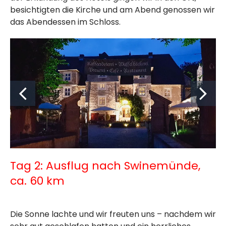
besichtigten die Kirche und am Abend genossen wir
das Abendessen im Schloss.
Tag 2: Ausflug nach Swinemünde,
ca. 60 km
Die Sonne lachte und wir freuten uns – nachdem wir