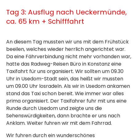
Tag 3: Ausflug nach Ueckermünde,
ca. 65 km + Schifffahrt
An diesem Tag mussten wir uns mit dem Frühstück
beeilen, welches wieder herrlich angerichtet war.
Da eine Fährverbindung nicht mehr vorhanden war,
hatte das Radweg-Reisen Büro in Konstanz eine
Taxifahrt für uns organisiert. Wir sollten um 09.30
Uhr in Usedom-Stadt sein, das heißt wir mussten
um 09.00 Uhr losradeln. Als wir in Usedom ankamen
stand das Taxi schon bereit. Wie immer war alles
prima organisiert. Der Taxifahrer fuhr mit uns eine
Runde durch Usedom und zeigte uns die
Sehenswürdigkeiten, dann brachte er uns nach
Anklam. Weiter fuhren wir mit dem Fahrrad.
Wir fuhren durch ein wunderschönes