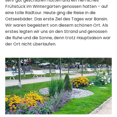
sehr gut geschlafen hatten und ein herrliches
Frühstück im Wintergarten genossen hatten – auf
eine tolle Radtour. Heute ging die Reise in die
Ostseebäder. Das erste Ziel des Tages war Bansin.
Wir waren begeistert von diesem schönen Ort. Als
erstes legten wir uns an den Strand und genossen
die Ruhe und die Sonne, denn trotz Hauptsaison war
der Ort nicht überlaufen.