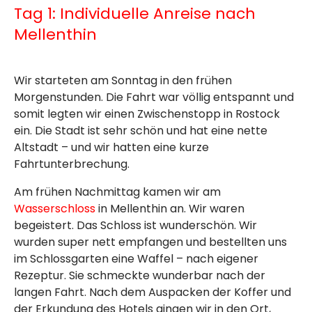
Tag 1: Individuelle Anreise nach
Mellenthin
Wir starteten am Sonntag in den frühen
Morgenstunden. Die Fahrt war völlig entspannt und
somit legten wir einen Zwischenstopp in Rostock
ein. Die Stadt ist sehr schön und hat eine nette
Altstadt – und wir hatten eine kurze
Fahrtunterbrechung.
Am frühen Nachmittag kamen wir am
Wasserschloss
in Mellenthin an. Wir waren
begeistert. Das Schloss ist wunderschön. Wir
wurden super nett empfangen und bestellten uns
im Schlossgarten eine Waffel – nach eigener
Rezeptur. Sie schmeckte wunderbar nach der
langen Fahrt. Nach dem Auspacken der Koffer und
der Erkundung des Hotels gingen wir in den Ort,