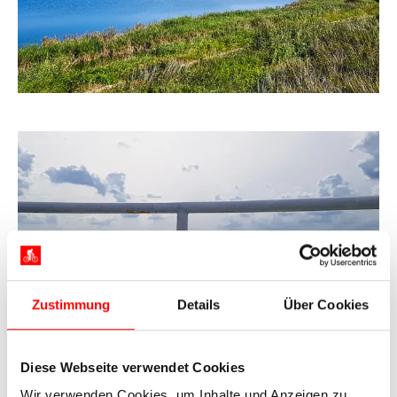
Zustimmung
Details
Über Cookies
Diese Webseite verwendet Cookies
Wir verwenden Cookies, um Inhalte und Anzeigen zu