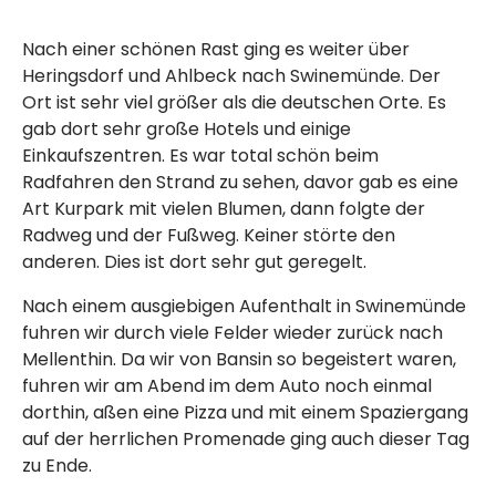
Nach einer schönen Rast ging es weiter über
Heringsdorf und Ahlbeck nach Swinemünde. Der
Ort ist sehr viel größer als die deutschen Orte. Es
gab dort sehr große Hotels und einige
Einkaufszentren. Es war total schön beim
Radfahren den Strand zu sehen, davor gab es eine
Art Kurpark mit vielen Blumen, dann folgte der
Radweg und der Fußweg. Keiner störte den
anderen. Dies ist dort sehr gut geregelt.
Nach einem ausgiebigen Aufenthalt in Swinemünde
fuhren wir durch viele Felder wieder zurück nach
Mellenthin. Da wir von Bansin so begeistert waren,
fuhren wir am Abend im dem Auto noch einmal
dorthin, aßen eine Pizza und mit einem Spaziergang
auf der herrlichen Promenade ging auch dieser Tag
zu Ende.