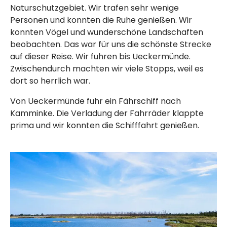
Naturschutzgebiet. Wir trafen sehr wenige
Personen und konnten die Ruhe genießen. Wir
konnten Vögel und wunderschöne Landschaften
beobachten. Das war für uns die schönste Strecke
auf dieser Reise. Wir fuhren bis Ueckermünde.
Zwischendurch machten wir viele Stopps, weil es
dort so herrlich war.
Von Ueckermünde fuhr ein Fährschiff nach
Kamminke. Die Verladung der Fahrräder klappte
prima und wir konnten die Schifffahrt genießen.