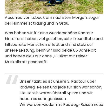
Abschied von Lübeck am nächsten Morgen, sogar
der Himmel ist traurig und in Grau.
Was haben wir für eine wunderschöne Radtour
hinter uns, haben viel gesehen, sehr freundliche und
hilfsbereite Menschen erlebt und sind stolz auf
unsere Leistung, denn wir sind beide 65 Jahre alt
und haben die Tour ohne „E-Bike“ mit reiner
Muskelkraft geschafft.
Unser Fazit:
es ist unsere 3. Radtour über
Radweg-Reisen und jede für sich war schön,
Die Hotels waren überall Spitze und wir
haben es sehr genossen.
Wir werden wieder mit Radweg-Reisen neue