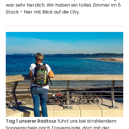
war sehr herzlich. Wir haben ein tolles Zimmer im 5.
Stock – hier mit Blick auf die City.
Tag 1 unserer Radtour
führt uns bei strahlendem
Sonnenschein nach Travemünde, dort mit der