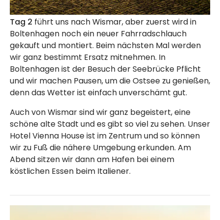
Tag 2
führt uns nach Wismar, aber zuerst wird in
Boltenhagen noch ein neuer Fahrradschlauch
gekauft und montiert. Beim nächsten Mal werden
wir ganz bestimmt Ersatz mitnehmen. In
Boltenhagen ist der Besuch der Seebrücke Pflicht
und wir machen Pausen, um die Ostsee zu genießen,
denn das Wetter ist einfach unverschämt gut.
Auch von Wismar sind wir ganz begeistert, eine
schöne alte Stadt und es gibt so viel zu sehen. Unser
Hotel Vienna House ist im Zentrum und so können
wir zu Fuß die nähere Umgebung erkunden. Am
Abend sitzen wir dann am Hafen bei einem
köstlichen Essen beim Italiener.