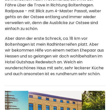
Fähre über die Trave in Richtung Boltenhagen.
Radpause - mit Blick zum 4-Master Passat, weiter
gehts an der Ostsee entlang und immer wieder
verweilen wir, denn die Ausblicke zur Ostsee sind
einfach zu schön.
Aber dann der erste Schreck, ca. 18 km vor
Boltenhagen ist mein Radhinterreifen platt. Aber
wir bekommen Hilfe von einem netten Ehepaar aus
Hessen und so gelangen wir doch wohlbehalten im
Hotel Gutshaus Redewisch an. Welch ein
wunderschönes Haus mit sehr, sehr leckerer Küche
und auch ansonsten ist es rundherum sehr schön.