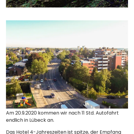
Am 20.9.2020 kommen wir nach 11 Std. Autofahrt
endlich in Lübeck an.
Das Hotel 4-Jahreszeiten ist spitze, der Empfang