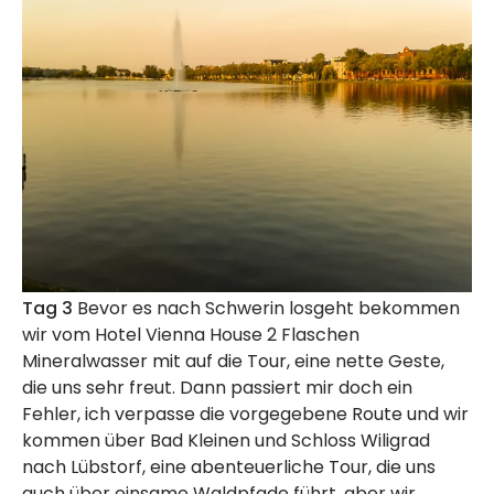
Tag 3
Bevor es nach Schwerin losgeht bekommen
wir vom Hotel Vienna House 2 Flaschen
Mineralwasser mit auf die Tour, eine nette Geste,
die uns sehr freut. Dann passiert mir doch ein
Fehler, ich verpasse die vorgegebene Route und wir
kommen über Bad Kleinen und Schloss Wiligrad
nach Lübstorf, eine abenteuerliche Tour, die uns
auch über einsame Waldpfade führt, aber wir