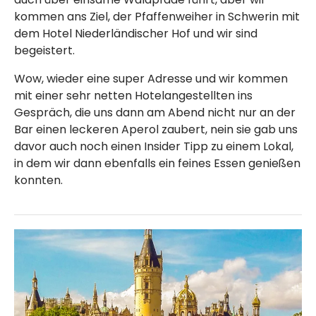
kommen ans Ziel, der Pfaffenweiher in Schwerin mit
dem Hotel Niederländischer Hof und wir sind
begeistert.
Wow, wieder eine super Adresse und wir kommen
mit einer sehr netten Hotelangestellten ins
Gespräch, die uns dann am Abend nicht nur an der
Bar einen leckeren Aperol zaubert, nein sie gab uns
davor auch noch einen Insider Tipp zu einem Lokal,
in dem wir dann ebenfalls ein feines Essen genießen
konnten.