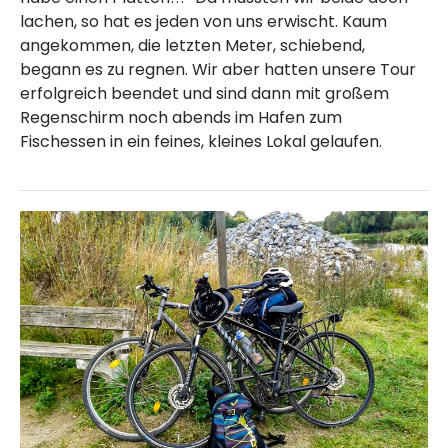
lachen, so hat es jeden von uns erwischt. Kaum
angekommen, die letzten Meter, schiebend,
begann es zu regnen. Wir aber hatten unsere Tour
erfolgreich beendet und sind dann mit großem
Regenschirm noch abends im Hafen zum
Fischessen in ein feines, kleines Lokal gelaufen.