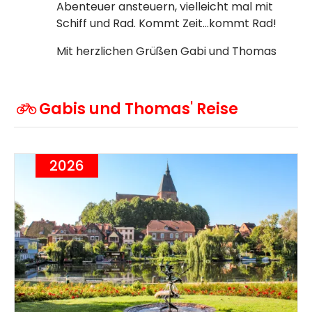
Abenteuer ansteuern, vielleicht mal mit
Schiff und Rad. Kommt Zeit…kommt Rad!
Mit herzlichen Grüßen Gabi und Thomas
Gabis und Thomas' Reise
2026