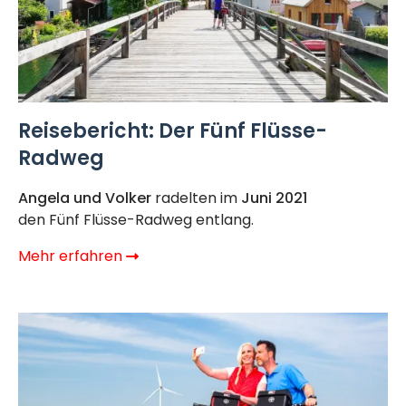
Reisebericht: Der Fünf Flüsse-
Radweg
Angela und Volker
radelten im
Juni 2021
den Fünf Flüsse-Radweg entlang.
Mehr erfahren