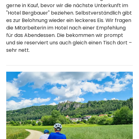
gerne in Kauf, bevor wir die nächste Unterkunft im
"Hotel Bergbauer" beziehen. Selbstverständlich gibt
es zur Belohnung wieder ein leckeres Eis. Wir fragen
die Mitarbeiterin im Hotel nach einer Empfehlung
für das Abendessen. Die bekommen wir prompt
und sie reserviert uns auch gleich einen Tisch dort –
sehr nett.