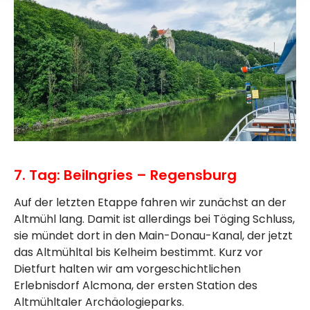
7. Tag: Beilngries – Regensburg
Auf der letzten Etappe fahren wir zunächst an der
Altmühl lang. Damit ist allerdings bei Töging Schluss,
sie mündet dort in den Main-Donau-Kanal, der jetzt
das Altmühltal bis Kelheim bestimmt. Kurz vor
Dietfurt halten wir am vorgeschichtlichen
Erlebnisdorf Alcmona, der ersten Station des
Altmühltaler Archäologieparks.