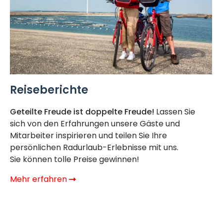
Reiseberichte
Geteilte Freude ist doppelte Freude!
Lassen Sie
sich von den Erfahrungen unsere Gäste und
Mitarbeiter inspirieren und teilen Sie Ihre
persönlichen Radurlaub-Erlebnisse mit uns.
Sie können tolle Preise gewinnen!
Mehr erfahren