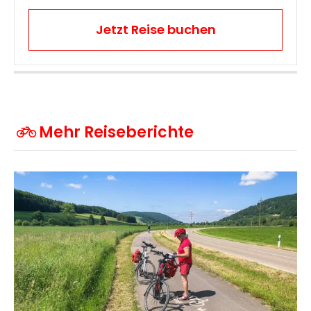
Jetzt Reise buchen
Mehr Reiseberichte