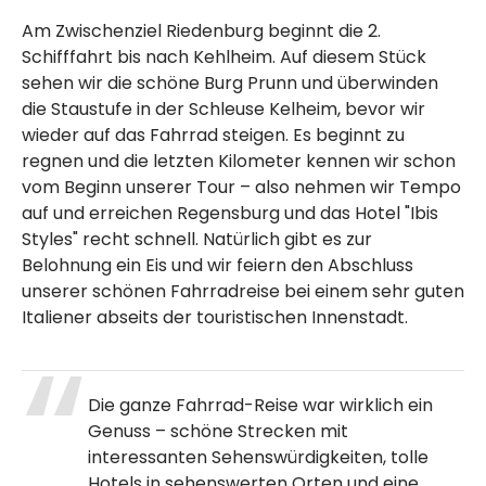
Am Zwischenziel Riedenburg beginnt die 2.
Schifffahrt bis nach Kehlheim. Auf diesem Stück
sehen wir die schöne Burg Prunn und überwinden
die Staustufe in der Schleuse Kelheim, bevor wir
wieder auf das Fahrrad steigen. Es beginnt zu
regnen und die letzten Kilometer kennen wir schon
vom Beginn unserer Tour – also nehmen wir Tempo
auf und erreichen Regensburg und das Hotel "Ibis
Styles" recht schnell. Natürlich gibt es zur
Belohnung ein Eis und wir feiern den Abschluss
unserer schönen Fahrradreise bei einem sehr guten
Italiener abseits der touristischen Innenstadt.
Die ganze Fahrrad-Reise war wirklich ein
Genuss – schöne Strecken mit
interessanten Sehenswürdigkeiten, tolle
Hotels in sehenswerten Orten und eine