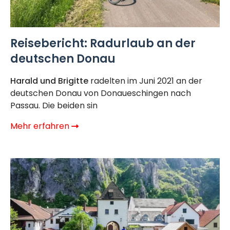
Reisebericht: Radurlaub an der
deutschen Donau
Harald und Brigitte
radelten im
Juni 2021 an der
deutschen Donau von Donaueschingen nach
Passau.
Die beiden sin
Mehr erfahren