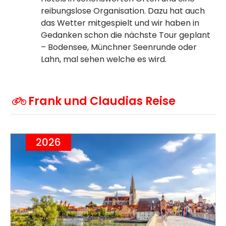
reibungslose Organisation. Dazu hat auch
das Wetter mitgespielt und wir haben in
Gedanken schon die nächste Tour geplant
– Bodensee, Münchner Seenrunde oder
Lahn, mal sehen welche es wird.
Frank und Claudias Reise
2026