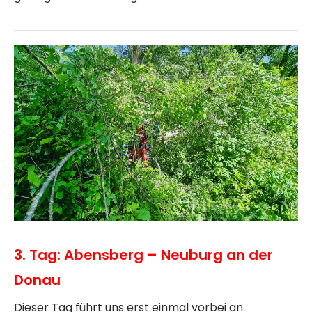
3. Tag: Abensberg – Neuburg an der
Donau
Dieser Tag führt uns erst einmal vorbei an