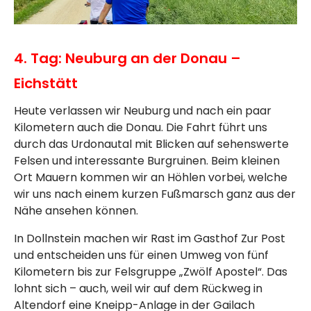
4. Tag: Neuburg an der Donau –
Eichstätt
Heute verlassen wir Neuburg und nach ein paar
Kilometern auch die Donau. Die Fahrt führt uns
durch das Urdonautal mit Blicken auf sehenswerte
Felsen und interessante Burgruinen. Beim kleinen
Ort Mauern kommen wir an Höhlen vorbei, welche
wir uns nach einem kurzen Fußmarsch ganz aus der
Nähe ansehen können.
In Dollnstein machen wir Rast im Gasthof Zur Post
und entscheiden uns für einen Umweg von fünf
Kilometern bis zur Felsgruppe „Zwölf Apostel“. Das
lohnt sich – auch, weil wir auf dem Rückweg in
Altendorf eine Kneipp-Anlage in der Gailach