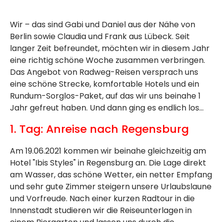
Wir – das sind Gabi und Daniel aus der Nähe von
Berlin sowie Claudia und Frank aus Lübeck. Seit
langer Zeit befreundet, möchten wir in diesem Jahr
eine richtig schöne Woche zusammen verbringen.
Das Angebot von Radweg-Reisen versprach uns
eine schöne Strecke, komfortable Hotels und ein
Rundum-Sorglos-Paket, auf das wir uns beinahe 1
Jahr gefreut haben. Und dann ging es endlich los…
1. Tag: Anreise nach Regensburg
Am 19.06.2021 kommen wir beinahe gleichzeitig am
Hotel "Ibis Styles" in Regensburg an. Die Lage direkt
am Wasser, das schöne Wetter, ein netter Empfang
und sehr gute Zimmer steigern unsere Urlaubslaune
und Vorfreude. Nach einer kurzen Radtour in die
Innenstadt studieren wir die Reiseunterlagen in