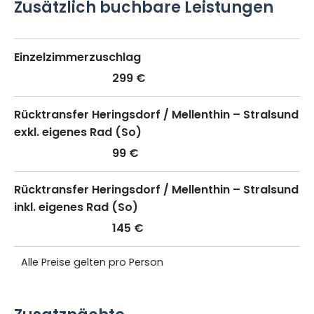
Zusätzlich buchbare Leistungen
Einzelzimmerzuschlag
299 €
Rücktransfer Heringsdorf / Mellenthin – Stralsund
exkl. eigenes Rad (So)
99 €
Rücktransfer Heringsdorf / Mellenthin – Stralsund
inkl. eigenes Rad (So)
145 €
Alle Preise gelten pro Person