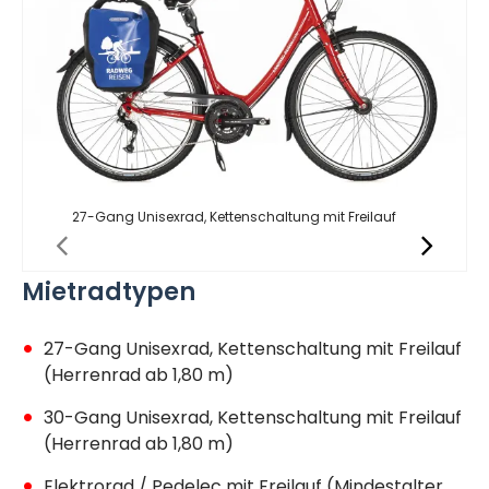
27-Gang Unisexrad, Kettenschaltung mit Freilauf
Mietradtypen
27-Gang Unisexrad, Kettenschaltung mit Freilauf
(Herrenrad ab 1,80 m)
30-Gang Unisexrad, Kettenschaltung mit Freilauf
(Herrenrad ab 1,80 m)
Elektrorad / Pedelec mit Freilauf (Mindestalter