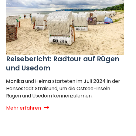
Reisebericht: Radtour auf Rügen
und Usedom
Monika
und
Helma
starteten im
Juli 2024
in der
Hansestadt Stralsund, um die Ostsee-Inseln
Rügen und Usedom kennenzulernen.
Mehr erfahren