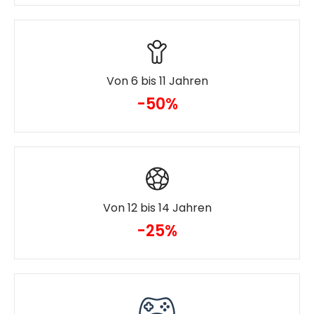
Von 6 bis 11 Jahren
-50%
Von 12 bis 14 Jahren
-25%