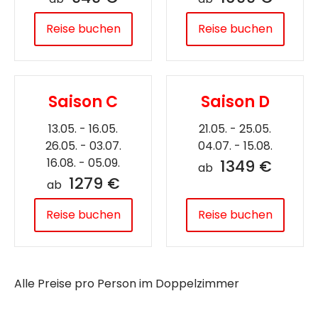
Reise buchen
Reise buchen
Saison C
Saison D
13.05. - 16.05.
21.05. - 25.05.
26.05. - 03.07.
04.07. - 15.08.
16.08. - 05.09.
1349 €
ab
1279 €
ab
Reise buchen
Reise buchen
Alle Preise pro Person im Doppelzimmer