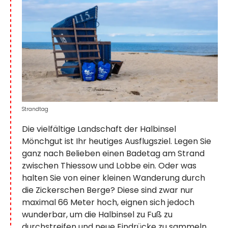
Strandtag
Die vielfältige Landschaft der Halbinsel
Mönchgut ist Ihr heutiges Ausflugsziel. Legen Sie
ganz nach Belieben einen Badetag am Strand
zwischen Thiessow und Lobbe ein. Oder was
halten Sie von einer kleinen Wanderung durch
die Zickerschen Berge? Diese sind zwar nur
maximal 66 Meter hoch, eignen sich jedoch
wunderbar, um die Halbinsel zu Fuß zu
durchstreifen und neue Eindrücke zu sammeln.