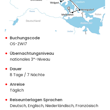
Buchungscode
OS-ZWI7
Übernachtungsniveau
nationales 3*-Niveau
Dauer
8 Tage / 7 Nächte
Anreise
Täglich
Reiseunterlagen Sprachen
Deutsch, Englisch, Niederländisch, Französisch