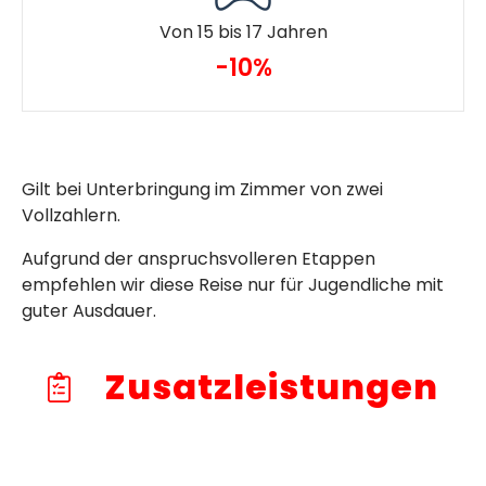
Von 15 bis 17 Jahren
-10%
Gilt bei Unterbringung im Zimmer von zwei
Vollzahlern.
Aufgrund der anspruchsvolleren Etappen
empfehlen wir diese Reise nur für Jugendliche mit
guter Ausdauer.
Zusatzleistungen