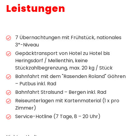
Leistungen
7 Übernachtungen mit Frühstück, nationales
3*-Niveau
Gepäcktransport von Hotel zu Hotel bis
Heringsdorf / Mellenthin, keine
Stückzahlbegrenzung, max. 20 kg / Stück
Bahnfahrt mit dem "Rasenden Roland" Göhren
– Putbus inkl. Rad
Bahnfahrt Stralsund – Bergen inkl. Rad
Reiseunterlagen mit Kartenmaterial (1 x pro
Zimmer)
Service-Hotline (7 Tage, 8 – 20 Uhr)