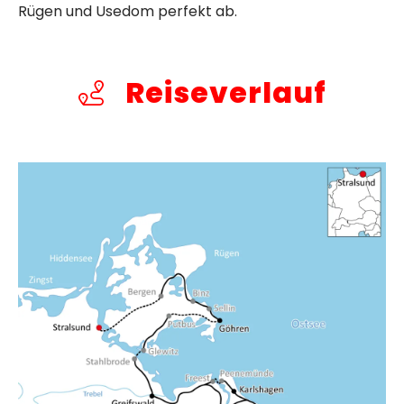
Rügen und Usedom perfekt ab.
Reiseverlauf