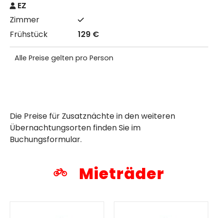
EZ
129 €
Alle Preise gelten pro Person
Die Preise für Zusatznächte in den weiteren
Übernachtungsorten finden Sie im
Buchungsformular.
Mieträder