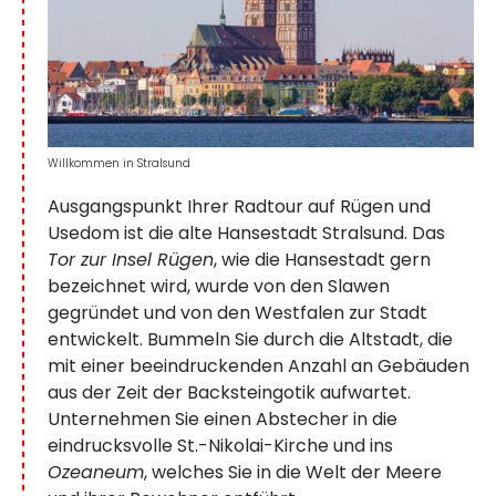
Willkommen in Stralsund
Ausgangspunkt Ihrer Radtour auf Rügen und
Usedom ist die alte Hansestadt Stralsund. Das
Tor zur Insel Rügen
, wie die Hansestadt gern
bezeichnet wird, wurde von den Slawen
gegründet und von den Westfalen zur Stadt
entwickelt. Bummeln Sie durch die Altstadt, die
mit einer beeindruckenden Anzahl an Gebäuden
aus der Zeit der Backsteingotik aufwartet.
Unternehmen Sie einen Abstecher in die
eindrucksvolle St.-Nikolai-Kirche und ins
Ozeaneum
, welches Sie in die Welt der Meere