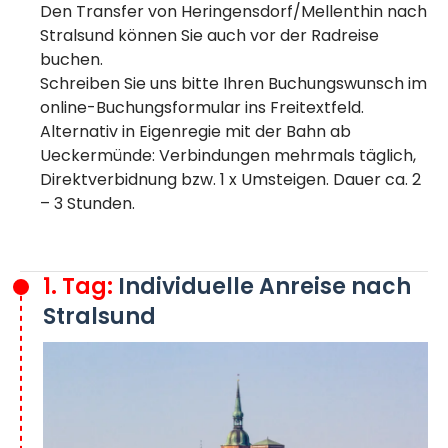
Den Transfer von Heringensdorf/Mellenthin nach
Stralsund können Sie auch vor der Radreise
buchen.
Schreiben Sie uns bitte Ihren Buchungswunsch im
online-Buchungsformular ins Freitextfeld.
Alternativ in Eigenregie mit der Bahn ab
Ueckermünde: Verbindungen mehrmals täglich,
Direktverbidnung bzw. 1 x Umsteigen. Dauer ca. 2
– 3 Stunden.
1. Tag:
Individuelle Anreise nach
Stralsund