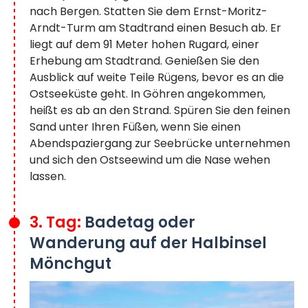
nach Bergen. Statten Sie dem Ernst-Moritz-
Arndt-Turm am Stadtrand einen Besuch ab. Er
liegt auf dem 91 Meter hohen Rugard, einer
Erhebung am Stadtrand. Genießen Sie den
Ausblick auf weite Teile Rügens, bevor es an die
Ostseeküste geht. In Göhren angekommen,
heißt es ab an den Strand. Spüren Sie den feinen
Sand unter Ihren Füßen, wenn Sie einen
Abendspaziergang zur Seebrücke unternehmen
und sich den Ostseewind um die Nase wehen
lassen.
3. Tag:
Badetag oder
Wanderung auf der Halbinsel
Mönchgut