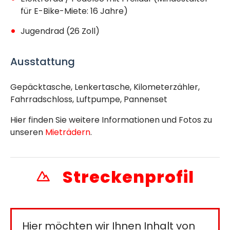
für E-Bike-Miete: 16 Jahre)
Jugendrad (26 Zoll)
Ausstattung
Gepäcktasche, Lenkertasche, Kilometerzähler,
Fahrradschloss, Luftpumpe, Pannenset
Hier finden Sie weitere Informationen und Fotos zu
unseren
Mieträdern
.
Streckenprofil
Hier möchten wir Ihnen Inhalt von