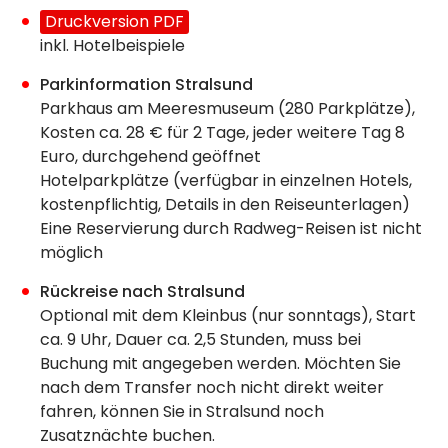
Druckversion PDF
inkl. Hotelbeispiele
Parkinformation Stralsund
Parkhaus am Meeresmuseum (280 Parkplätze),
Kosten ca. 28 € für 2 Tage, jeder weitere Tag 8
Euro, durchgehend geöffnet
Hotelparkplätze (verfügbar in einzelnen Hotels,
kostenpflichtig, Details in den Reiseunterlagen)
Eine Reservierung durch Radweg-Reisen ist nicht
möglich
Rückreise nach Stralsund
Optional mit dem Kleinbus (nur sonntags), Start
ca. 9 Uhr, Dauer ca. 2,5 Stunden, muss bei
Buchung mit angegeben werden. Möchten Sie
nach dem Transfer noch nicht direkt weiter
fahren, können Sie in Stralsund noch
Zusatznächte buchen.