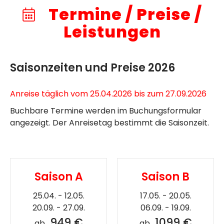
Termine / Preise /
Leistungen
Saisonzeiten und Preise 2026
Anreise täglich vom 25.04.2026 bis zum 27.09.2026
Buchbare Termine werden im Buchungsformular
angezeigt. Der Anreisetag bestimmt die Saisonzeit.
Saison A
Saison B
25.04. - 12.05.
17.05. - 20.05.
20.09. - 27.09.
06.09. - 19.09.
949 €
1099 €
ab
ab