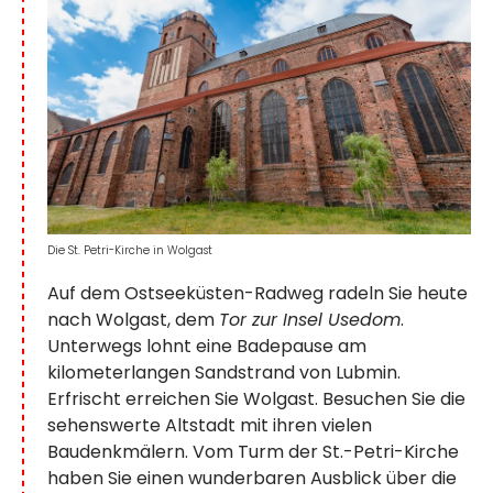
Die St. Petri-Kirche in Wolgast
Auf dem Ostseeküsten-Radweg radeln Sie heute
nach Wolgast, dem
Tor zur Insel Usedom
.
Unterwegs lohnt eine Badepause am
kilometerlangen Sandstrand von Lubmin.
Erfrischt erreichen Sie Wolgast. Besuchen Sie die
sehenswerte Altstadt mit ihren vielen
Baudenkmälern. Vom Turm der St.-Petri-Kirche
haben Sie einen wunderbaren Ausblick über die