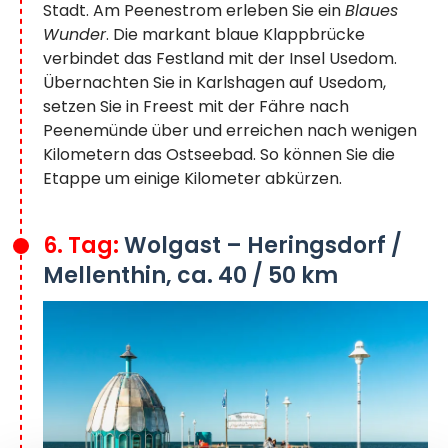
Stadt. Am Peenestrom erleben Sie ein
Blaues
Wunder
. Die markant blaue Klappbrücke
verbindet das Festland mit der Insel Usedom.
Übernachten Sie in Karlshagen auf Usedom,
setzen Sie in Freest mit der Fähre nach
Peenemünde über und erreichen nach wenigen
Kilometern das Ostseebad. So können Sie die
Etappe um einige Kilometer abkürzen.
6. Tag:
Wolgast – Heringsdorf /
Mellenthin, ca. 40 / 50 km