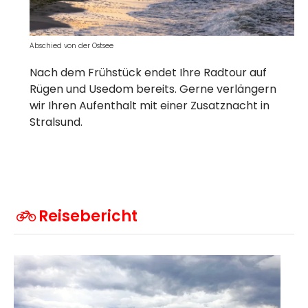
Abschied von der Ostsee
Nach dem Frühstück endet Ihre Radtour auf
Rügen und Usedom bereits. Gerne verlängern
wir Ihren Aufenthalt mit einer Zusatznacht in
Stralsund.
Reisebericht