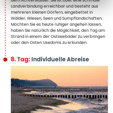
dem Achterwasser. Sie ist über eine schmale
Landverbindung erreichbar und besteht aus
mehreren kleinen Dörfern, eingebettet in
Wälder, Wiesen, Seen und Sumpflandschaften.
Möchten Sie es heute ruhiger angehen lassen,
haben Sie natürlich die Möglichkeit, den Tag am
Strand in einem der Ostseebäder zu verbringen
oder den Osten Usedoms zu erkunden.
8. Tag:
Individuelle Abreise