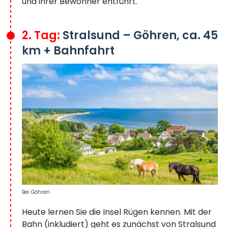
und ihrer Bewohner entführt.
2. Tag:
Stralsund – Göhren, ca. 45
km + Bahnfahrt
Bei Göhren
Heute lernen Sie die Insel Rügen kennen. Mit der
Bahn (inkludiert) geht es zunächst von Stralsund