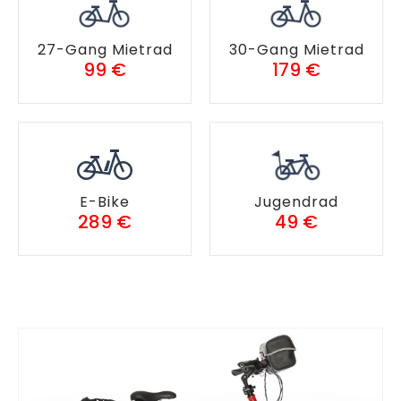
27-Gang Mietrad
30-Gang Mietrad
99 €
179 €
E-Bike
Jugendrad
289 €
49 €