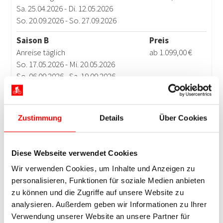
Zustimmung
Details
Über Cookies
Diese Webseite verwendet Cookies
Wir verwenden Cookies, um Inhalte und Anzeigen zu
personalisieren, Funktionen für soziale Medien anbieten
zu können und die Zugriffe auf unsere Website zu
analysieren. Außerdem geben wir Informationen zu Ihrer
Verwendung unserer Website an unsere Partner für