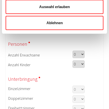
Auswahl erlauben
Ablehnen