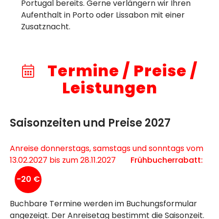
Portugal
bereits. Gerne verlängern wir Ihren
Aufenthalt in Porto oder Lissabon mit einer
Zusatznacht.
Termine / Preise /
Leistungen
Saisonzeiten und Preise 2027
Anreise donnerstags, samstags und sonntags vom
13.02.2027 bis zum 28.11.2027
Frühbucherrabatt:
-20 €
Buchbare Termine werden im Buchungsformular
angezeigt. Der Anreisetag bestimmt die Saisonzeit.