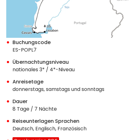
Buchungscode
ES-POPL7
Übernachtungsniveau
nationales 3* / 4*-Niveau
Anreisetage
donnerstags, samstags und sonntags
Dauer
8 Tage / 7 Nächte
Reiseunterlagen Sprachen
Deutsch, Englisch, Französisch