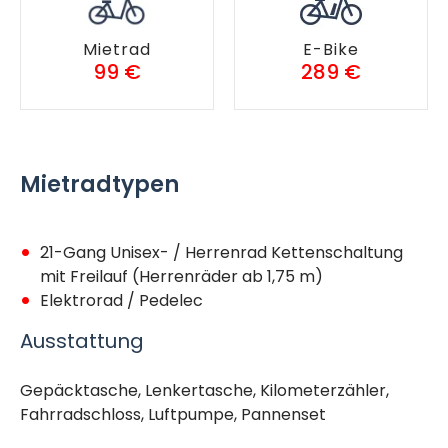
Mietrad
E-Bike
99 €
289 €
Mietradtypen
21-Gang Unisex- / Herrenrad Kettenschaltung
mit Freilauf (Herrenräder ab 1,75 m)
Elektrorad / Pedelec
Ausstattung
Gepäcktasche, Lenkertasche, Kilometerzähler,
Fahrradschloss, Luftpumpe, Pannenset