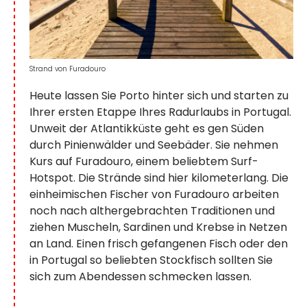
Strand von Furadouro
Heute lassen Sie Porto hinter sich und starten zu
Ihrer ersten Etappe Ihres Radurlaubs in Portugal.
Unweit der Atlantikküste geht es gen Süden
durch Pinienwälder und Seebäder. Sie nehmen
Kurs auf Furadouro, einem beliebtem Surf-
Hotspot. Die Strände sind hier kilometerlang. Die
einheimischen Fischer von Furadouro arbeiten
noch nach althergebrachten Traditionen und
ziehen Muscheln, Sardinen und Krebse in Netzen
an Land. Einen frisch gefangenen Fisch oder den
in Portugal so beliebten Stockfisch sollten Sie
sich zum Abendessen schmecken lassen.