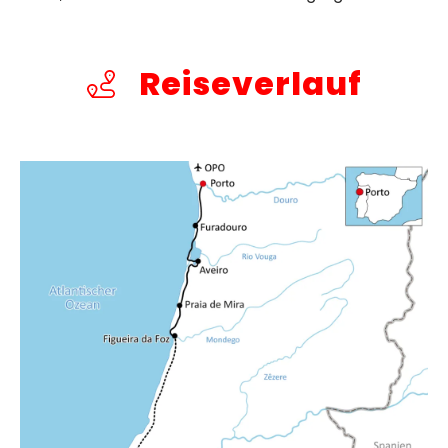
Reiseverlauf