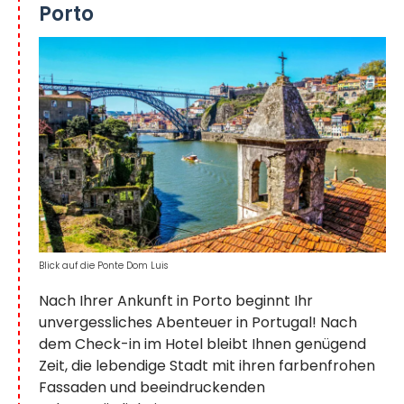
Porto
Blick auf die Ponte Dom Luis
Nach Ihrer Ankunft in Porto beginnt Ihr
unvergessliches Abenteuer in Portugal! Nach
dem Check-in im Hotel bleibt Ihnen genügend
Zeit, die lebendige Stadt mit ihren farbenfrohen
Fassaden und beeindruckenden