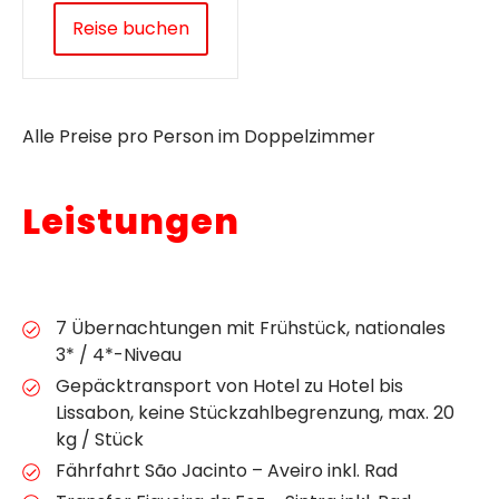
Reise buchen
Alle Preise pro Person im Doppelzimmer
Leistungen
7 Übernachtungen mit Frühstück, nationales
3* / 4*-Niveau
Gepäcktransport von Hotel zu Hotel bis
Lissabon, keine Stückzahlbegrenzung, max. 20
kg / Stück
Fährfahrt São Jacinto – Aveiro inkl. Rad