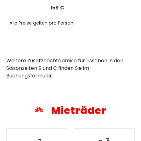
159 €
Alle Preise gelten pro Person
Weitere Zusatznächtepreise für Lissabon in den
Saisonzeiten B und C finden Sie im
Buchungsformular.
Mieträder