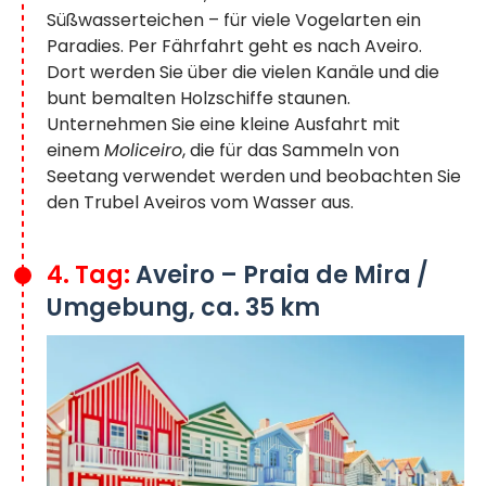
Süßwasserteichen – für viele Vogelarten ein
Paradies. Per Fährfahrt geht es nach Aveiro.
Dort werden Sie über die vielen Kanäle und die
bunt bemalten Holzschiffe staunen.
Unternehmen Sie eine kleine Ausfahrt mit
einem
Moliceiro
, die für das Sammeln von
Seetang verwendet werden und beobachten Sie
den Trubel Aveiros vom Wasser aus.
4. Tag:
Aveiro – Praia de Mira /
Umgebung, ca. 35 km