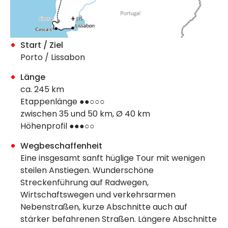
Start / Ziel
Porto / Lissabon
Länge
ca. 245 km
Etappenlänge ●●○○○
zwischen 35 und 50 km, Ø 40 km
Höhenprofil ●●●○○
Wegbeschaffenheit
Eine insgesamt sanft hüglige Tour mit wenigen
steilen Anstiegen. Wunderschöne
Streckenführung auf Radwegen,
Wirtschaftswegen und verkehrsarmen
Nebenstraßen, kurze Abschnitte auch auf
stärker befahrenen Straßen. Längere Abschnitte