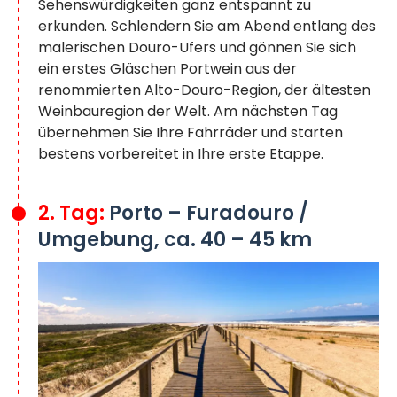
Sehenswürdigkeiten ganz entspannt zu
erkunden. Schlendern Sie am Abend entlang des
malerischen Douro-Ufers und gönnen Sie sich
ein erstes Gläschen Portwein aus der
renommierten Alto-Douro-Region, der ältesten
Weinbauregion der Welt. Am nächsten Tag
übernehmen Sie Ihre Fahrräder und starten
bestens vorbereitet in Ihre erste Etappe.
2. Tag:
Porto – Furadouro /
Umgebung, ca. 40 – 45 km