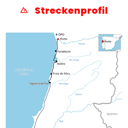
Streckenprofil