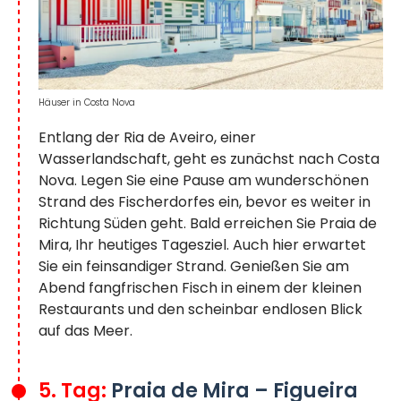
Häuser in Costa Nova
Entlang der Ria de Aveiro, einer
Wasserlandschaft, geht es zunächst nach Costa
Nova. Legen Sie eine Pause am wunderschönen
Strand des Fischerdorfes ein, bevor es weiter in
Richtung Süden geht. Bald erreichen Sie Praia de
Mira, Ihr heutiges Tagesziel. Auch hier erwartet
Sie ein feinsandiger Strand. Genießen Sie am
Abend fangfrischen Fisch in einem der kleinen
Restaurants und den scheinbar endlosen Blick
auf das Meer.
5. Tag:
Praia de Mira – Figueira