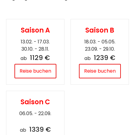
Saison A
Saison B
13.02. - 17.03.
18.03. - 05.05.
30.10. - 28.11.
23.09. - 29.10.
1129 €
1239 €
ab
ab
Reise buchen
Reise buchen
Saison C
06.05. - 22.09.
1339 €
ab