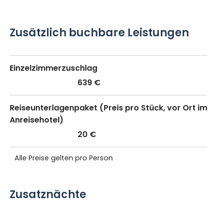
Zusätzlich buchbare Leistungen
Einzelzimmerzuschlag
639 €
Reiseunterlagenpaket (Preis pro Stück, vor Ort im
Anreisehotel)
20 €
Alle Preise gelten pro Person
Zusatznächte