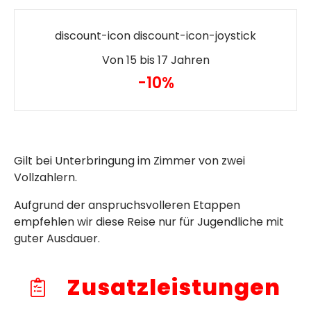
discount-icon discount-icon-joystick
Von 15 bis 17 Jahren
-10%
Gilt bei Unterbringung im Zimmer von zwei
Vollzahlern.
Aufgrund der anspruchsvolleren Etappen
empfehlen wir diese Reise nur für Jugendliche mit
guter Ausdauer.
Zusatzleistungen