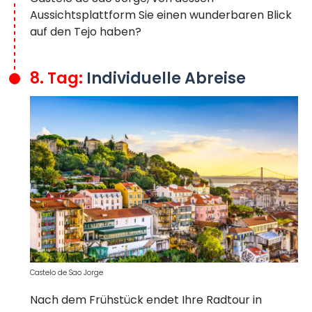
Aussichtsplattform Sie einen wunderbaren Blick
auf den Tejo haben?
8. Tag:
Individuelle Abreise
Castelo de Sao Jorge
Nach dem Frühstück endet Ihre Radtour in