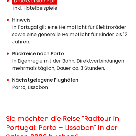
Druckversion PDF
inkl. Hotelbeispiele
Hinweis
In Portugal gilt eine Helmpflicht für Elektroräder
sowie eine generelle Helmpflicht für Kinder bis 12
Jahren.
Rückreise nach Porto
In Eigenregie mit der Bahn, Direktverbindungen
mehrmals täglich, Dauer ca. 3 Stunden.
Nächstgelegene Flughäfen
Porto, Lissabon
Sie möchten die Reise "Radtour in
Portugal: Porto – Lissabon" in der