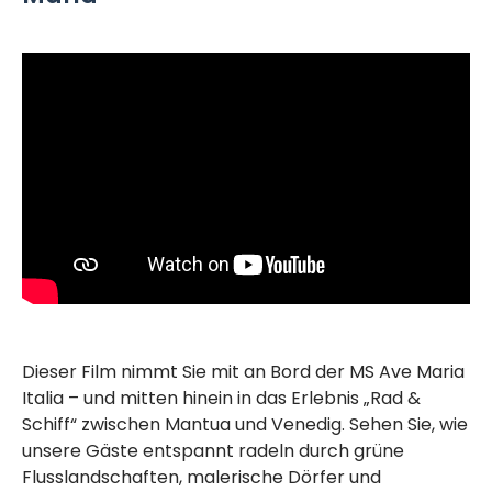
Dieser Film nimmt Sie mit an Bord der MS Ave Maria
Italia – und mitten hinein in das Erlebnis „Rad &
Schiff“ zwischen Mantua und Venedig. Sehen Sie, wie
unsere Gäste entspannt radeln durch grüne
Flusslandschaften, malerische Dörfer und