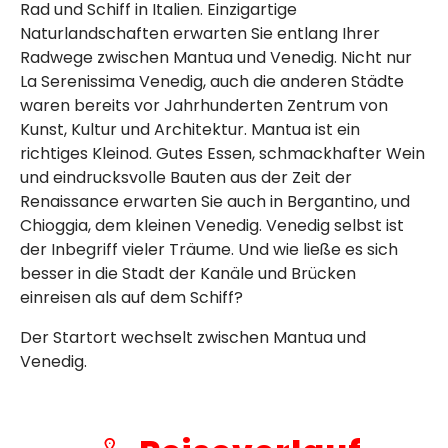
Rad und Schiff in Italien. Einzigartige
Naturlandschaften erwarten Sie entlang Ihrer
Radwege zwischen Mantua und Venedig. Nicht nur
La Serenissima Venedig, auch die anderen Städte
waren bereits vor Jahrhunderten Zentrum von
Kunst, Kultur und Architektur. Mantua ist ein
richtiges Kleinod. Gutes Essen, schmackhafter Wein
und eindrucksvolle Bauten aus der Zeit der
Renaissance erwarten Sie auch in Bergantino, und
Chioggia, dem kleinen Venedig. Venedig selbst ist
der Inbegriff vieler Träume. Und wie ließe es sich
besser in die Stadt der Kanäle und Brücken
einreisen als auf dem Schiff?
Der Startort wechselt zwischen Mantua und
Venedig.