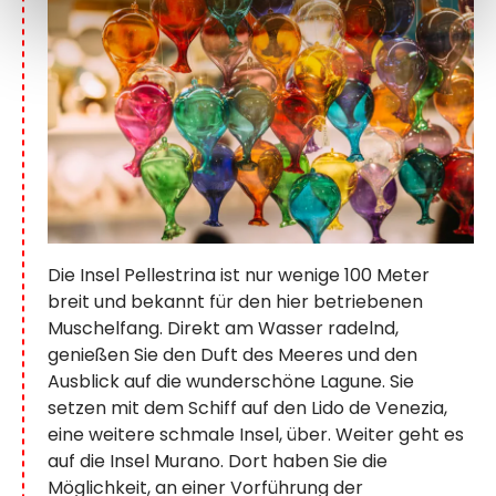
Die Insel Pellestrina ist nur wenige 100 Meter
breit und bekannt für den hier betriebenen
Muschelfang. Direkt am Wasser radelnd,
genießen Sie den Duft des Meeres und den
Ausblick auf die wunderschöne Lagune. Sie
setzen mit dem Schiff auf den Lido de Venezia,
eine weitere schmale Insel, über. Weiter geht es
auf die Insel Murano. Dort haben Sie die
Möglichkeit, an einer Vorführung der