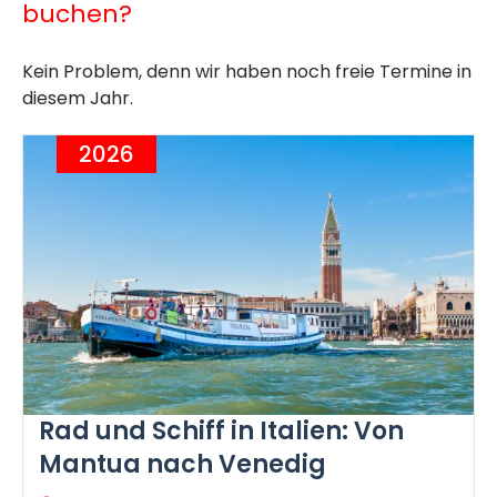
buchen?
Kein Problem, denn wir haben noch freie Termine in
diesem Jahr.
2026
Rad und Schiff in Italien: Von
Mantua nach Venedig