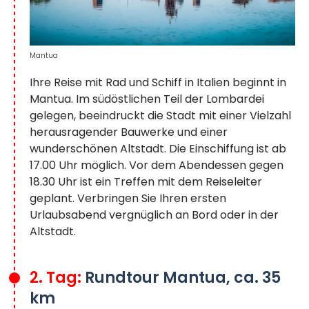
Mantua
Ihre Reise mit Rad und Schiff in Italien beginnt in
Mantua. Im südöstlichen Teil der Lombardei
gelegen, beeindruckt die Stadt mit einer Vielzahl
herausragender Bauwerke und einer
wunderschönen Altstadt. Die Einschiffung ist ab
17.00 Uhr möglich. Vor dem Abendessen gegen
18.30 Uhr ist ein Treffen mit dem Reiseleiter
geplant. Verbringen Sie Ihren ersten
Urlaubsabend vergnüglich an Bord oder in der
Altstadt.
2. Tag:
Rundtour Mantua, ca. 35
km