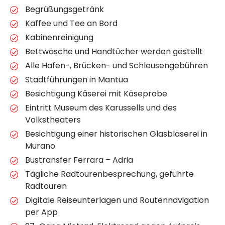
Begrüßungsgetränk
Kaffee und Tee an Bord
Kabinenreinigung
Bettwäsche und Handtücher werden gestellt
Alle Hafen-, Brücken- und Schleusengebühren
Stadtführungen in Mantua
Besichtigung Käserei mit Käseprobe
Eintritt Museum des Karussells und des
Volkstheaters
Besichtigung einer historischen Glasbläserei in
Murano
Bustransfer Ferrara – Adria
Tägliche Radtourenbesprechung, geführte
Radtouren
Digitale Reiseunterlagen und Routennavigation
per App