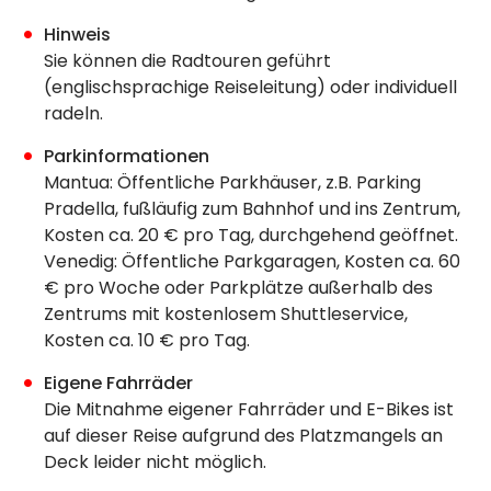
Hinweis
Sie können die Radtouren geführt
(englischsprachige Reiseleitung) oder individuell
radeln.
Parkinformationen
Mantua: Öffentliche Parkhäuser, z.B. Parking
Pradella, fußläufig zum Bahnhof und ins Zentrum,
Kosten ca. 20 € pro Tag, durchgehend geöffnet.
Venedig: Öffentliche Parkgaragen, Kosten ca. 60
€ pro Woche oder Parkplätze außerhalb des
Zentrums mit kostenlosem Shuttleservice,
Kosten ca. 10 € pro Tag.
Eigene Fahrräder
Die Mitnahme eigener Fahrräder und E-Bikes ist
auf dieser Reise aufgrund des Platzmangels an
Deck leider nicht möglich.