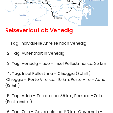
Reiseverlauf ab Venedig
1. Tag:
Individuelle Anreise nach Venedig
2. Tag:
Aufenthalt in Venedig
3. Tag:
Venedig – Lido – Insel Pellestrina, ca. 25 km
4. Tag:
Insel Pellestrina – Chioggia (Schiff),
Chioggia – Porto Viro, ca. 40 km, Porto Viro – Adria
(Schiff)
5. Tag:
Adria – Ferrara, ca. 35 km, Ferrara – Zelo
(Bustransfer)
6. Tag:
Zelo – Governolo, ca. 50 km, Governolo –