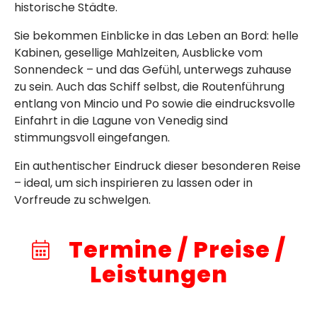
historische Städte.
Sie bekommen Einblicke in das Leben an Bord: helle
Kabinen, gesellige Mahlzeiten, Ausblicke vom
Sonnendeck – und das Gefühl, unterwegs zuhause
zu sein. Auch das Schiff selbst, die Routenführung
entlang von Mincio und Po sowie die eindrucksvolle
Einfahrt in die Lagune von Venedig sind
stimmungsvoll eingefangen.
Ein authentischer Eindruck dieser besonderen Reise
– ideal, um sich inspirieren zu lassen oder in
Vorfreude zu schwelgen.
Termine / Preise /
Leistungen