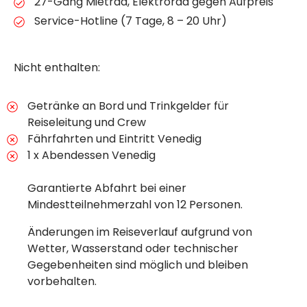
27-Gang Mietrad, Elektrorad gegen Aufpreis
Service-Hotline (7 Tage, 8 – 20 Uhr)
Nicht enthalten:
Getränke an Bord und Trinkgelder für
Reiseleitung und Crew
Fährfahrten und Eintritt Venedig
1 x Abendessen Venedig
Garantierte Abfahrt bei einer
Mindestteilnehmerzahl von 12 Personen.
Änderungen im Reiseverlauf aufgrund von
Wetter, Wasserstand oder technischer
Gegebenheiten sind möglich und bleiben
vorbehalten.