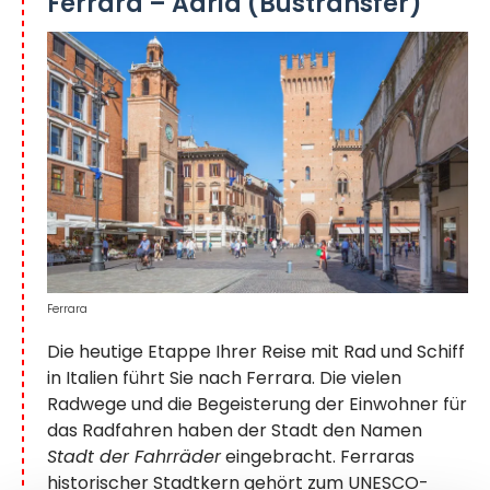
Ferrara – Adria (Bustransfer)
Ferrara
Die heutige Etappe Ihrer Reise mit Rad und Schiff
in Italien führt Sie nach Ferrara. Die vielen
Radwege und die Begeisterung der Einwohner für
das Radfahren haben der Stadt den Namen
Stadt der Fahrräder
eingebracht. Ferraras
historischer Stadtkern gehört zum UNESCO-