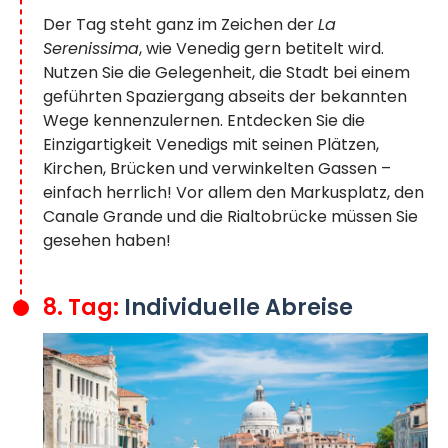
Der Tag steht ganz im Zeichen der
La
Serenissima
, wie Venedig gern betitelt wird.
Nutzen Sie die Gelegenheit, die Stadt bei einem
geführten Spaziergang abseits der bekannten
Wege kennenzulernen. Entdecken Sie die
Einzigartigkeit Venedigs mit seinen Plätzen,
Kirchen, Brücken und verwinkelten Gassen –
einfach herrlich! Vor allem den Markusplatz, den
Canale Grande und die Rialtobrücke müssen Sie
gesehen haben!
8. Tag:
Individuelle Abreise