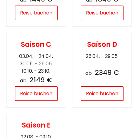
Reise buchen
Reise buchen
Saison C
Saison D
03.04. - 24.04.
25.04. - 29.05.
30.05. - 26.06.
10.10. - 23.10.
2349 €
ab
2149 €
ab
Reise buchen
Reise buchen
Saison E
22.08. - 09.10.