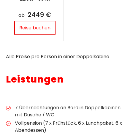
2449 €
ab
Reise buchen
Alle Preise pro Person in einer Doppelkabine
Leistungen
7 Übernachtungen an Bord in Doppelkabinen
mit Dusche / WC
Vollpension (7 x Frühstück, 6 x Lunchpaket, 6 x
Abendessen)