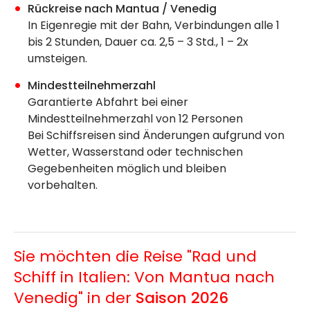
Rückreise nach Mantua / Venedig
In Eigenregie mit der Bahn, Verbindungen alle 1
bis 2 Stunden, Dauer ca. 2,5 – 3 Std., 1 – 2x
umsteigen.
Mindestteilnehmerzahl
Garantierte Abfahrt bei einer
Mindestteilnehmerzahl von 12 Personen
Bei Schiffsreisen sind Änderungen aufgrund von
Wetter, Wasserstand oder technischen
Gegebenheiten möglich und bleiben
vorbehalten.
Sie möchten die Reise "Rad und
Schiff in Italien: Von Mantua nach
Venedig" in der
Saison 2026