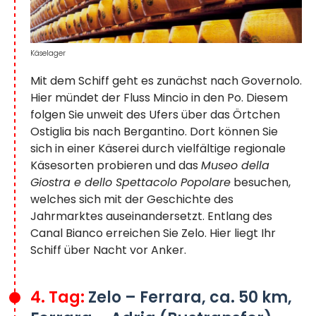
Käselager
Mit dem Schiff geht es zunächst nach Governolo.
Hier mündet der Fluss Mincio in den Po. Diesem
folgen Sie unweit des Ufers über das Örtchen
Ostiglia bis nach Bergantino. Dort können Sie
sich in einer Käserei durch vielfältige regionale
Käsesorten probieren und das
Museo della
Giostra e dello Spettacolo Popolare
besuchen,
welches sich mit der Geschichte des
Jahrmarktes auseinandersetzt. Entlang des
Canal Bianco erreichen Sie Zelo. Hier liegt Ihr
Schiff über Nacht vor Anker.
4. Tag:
Zelo – Ferrara, ca. 50 km,