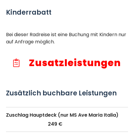
Kinderrabatt
Bei dieser Radreise ist eine Buchung mit Kindern nur
auf Anfrage möglich.
Zusatzleistungen
Zusätzlich buchbare Leistungen
Zuschlag Hauptdeck (nur MS Ave Maria Italia)
249 €