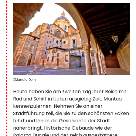
©Manuta Dom
Heute haben Sie am zweiten Tag Ihrer Reise mit
Rad und Schiff in Italien ausgiebig Zeit, Mantua
kennenzulernen. Nehmen Sie an einer
Stadtführung teil, die Sie zu den schönsten Ecken
führt und Ihnen die Geschichte der Stadt
näherbringt. Historische Gebäude wie der
Palazzo Ducale und der reich ausgestattete