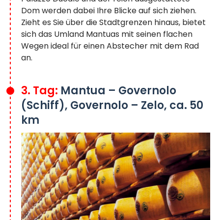
Dom werden dabei Ihre Blicke auf sich ziehen.
Zieht es Sie über die Stadtgrenzen hinaus, bietet
sich das Umland Mantuas mit seinen flachen
Wegen ideal für einen Abstecher mit dem Rad
an.
3. Tag:
Mantua – Governolo
(Schiff), Governolo – Zelo, ca. 50
km