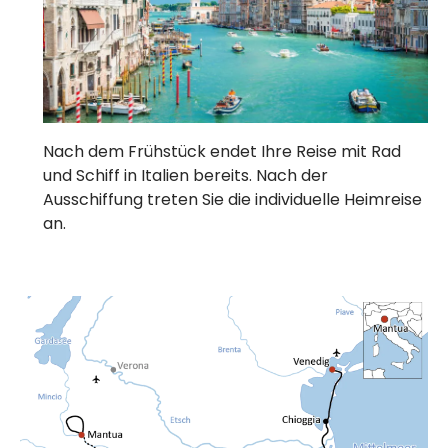
Nach dem Frühstück endet Ihre Reise mit Rad
und Schiff in Italien bereits. Nach der
Ausschiffung treten Sie die individuelle Heimreise
an.