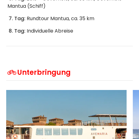
Mantua (Schiff)
7. Tag:
Rundtour Mantua, ca. 35 km
8. Tag:
Individuelle Abreise
Unterbringung