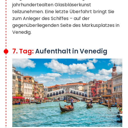
jahrhundertealten Glasbläserkunst
teilzunehmen. Eine letzte Überfahrt bringt Sie
zum Anleger des Schiffes – auf der
gegenüberliegenden Seite des Markusplatzes in
Venedig.
7. Tag:
Aufenthalt in Venedig