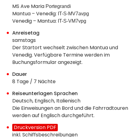
MS Ave Maria
Portegrandi
Mantua – Venedig:
IT-S-MV7avpg
Venedig – Mantua:
IT-S-VM7vpg
Anreisetag
samstags
Der Startort wechselt zwischen Mantua und
Venedig. Verfügbare Termine werden im
Buchungsformular angezeigt.
Dauer
8 Tage / 7 Nächte
Reiseunterlagen Sprachen
Deutsch, Englisch, Italienisch
Die Einweisungen an Bord und die Fahrradtouren
werden auf Englisch durchgeführt.
Druckversion PDF
inkl. Schiffsbeschreibungen