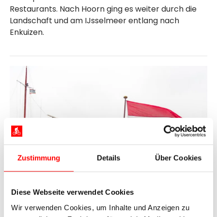
Restaurants. Nach Hoorn ging es weiter durch die
Landschaft und am IJsselmeer entlang nach
Enkuizen.
Zustimmung
Details
Über Cookies
Diese Webseite verwendet Cookies
Wir verwenden Cookies, um Inhalte und Anzeigen zu