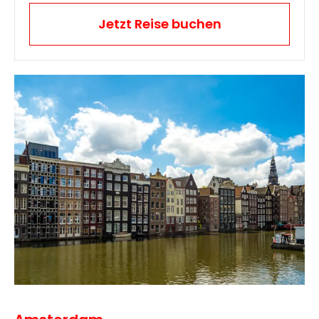
Jetzt Reise buchen