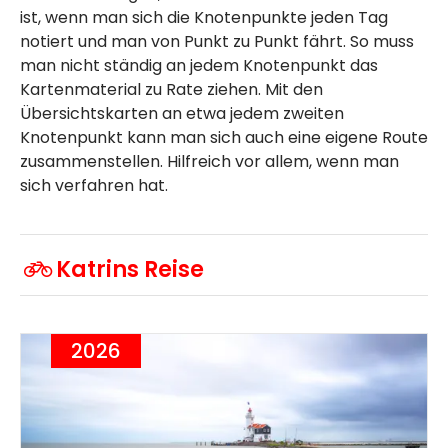
ist, wenn man sich die Knotenpunkte jeden Tag
notiert und man von Punkt zu Punkt fährt. So muss
man nicht ständig an jedem Knotenpunkt das
Kartenmaterial zu Rate ziehen. Mit den
Übersichtskarten an etwa jedem zweiten
Knotenpunkt kann man sich auch eine eigene Route
zusammenstellen. Hilfreich vor allem, wenn man
sich verfahren hat.
Katrins Reise
2026