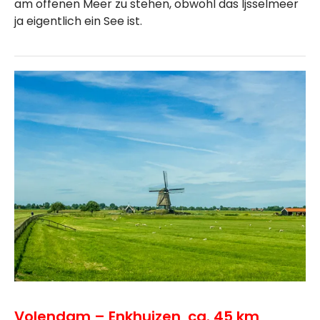
am offenen Meer zu stehen, obwohl das Ijsselmeer
ja eigentlich ein See ist.
Volendam – Enkhuizen, ca. 45 km