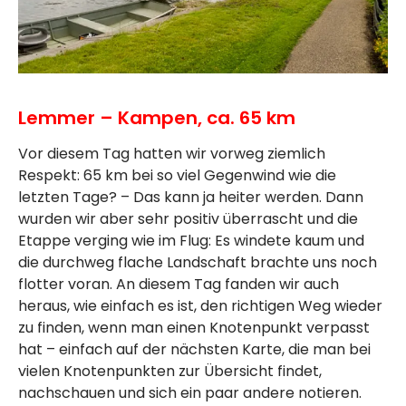
Lemmer – Kampen, ca. 65 km
Vor diesem Tag hatten wir vorweg ziemlich
Respekt: 65 km bei so viel Gegenwind wie die
letzten Tage? – Das kann ja heiter werden. Dann
wurden wir aber sehr positiv überrascht und die
Etappe verging wie im Flug: Es windete kaum und
die durchweg flache Landschaft brachte uns noch
flotter voran. An diesem Tag fanden wir auch
heraus, wie einfach es ist, den richtigen Weg wieder
zu finden, wenn man einen Knotenpunkt verpasst
hat – einfach auf der nächsten Karte, die man bei
vielen Knotenpunkten zur Übersicht findet,
nachschauen und sich ein paar andere notieren.