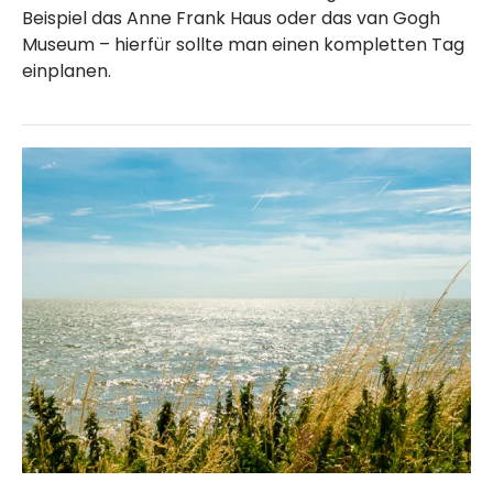
Beispiel das Anne Frank Haus oder das van Gogh
Museum – hierfür sollte man einen kompletten Tag
einplanen.