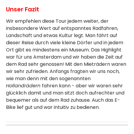
Unser Fazit
Wir empfehlen diese Tour jedem weiter, der
insbesondere Wert auf entspanntes Radfahren,
Landschaft und etwas Kultur legt. Man fährt auf
dieser Reise durch viele kleine Dörfer und in jedem
Ort gibt es mindestens ein Museum. Das Highlight
war für uns Amsterdam und wir haben die Zeit auf
dem Rad sehr genossen! Mit den Mieträdern waren
wir sehr zufrieden. Anfangs fragten wir uns noch,
wie man denn mit den sogenannten
Hollandrädern
fahren kann - aber wir waren sehr
glücklich damit und man sitzt doch aufrechter und
bequemer als auf dem Rad zuhause. Auch das E-
Bike lief gut und war intuitiv zu bedienen.