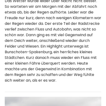
Das Wetter wurde leider über Nacht nicht besser.
So warteten wir am Morgen mit der Abfahrt noch
etwas ab, bis der Regen aufhörte. Leider war die
Freude nur kurz, denn nach wenigen Kilometern war
der Regen wieder da. Der erste Teil der Radstrecke
verlief zwischen Fluss und Autobahn, was nicht so
schön war. Dann ging es mit viel Gegenwind auf
dem Deich weiter, anschließend wieder durch
Felder und Wiesen. Ein Highlight unterwegs ist
Bunschoten-Spakenburg, ein herrliches kleines
Städtchen. Kurz danach muss wieder ein Fluss mit
einer kleinen Fähre überquert werden. Heute
machte uns der Gegenwind in Kombination mit
dem Regen sehr zu schaffen und der Weg fühlte
sich weiter an, als er es war.