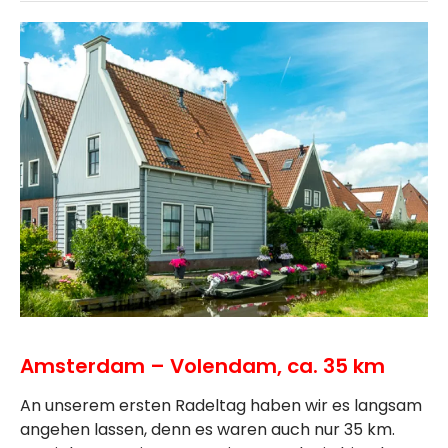
Amsterdam – Volendam, ca. 35 km
An unserem ersten Radeltag haben wir es langsam
angehen lassen, denn es waren auch nur 35 km.