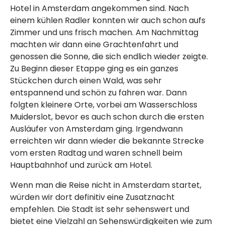
Hotel in Amsterdam angekommen sind. Nach
einem kühlen Radler konnten wir auch schon aufs
Zimmer und uns frisch machen. Am Nachmittag
machten wir dann eine Grachtenfahrt und
genossen die Sonne, die sich endlich wieder zeigte.
Zu Beginn dieser Etappe ging es ein ganzes
Stückchen durch einen Wald, was sehr
entspannend und schön zu fahren war. Dann
folgten kleinere Orte, vorbei am Wasserschloss
Muiderslot, bevor es auch schon durch die ersten
Ausläufer von Amsterdam ging. Irgendwann
erreichten wir dann wieder die bekannte Strecke
vom ersten Radtag und waren schnell beim
Hauptbahnhof und zurück am Hotel.
Wenn man die Reise nicht in Amsterdam startet,
würden wir dort definitiv eine Zusatznacht
empfehlen. Die Stadt ist sehr sehenswert und
bietet eine Vielzahl an Sehenswürdigkeiten wie zum