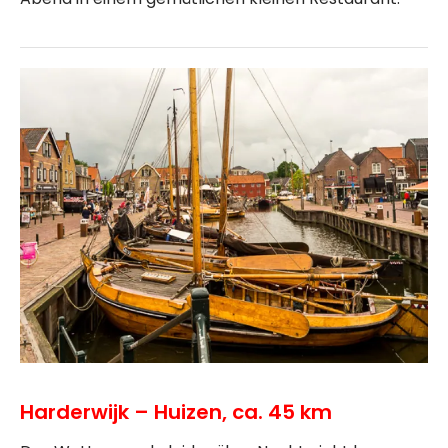
Harderwijk – Huizen, ca. 45 km