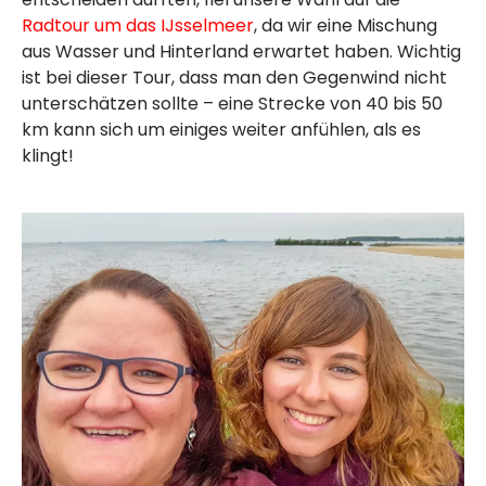
Radtour um das IJsselmeer
, da wir eine Mischung
aus Wasser und Hinterland erwartet haben. Wichtig
ist bei dieser Tour, dass man den Gegenwind nicht
unterschätzen sollte – eine Strecke von 40 bis 50
km kann sich um einiges weiter anfühlen, als es
klingt!