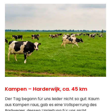
Kampen – Harderwijk, ca. 45 km
Der Tag begann für uns leider nicht so gut: Kaum
aus Kampen raus, gab es eine Vollsperrung des
Radweges, dessen Umleitung für uns nicht