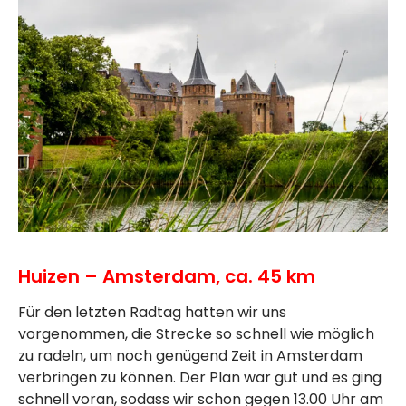
Huizen – Amsterdam, ca. 45 km
Für den letzten Radtag hatten wir uns
vorgenommen, die Strecke so schnell wie möglich
zu radeln, um noch genügend Zeit in Amsterdam
verbringen zu können. Der Plan war gut und es ging
schnell voran, sodass wir schon gegen 13.00 Uhr am