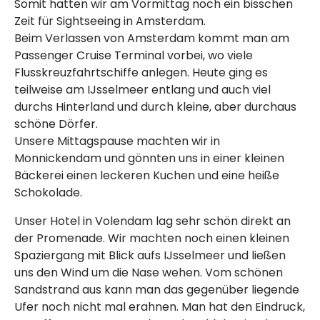
Somit hatten wir am Vormittag noch ein bisschen
Zeit für Sightseeing in Amsterdam.
Beim Verlassen von Amsterdam kommt man am
Passenger Cruise Terminal vorbei, wo viele
Flusskreuzfahrtschiffe anlegen. Heute ging es
teilweise am IJsselmeer entlang und auch viel
durchs Hinterland und durch kleine, aber durchaus
schöne Dörfer.
Unsere Mittagspause machten wir in
Monnickendam und gönnten uns in einer kleinen
Bäckerei einen leckeren Kuchen und eine heiße
Schokolade.
Unser Hotel in Volendam lag sehr schön direkt an
der Promenade. Wir machten noch einen kleinen
Spaziergang mit Blick aufs IJsselmeer und ließen
uns den Wind um die Nase wehen. Vom schönen
Sandstrand aus kann man das gegenüber liegende
Ufer noch nicht mal erahnen. Man hat den Eindruck,