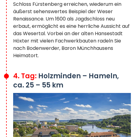
Schloss Fürstenberg erreichen, wiederum ein
äußerst sehenswertes Beispiel der Weser
Renaissance. Um 1600 als Jagdschloss neu
erbaut, ermöglicht es eine herrliche Aussicht auf
das Wesertal. Vorbei an der alten Hansestadt
Höxter mit vielen Fachwerkbauten radeln Sie
nach Bodenwerder, Baron Münchhausens
Heimatort.
4. Tag:
Holzminden – Hameln,
ca. 25 – 55 km