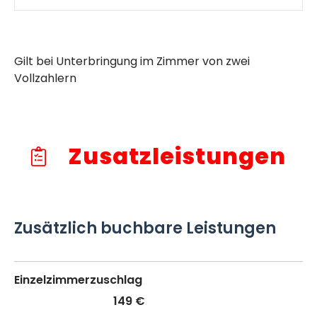
Gilt bei Unterbringung im Zimmer von zwei
Vollzahlern
Zusatzleistungen
Zusätzlich buchbare Leistungen
Einzelzimmerzuschlag
149 €