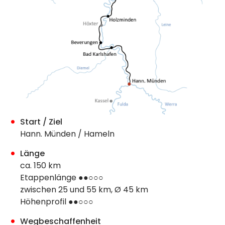
Start / Ziel
Hann. Münden / Hameln
Länge
ca. 150 km
Etappenlänge ●●○○○
zwischen 25 und 55 km, Ø 45 km
Höhenprofil ●●○○○
Wegbeschaffenheit