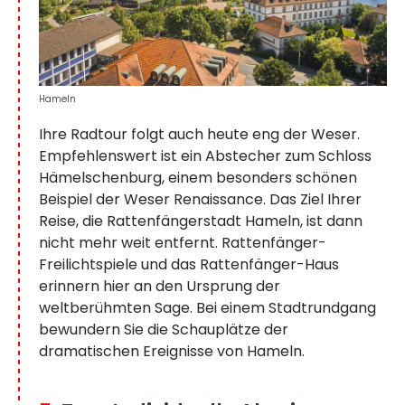
Hameln
Ihre Radtour folgt auch heute eng der Weser.
Empfehlenswert ist ein Abstecher zum Schloss
Hämelschenburg, einem besonders schönen
Beispiel der Weser Renaissance. Das Ziel Ihrer
Reise, die Rattenfängerstadt Hameln, ist dann
nicht mehr weit entfernt. Rattenfänger-
Freilichtspiele und das Rattenfänger-Haus
erinnern hier an den Ursprung der
weltberühmten Sage. Bei einem Stadtrundgang
bewundern Sie die Schauplätze der
dramatischen Ereignisse von Hameln.