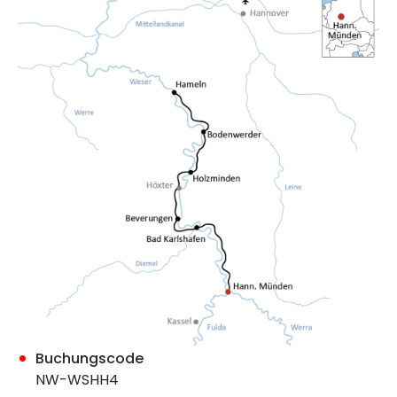
Buchungscode
NW-WSHH4