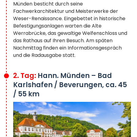
Münden besticht durch seine
Fachwerkarchitektur und Meisterwerke der
Weser-Renaissance. Eingebettet in historische
Befestigungsanlagen warten die Alte
Werrabrücke, das gewaltige Welfenschloss und
das Rathaus auf Ihren Besuch. Am späten
Nachmittag finden ein Informationsgespräch
und die Radausgabe statt.
2. Tag:
Hann. Münden – Bad
Karlshafen / Beverungen, ca. 45
/ 55 km