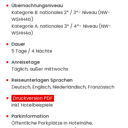
Übernachtungsniveau
Kategorie B: nationales 2* / 3*- Niveau (NW-
WSHH4b)
Kategorie A: nationales 3* / 4*- Niveau (NW-
WSHH4a)
Dauer
5 Tage / 4 Nächte
Anreisetage
Täglich, außer mittwochs
Reiseunterlagen Sprachen
Deutsch, Englisch, Niederländisch, Französisch
Druckversion PDF
inkl. Hotelbeispiele
Parkinformation
Öffentliche Parkplätze in Hotelnähe,