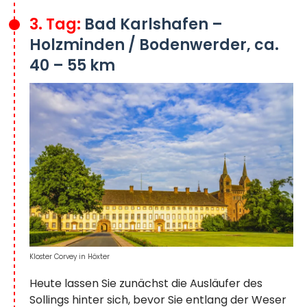
3. Tag:
Bad Karlshafen –
Holzminden / Bodenwerder, ca.
40 – 55 km
Kloster Corvey in Höxter
Heute lassen Sie zunächst die Ausläufer des
Sollings hinter sich, bevor Sie entlang der Weser