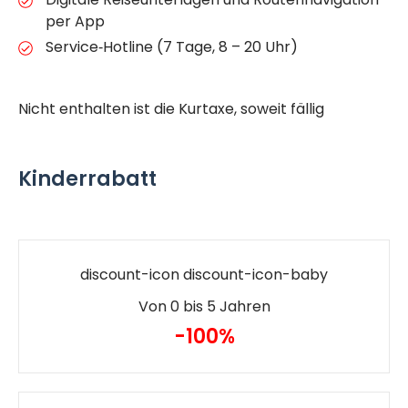
per App
Service‐Hotline (7 Tage, 8 – 20 Uhr)
Nicht enthalten ist die Kurtaxe, soweit fällig
Kinderrabatt
discount-icon discount-icon-baby
Von 0 bis 5 Jahren
-100%