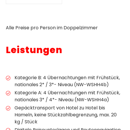
Alle Preise pro Person im Doppelzimmer
Leistungen
Kategorie B: 4 Übernachtungen mit Frühstück,
nationales 2* / 3*- Niveau (NW-WSHH4b)
Kategorie A: 4 Übernachtungen mit Frühstück,
nationales 3* / 4*- Niveau (NW-WSHH4a)
Gepäcktransport von Hotel zu Hotel bis
Hameln, keine Stückzahlbegrenzung, max. 20
kg / Stück
Digitale Reiseunterlagen und Routennavigation