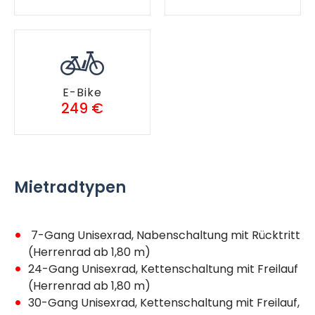
E-Bike
249 €
Mietradtypen
7-Gang Unisexrad, Nabenschaltung mit Rücktritt
(Herrenrad ab 1,80 m)
24-Gang Unisexrad, Kettenschaltung mit Freilauf
(Herrenrad ab 1,80 m)
30-Gang Unisexrad, Kettenschaltung mit Freilauf,