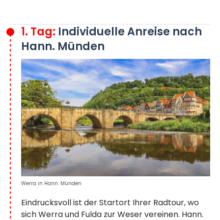
1. Tag:
Individuelle Anreise nach
Hann. Münden
Werra in Hann. Münden
Eindrucksvoll ist der Startort Ihrer Radtour, wo
sich Werra und Fulda zur Weser vereinen. Hann.