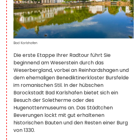
Bad Karlshafen
Die erste Etappe Ihrer Radtour führt Sie
beginnend am Weserstein durch das
Weserbergland, vorbei an Reinhardshagen und
dem ehemaligen Benediktinerkloster Bursfelde
im romanischen Stil. In der hübschen
Barockstadt Bad Karlshafen bietet sich ein
Besuch der Soletherme oder des
Hugenottenmuseums an. Das Städtchen
Beverungen lockt mit gut erhaltenen
historischen Bauten und den Resten einer Burg
von 1330.