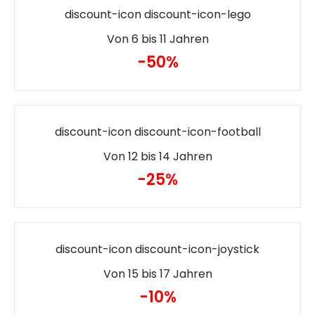
discount-icon discount-icon-lego
Von 6 bis 11 Jahren
-50%
discount-icon discount-icon-football
Von 12 bis 14 Jahren
-25%
discount-icon discount-icon-joystick
Von 15 bis 17 Jahren
-10%