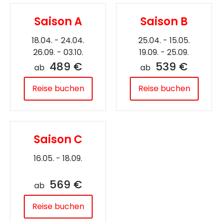
Saison A
Saison B
18.04. - 24.04.
25.04. - 15.05.
26.09. - 03.10.
19.09. - 25.09.
489 €
539 €
ab
ab
Reise buchen
Reise buchen
Saison C
16.05. - 18.09.
569 €
ab
Reise buchen