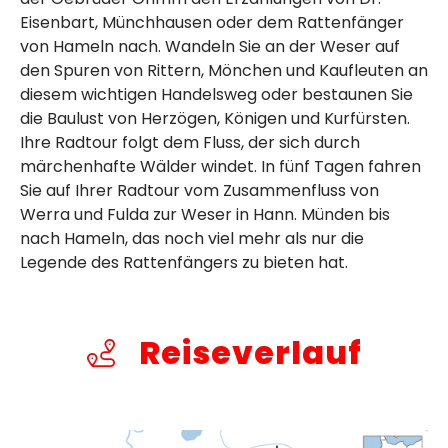
Eisenbart, Münchhausen oder dem Rattenfänger
von Hameln nach. Wandeln Sie an der Weser auf
den Spuren von Rittern, Mönchen und Kaufleuten an
diesem wichtigen Handelsweg oder bestaunen Sie
die Baulust von Herzögen, Königen und Kurfürsten.
Ihre Radtour folgt dem Fluss, der sich durch
märchenhafte Wälder windet. In fünf Tagen fahren
Sie auf Ihrer Radtour vom Zusammenfluss von
Werra und Fulda zur Weser in Hann. Münden bis
nach Hameln, das noch viel mehr als nur die
Legende des Rattenfängers zu bieten hat.
Reiseverlauf