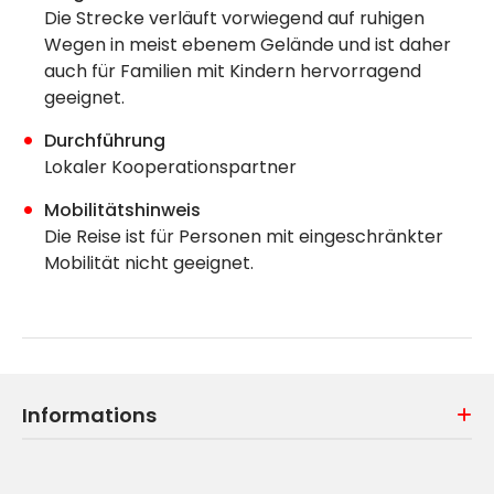
Die Strecke verläuft vorwiegend auf ruhigen
Wegen in meist ebenem Gelände und ist daher
auch für Familien mit Kindern hervorragend
geeignet.
Durchführung
Lokaler Kooperationspartner
Mobilitätshinweis
Die Reise ist für Personen mit eingeschränkter
Mobilität nicht geeignet.
Informations