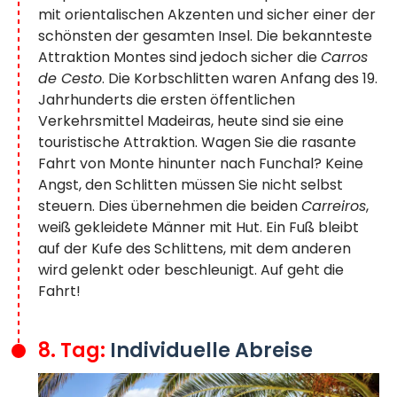
mit orientalischen Akzenten und sicher einer der
schönsten der gesamten Insel. Die bekannteste
Attraktion Montes sind jedoch sicher die
Carros
de Cesto
. Die Korbschlitten waren Anfang des 19.
Jahrhunderts die ersten öffentlichen
Verkehrsmittel Madeiras, heute sind sie eine
touristische Attraktion. Wagen Sie die rasante
Fahrt von Monte hinunter nach Funchal? Keine
Angst, den Schlitten müssen Sie nicht selbst
steuern. Dies übernehmen die beiden
Carreiros
,
weiß gekleidete Männer mit Hut. Ein Fuß bleibt
auf der Kufe des Schlittens, mit dem anderen
wird gelenkt oder beschleunigt. Auf geht die
Fahrt!
8. Tag:
Individuelle Abreise