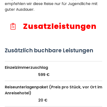
empfehlen wir diese Reise nur für Jugendliche mit
guter Ausdauer.
Zusatzleistungen
Zusätzlich buchbare Leistungen
Einzelzimmerzuschlag
599 €
Reiseunterlagenpaket (Preis pro Stück, vor Ort im
Anreisehotel)
20 €