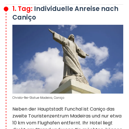
1. Tag:
Individuelle Anreise nach
Caniço
Christo-Rei-Statue Madeira, Caniço
Neben der Hauptstadt Funchal ist Caniço das
zweite Touristenzentrum Madeiras und nur etwa
10 km vom Flughafen entfernt. Ihr Hotel liegt