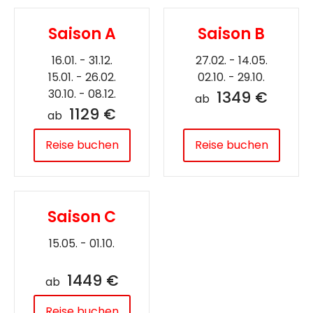
Saison A
Saison B
16.01. - 31.12.
27.02. - 14.05.
15.01. - 26.02.
02.10. - 29.10.
30.10. - 08.12.
1349 €
ab
1129 €
ab
Reise buchen
Reise buchen
Saison C
15.05. - 01.10.
1449 €
ab
Reise buchen