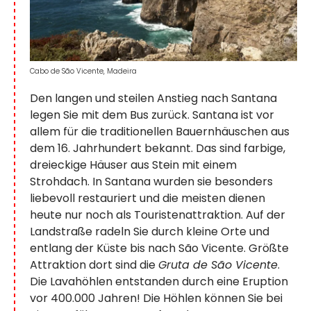
Cabo de São Vicente, Madeira
Den langen und steilen Anstieg nach Santana
legen Sie mit dem Bus zurück. Santana ist vor
allem für die traditionellen Bauernhäuschen aus
dem 16. Jahrhundert bekannt. Das sind farbige,
dreieckige Häuser aus Stein mit einem
Strohdach. In Santana wurden sie besonders
liebevoll restauriert und die meisten dienen
heute nur noch als Touristenattraktion. Auf der
Landstraße radeln Sie durch kleine Orte und
entlang der Küste bis nach São Vicente. Größte
Attraktion dort sind die
Gruta de São Vicente
.
Die Lavahöhlen entstanden durch eine Eruption
vor 400.000 Jahren! Die Höhlen können Sie bei