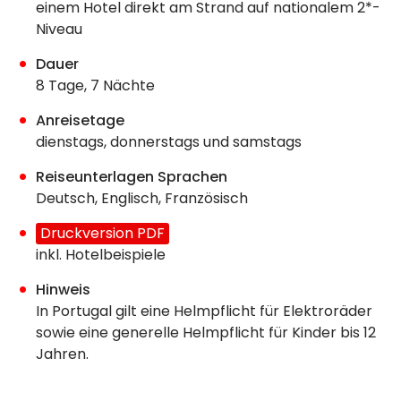
einem Hotel direkt am Strand auf nationalem 2*-
Niveau
Dauer
8 Tage, 7 Nächte
Anreisetage
dienstags, donnerstags und samstags
Reiseunterlagen Sprachen
Deutsch, Englisch, Französisch
Druckversion PDF
inkl. Hotelbeispiele
Hinweis
In Portugal gilt eine Helmpflicht für Elektroräder
sowie eine generelle Helmpflicht für Kinder bis 12
Jahren.