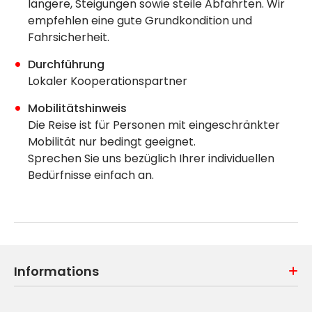
längere, Steigungen sowie steile Abfahrten. Wir
empfehlen eine gute Grundkondition und
Fahrsicherheit.
Durchführung
Lokaler Kooperationspartner
Mobilitätshinweis
Die Reise ist für Personen mit eingeschränkter
Mobilität nur bedingt geeignet.
Sprechen Sie uns bezüglich Ihrer individuellen
Bedürfnisse einfach an.
Informations