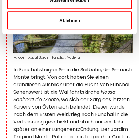
Ablehnen
Palace Tropical Garden. Funchal, Madeira
In Funchal steigen Sie in die Seilbahn, die Sie nach
Monte bringt. Von dort haben Sie einen
grandiosen Ausblick über die Bucht von Funchal.
Sehenswert ist die Wallfahrtskirche
Nossa
Senhora do Monte
, wo sich der Sarg des letzten
Kaisers von Österreich befindet. Dieser wurde
nach dem Ersten Weltkrieg nach Funchal in die
Verbannung geschickt und starb nur ein Jahr
später an einer Lungenentzündung. Der Jardim
Tropical Monte Palace ist ein tropischer Garten