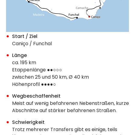
Start / Ziel
Caniço / Funchal
Länge
ca. 195 km
Etappenlänge ●●○○○
zwischen 25 und 50 km, Ø 40 km
Höhenprofil ●●●●○
Wegbeschaffenheit
Meist auf wenig befahrenen Nebenstraßen, kurze
Abschnitte auf stärker befahrenen Straßen.
Schwierigkeit
Trotz mehrerer Transfers gibt es einige, teils