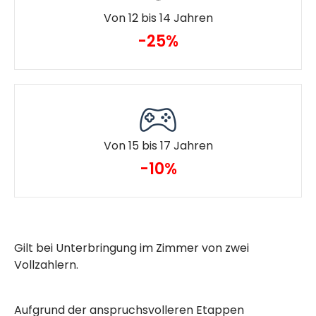
Von 12 bis 14 Jahren
-25%
Von 15 bis 17 Jahren
-10%
Gilt bei Unterbringung im Zimmer von zwei
Vollzahlern.
Aufgrund der anspruchsvolleren Etappen