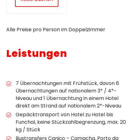
Alle Preise pro Person im Doppelzimmer
Leistungen
7 Übernachtungen mit Frühstück, davon 6
Übernachtungen auf nationalem 3* / 4*-
Niveau und 1 Übernachtung in einem Hotel
direkt am Strand auf nationalem 2*-Niveau
Gepäcktransport von Hotel zu Hotel bis
Funchal, keine Stückzahlbegrenzung, max. 20
kg / Stück
Bustransfers Caniço – Camacha, Porto da