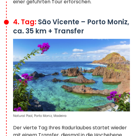
einer geführten Tour erforschen.
4. Tag:
São Vicente – Porto Moniz,
ca. 35 km + Transfer
Natural Pool, Porto Moniz, Madeira
Der vierte Tag Ihres Radurlaubes startet wieder
mit einem Transfer, diesmal in die Hochebene