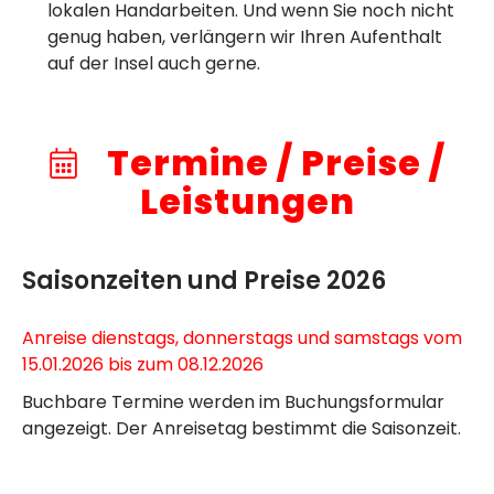
lokalen Handarbeiten. Und wenn Sie noch nicht
genug haben, verlängern wir Ihren Aufenthalt
auf der Insel auch gerne.
Termine / Preise /
Leistungen
Saisonzeiten und Preise 2026
Anreise dienstags, donnerstags und samstags vom
15.01.2026 bis zum 08.12.2026
Buchbare Termine werden im Buchungsformular
angezeigt. Der Anreisetag bestimmt die Saisonzeit.