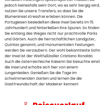
jedoch keinesfalls sein! Dort, wo es sehr bergig wird,
nutzen Sie unsere Transfers, so dass Sie die
Blumeninsel stressfrei erleben können. Die
Portugiesen besiedelten diese Insel bereits im 15.
Jahrhundert und hinterließen ihre Spuren. So finden
Sie entlang des Weges nicht nur prachtvolle Parks
und Gärten. Auch die herrschaftlichen Landgüter,
Quintas
genannt, und monumentalen Festungen
werden Sie verzaubern. Der wohl bekannteste Sohn
der Insel ist der Weltfußballer Cristiano Ronaldo.
Auch die österreichische Kaiserin Sisi besuchte einst
die Insel und erholte sich hier von einem
Lungenleiden. Genießen Sie die Tage im
schwimmenden Garten
und lernen Sie die
Gastfreundschaft der Madeirer kennen!