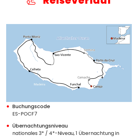
Reiseverlauf
Buchungscode
ES-POCF7
Übernachtungsniveau
nationales 3* / 4*-Niveau, 1 Übernachtung in