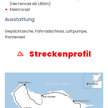
(Herrenrad ab 1,80m)
Elektrorad
Ausstattung
Gepäcktasche, Fahrradschloss, Luftpumpe,
Pannenset
Streckenprofil