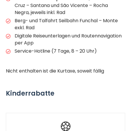
Cruz – Santana und São Vicente – Rocha
Negra, jeweils inkl. Rad
Berg- und Talfahrt Seilbahn Funchal – Monte
exkl. Rad
Digitale Reiseunterlagen und Routennavigation
per App
Service-Hotline (7 Tage, 8 – 20 Uhr)
Nicht enthalten ist die Kurtaxe, soweit fällig
Kinderrabatte