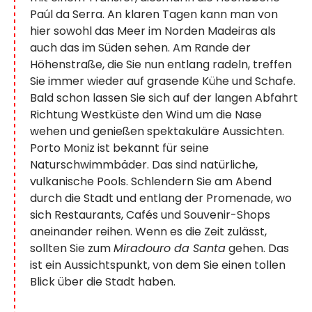
Paúl da Serra. An klaren Tagen kann man von
hier sowohl das Meer im Norden Madeiras als
auch das im Süden sehen. Am Rande der
Höhenstraße, die Sie nun entlang radeln, treffen
Sie immer wieder auf grasende Kühe und Schafe.
Bald schon lassen Sie sich auf der langen Abfahrt
Richtung Westküste den Wind um die Nase
wehen und genießen spektakuläre Aussichten.
Porto Moniz ist bekannt für seine
Naturschwimmbäder. Das sind natürliche,
vulkanische Pools. Schlendern Sie am Abend
durch die Stadt und entlang der Promenade, wo
sich Restaurants, Cafés und Souvenir-Shops
aneinander reihen. Wenn es die Zeit zulässt,
sollten Sie zum
Miradouro da Santa
gehen. Das
ist ein Aussichtspunkt, von dem Sie einen tollen
Blick über die Stadt haben.