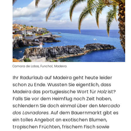
Camara de Lobos, Funchal, Madeira
Ihr Radurlaub auf Madeira geht heute leider
schon zu Ende. Wussten Sie eigentlich, dass
Madeira das portugiesische Wort für
Holz
ist?
Falls Sie vor dem Heimflug noch Zeit haben,
schlendern Sie doch einmal über den
Mercado
dos Lavradores
. Auf dem Bauernmarkt gibt es
ein tolles Angebot an exotischen Blumen,
tropischen Früchten, frischem Fisch sowie