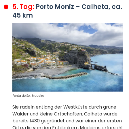
5. Tag:
Porto Moniz – Calheta, ca.
45 km
Ponta do Sol, Madeira
Sie radeln entlang der Westküste durch grüne
Wälder und kleine Ortschaften. Calheta wurde
bereits 1430 gegründet und war einer der ersten
Orte, die von den Entdeckern Madeiras erforscht