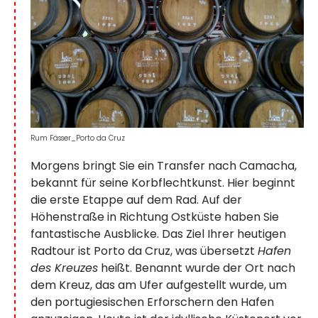
Rum Fässer_Porto da Cruz
Morgens bringt Sie ein Transfer nach Camacha,
bekannt für seine Korbflechtkunst. Hier beginnt
die erste Etappe auf dem Rad. Auf der
Höhenstraße in Richtung Ostküste haben Sie
fantastische Ausblicke. Das Ziel Ihrer heutigen
Radtour ist Porto da Cruz, was übersetzt
Hafen
des Kreuzes
heißt. Benannt wurde der Ort nach
dem Kreuz, das am Ufer aufgestellt wurde, um
den portugiesischen Erforschern den Hafen