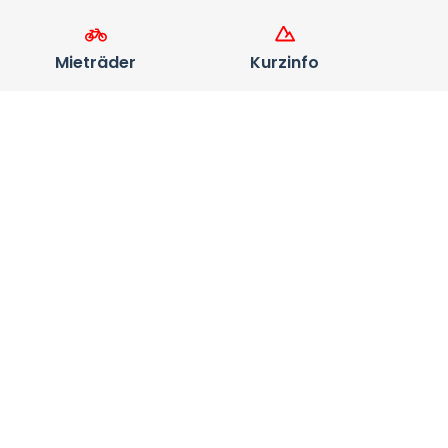
Mieträder
Kurzinfo