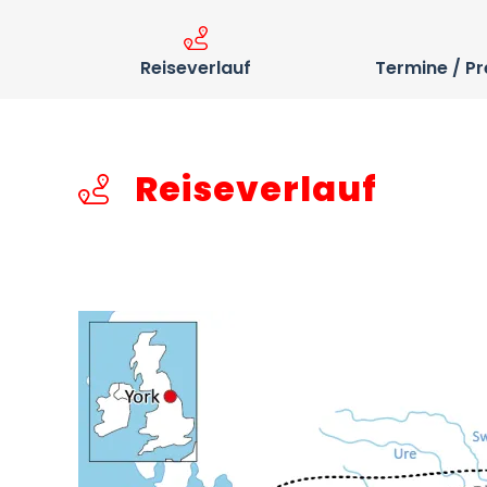
Reiseverlauf
Termine / Pr
Reiseverlauf