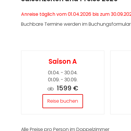
Anreise täglich vom 01.04.2026 bis zum 30.09.20
Buchbare Termine werden im Buchungsformular a
Saison A
01.04. - 30.04.
01.09. - 30.09.
1599 €
ab
Reise buchen
Alle Preise pro Person im Doppelzimmer