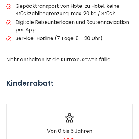
Gepäcktransport von Hotel zu Hotel, keine
Stückzahlbegrenzung, max. 20 kg / Stück
Digitale Reiseunterlagen und Routennavigation
per App
Service-Hotline (7 Tage, 8 – 20 Uhr)
Nicht enthalten ist die Kurtaxe, soweit fällig.
Kinderrabatt
Von 0 bis 5 Jahren