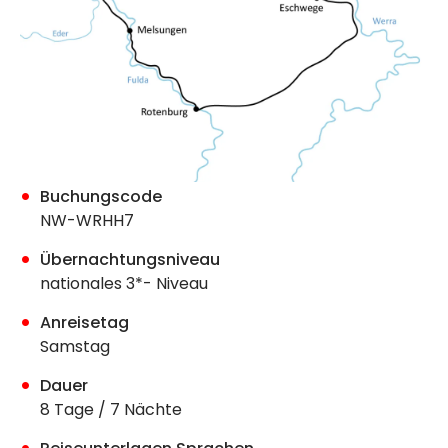
Buchungscode
NW-WRHH7
Übernachtungsniveau
nationales 3*- Niveau
Anreisetag
Samstag
Dauer
8 Tage / 7 Nächte