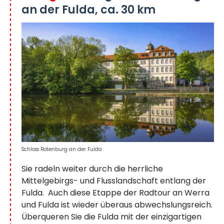
an der Fulda, ca. 30 km
Schloss Rotenburg an der Fulda
Sie radeln weiter durch die herrliche
Mittelgebirgs- und Flusslandschaft entlang der
Fulda. Auch diese Etappe der Radtour an Werra
und Fulda ist wieder überaus abwechslungsreich.
Überqueren Sie die Fulda mit der einzigartigen