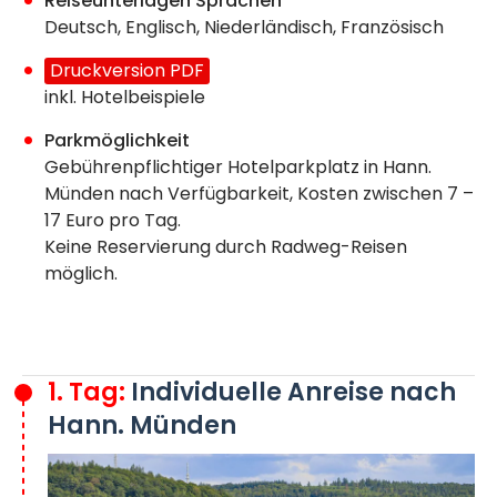
Reiseunterlagen Sprachen
Deutsch, Englisch, Niederländisch, Französisch
Druckversion PDF
inkl. Hotelbeispiele
Parkmöglichkeit
Gebührenpflichtiger Hotelparkplatz in Hann.
Münden nach Verfügbarkeit, Kosten zwischen 7 –
17 Euro pro Tag.
Keine Reservierung durch Radweg-Reisen
möglich.
1. Tag:
Individuelle Anreise nach
Hann. Münden