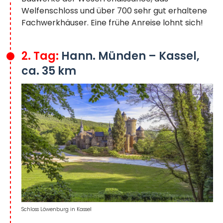
Welfenschloss und über 700 sehr gut erhaltene
Fachwerkhäuser. Eine frühe Anreise lohnt sich!
2. Tag:
Hann. Münden – Kassel,
ca. 35 km
Schloss Löwenburg in Kassel