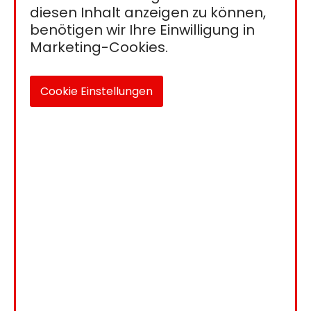
diesen Inhalt anzeigen zu können,
benötigen wir Ihre Einwilligung in
Marketing-Cookies.
Cookie Einstellungen