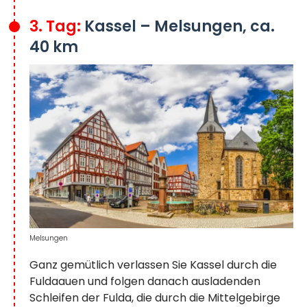
3. Tag:
Kassel – Melsungen, ca.
40 km
Melsungen
Ganz gemütlich verlassen Sie Kassel durch die
Fuldaauen und folgen danach ausladenden
Schleifen der Fulda, die durch die Mittelgebirge