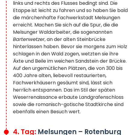
links und rechts des Flusses bedingt sind. Die
Etappe ist leicht zu fahren und so haben Sie bald
die märchenhafte Fachwerkstadt Melsungen
erreicht. Machen Sie sich auf die Spur, die die
Melsunger Waldarbeiter, die sogenannten
Bartenwetzer
, an der alten Steinbrücke
hinterlassen haben. Bevor sie morgens zum Holz
schlagen in den Wald zogen, wetzten sie ihre
Äxte und Beile im weichen Sandstein der Brücke.
Auf den urgemütlichen Plätzen, die von 300 bis
400 Jahre alten, liebevoll restaurierten,
Fachwerkhäusern gesäumt sind, lässt sich
herrlich entspannen. Das im Stil der späten
Weserrenaissance erbaute Landgrafenschloss
sowie die romanisch-gotische Stadtkirche sind
ebenfalls einen Besuch wert.
4. Tag:
Melsungen – Rotenburg