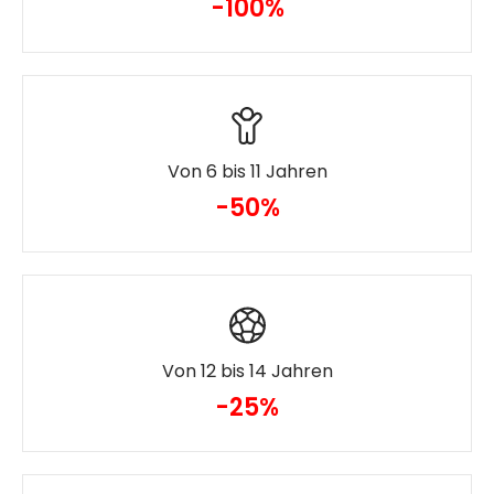
-100%
Von 6 bis 11 Jahren
-50%
Von 12 bis 14 Jahren
-25%