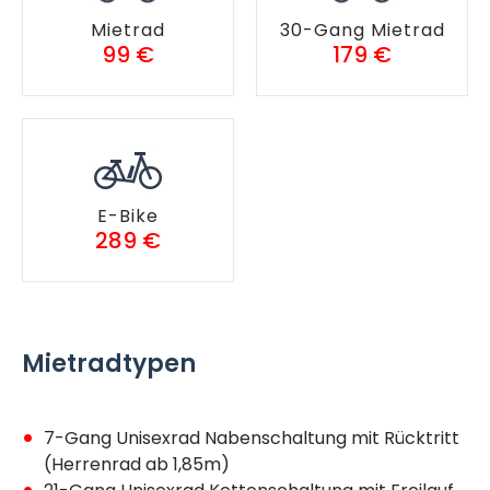
Mietrad
30-Gang Mietrad
99 €
179 €
E-Bike
289 €
Mietradtypen
7-Gang Unisexrad Nabenschaltung mit Rücktritt
(Herrenrad ab 1,85m)