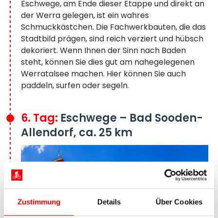
Eschwege, am Ende dieser Etappe und direkt an
der Werra gelegen, ist ein wahres
Schmuckkästchen. Die Fachwerkbauten, die das
Stadtbild prägen, sind reich verziert und hübsch
dekoriert. Wenn Ihnen der Sinn nach Baden
steht, können Sie dies gut am nahegelegenen
Werratalsee machen. Hier können Sie auch
paddeln, surfen oder segeln.
6. Tag:
Eschwege – Bad Sooden-
Allendorf, ca. 25 km
Zustimmung
Details
Über Cookies