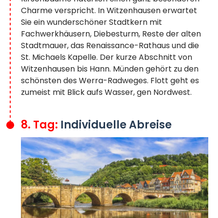
Charme verspricht. In Witzenhausen erwartet
Sie ein wunderschöner Stadtkern mit
Fachwerkhäusern, Diebesturm, Reste der alten
Stadtmauer, das Renaissance-Rathaus und die
St. Michaels Kapelle. Der kurze Abschnitt von
Witzenhausen bis Hann. Münden gehört zu den
schönsten des Werra-Radweges. Flott geht es
zumeist mit Blick aufs Wasser, gen Nordwest.
8. Tag:
Individuelle Abreise