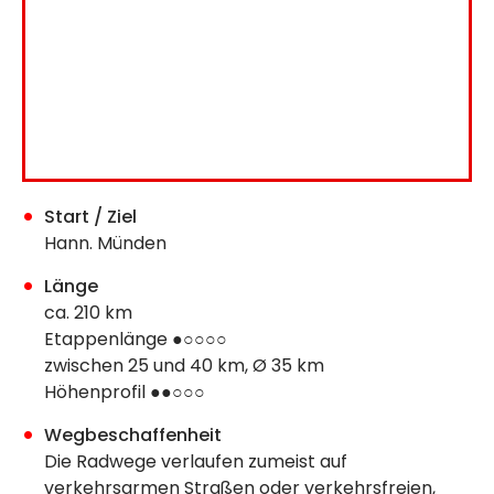
Start / Ziel
Hann. Münden
Länge
ca. 210 km
Etappenlänge ●○○○○
zwischen 25 und 40 km, Ø 35 km
Höhenprofil ●●○○○
Wegbeschaffenheit
Die Radwege verlaufen zumeist auf
verkehrsarmen Straßen oder verkehrsfreien,