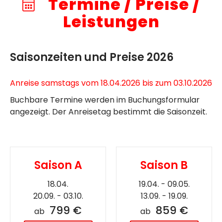
Termine / Preise /
Leistungen
Saisonzeiten und Preise 2026
Anreise samstags vom 18.04.2026 bis zum 03.10.2026
Buchbare Termine werden im Buchungsformular
angezeigt. Der Anreisetag bestimmt die Saisonzeit.
Saison A
Saison B
18.04.
19.04. - 09.05.
20.09. - 03.10.
13.09. - 19.09.
799 €
859 €
ab
ab