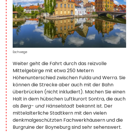
Eschwege
Weiter geht die Fahrt durch das reizvolle
Mittelgebirge mit etwa 250 Metern
Höhenunterschied zwischen Fulda und Werra. Sie
können die Strecke aber auch mit der Bahn
überbrücken (nicht inkludiert). Machen Sie einen
Halt in dem hübschen Luftkurort Sontra, die auch
als
Berg- und Hänselstadt
bekannt ist. Der
mittelalterliche Stadtkern mit den vielen
denkmalgeschützten Fachwerkhäusern und die
Burgruine der Boyneburg sind sehr sehenswert.