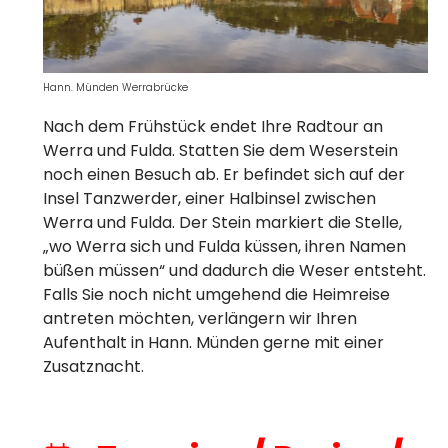
Hann. Münden Werrabrücke
Nach dem Frühstück endet Ihre Radtour an
Werra und Fulda. Statten Sie dem Weserstein
noch einen Besuch ab. Er befindet sich auf der
Insel Tanzwerder, einer Halbinsel zwischen
Werra und Fulda. Der Stein markiert die Stelle,
„wo Werra sich und Fulda küssen, ihren Namen
büßen müssen“ und dadurch die Weser entsteht.
Falls Sie noch nicht umgehend die Heimreise
antreten möchten, verlängern wir Ihren
Aufenthalt in Hann. Münden gerne mit einer
Zusatznacht.