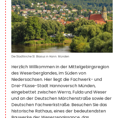
Die Stadtkirche St. Blasius in Hann. Münden
Herzlich Willkommen in der Mittelgebirgsregion
des Weserberglandes, im Süden von
Niedersachsen. Hier liegt die Fachwerk- und
Drei-Flüsse-Stadt Hannoversch Münden,
eingebettet zwischen Werra, Fulda und Weser
und an der Deutschen Märchenstraße sowie der
Deutschen Fachwerkstraße. Besuchen Sie das
historische Rathaus, eines der bedeutendsten
Bauwerke der Weserrenaissance, das