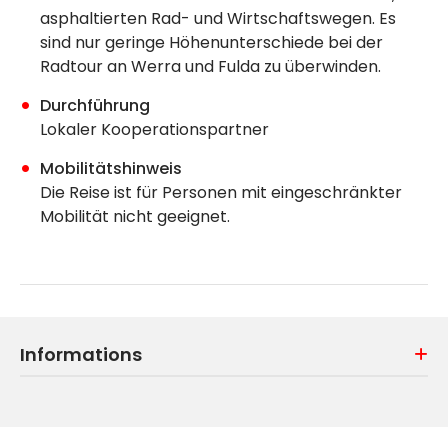
asphaltierten Rad- und Wirtschaftswegen. Es
sind nur geringe Höhenunterschiede bei der
Radtour an Werra und Fulda zu überwinden.
Durchführung
Lokaler Kooperationspartner
Mobilitätshinweis
Die Reise ist für Personen mit eingeschränkter
Mobilität nicht geeignet.
Informations