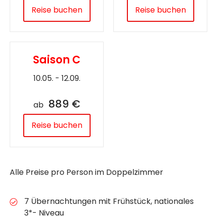
Reise buchen
Reise buchen
Saison C
10.05. - 12.09.
889 €
ab
Reise buchen
Alle Preise pro Person im Doppelzimmer
7 Übernachtungen mit Frühstück, nationales
3*- Niveau