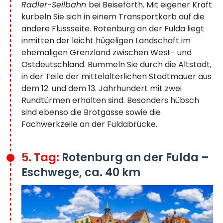
Radler-Seilbahn
bei Beiseförth. Mit eigener Kraft
kurbeln Sie sich in einem Transportkorb auf die
andere Flussseite. Rotenburg an der Fulda liegt
inmitten der leicht hügeligen Landschaft im
ehemaligen Grenzland zwischen West- und
Ostdeutschland. Bummeln Sie durch die Altstadt,
in der Teile der mittelalterlichen Stadtmauer aus
dem 12. und dem 13. Jahrhundert mit zwei
Rundtürmen erhalten sind. Besonders hübsch
sind ebenso die Brotgasse sowie die
Fachwerkzeile an der Fuldabrücke.
5. Tag:
Rotenburg an der Fulda –
Eschwege, ca. 40 km