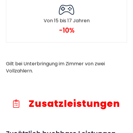
Von 15 bis 17 Jahren
-10%
Gilt bei Unterbringung im Zimmer von zwei
Vollzahlern.
Zusatzleistungen