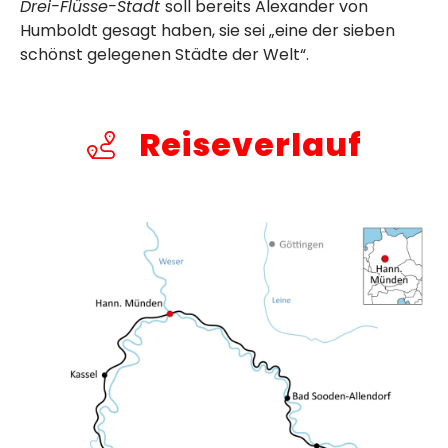
Drei-Flüsse-Stadt
soll bereits Alexander von
Humboldt gesagt haben, sie sei „eine der sieben
schönst gelegenen Städte der Welt“.
Reiseverlauf