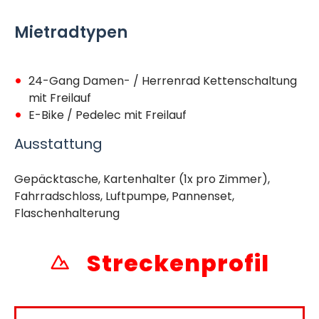
Mietradtypen
24-Gang Damen- / Herrenrad Kettenschaltung
mit Freilauf
E-Bike / Pedelec mit Freilauf
Ausstattung
Gepäcktasche, Kartenhalter (1x pro Zimmer),
Fahrradschloss, Luftpumpe, Pannenset,
Flaschenhalterung
Streckenprofil