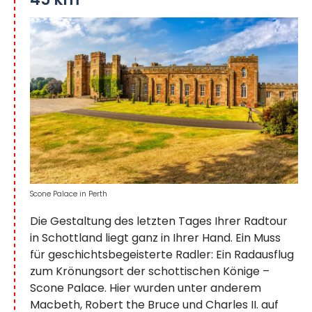
Scone Palace in Perth
Die Gestaltung des letzten Tages Ihrer Radtour
in Schottland liegt ganz in Ihrer Hand. Ein Muss
für geschichtsbegeisterte Radler: Ein Radausflug
zum Krönungsort der schottischen Könige –
Scone Palace. Hier wurden unter anderem
Macbeth, Robert the Bruce und Charles II. auf