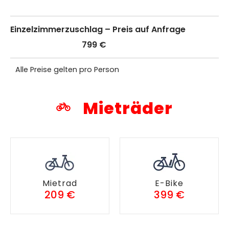
Einzelzimmerzuschlag – Preis auf Anfrage
799 €
Alle Preise gelten pro Person
Mieträder
Mietrad
E-Bike
209 €
399 €