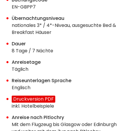
EN-GBPP7
Übernachtungsniveau
nationales 3* / 4*-Niveau, ausgesuchte Bed &
Breakfast Häuser
Dauer
8 Tage / 7 Nächte
Anreisetage
Täglich
Reiseunterlagen Sprache
Englisch
Druckversion PDF
inkl. Hotelbeispiele
Anreise nach Pitlochry
Mit dem Flugzeug bis Glasgow oder Edinburgh