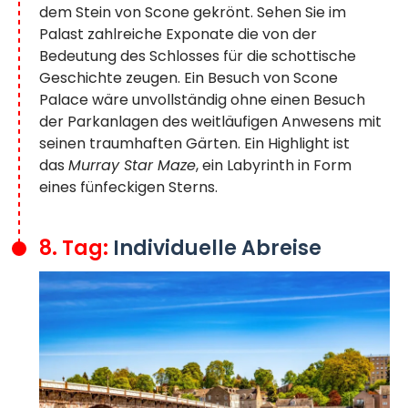
dem Stein von Scone gekrönt. Sehen Sie im
Palast zahlreiche Exponate die von der
Bedeutung des Schlosses für die schottische
Geschichte zeugen. Ein Besuch von Scone
Palace wäre unvollständig ohne einen Besuch
der Parkanlagen des weitläufigen Anwesens mit
seinen traumhaften Gärten. Ein Highlight ist
das
Murray Star Maze
, ein Labyrinth in Form
eines fünfeckigen Sterns.
8. Tag:
Individuelle Abreise