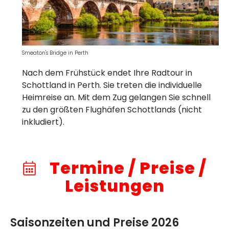
Smeaton's Bridge in Perth
Nach dem Frühstück endet Ihre Radtour in
Schottland in Perth. Sie treten die individuelle
Heimreise an. Mit dem Zug gelangen Sie schnell
zu den größten Flughäfen Schottlands (nicht
inkludiert).
Termine / Preise /
Leistungen
Saisonzeiten und Preise 2026