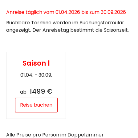
Anreise täglich vom 01.04.2026 bis zum 30.09.2026
Buchbare Termine werden im Buchungsformular
angezeigt. Der Anreisetag bestimmt die Saisonzeit.
Saison 1
01.04. - 30.09.
1499 €
ab
Reise buchen
Alle Preise pro Person im Doppelzimmer