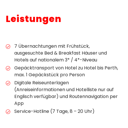
Leistungen
7 Übernachtungen mit Frühstück,
ausgesuchte Bed & Breakfast Häuser und
Hotels auf nationalem 3* / 4*-Niveau
Gepäcktransport von Hotel zu Hotel bis Perth,
max. 1 Gepäckstück pro Person
Digitale Reiseunterlagen
(Anreiseinformationen und Hotelliste nur auf
Englisch verfügbar) und Routennavigation per
App
Service-Hotline (7 Tage, 8 – 20 Uhr)