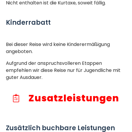
Nicht enthalten ist die Kurtaxe, soweit fällig.
Kinderrabatt
Bei dieser Reise wird keine Kinderermäßigung
angeboten.
Aufgrund der anspruchsvolleren Etappen
empfehlen wir diese Reise nur für Jugendliche mit
guter Ausdauer.
Zusatzleistungen
Zusätzlich buchbare Leistungen