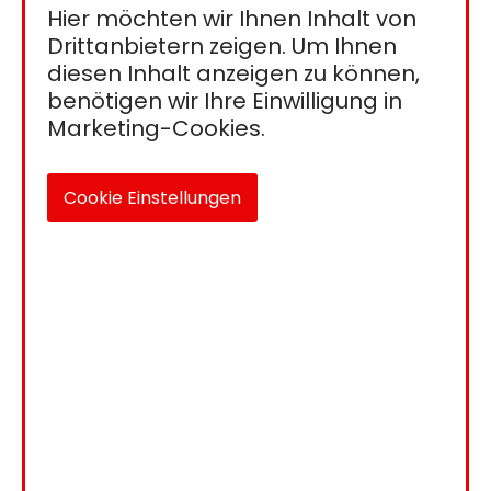
Hier möchten wir Ihnen Inhalt von
Drittanbietern zeigen. Um Ihnen
diesen Inhalt anzeigen zu können,
benötigen wir Ihre Einwilligung in
Marketing-Cookies.
Cookie Einstellungen