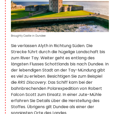
Broughty Castle in Dundee
Sie verlassen Alyth in Richtung Süden. Die
Strecke führt durch die hügelige Landschaft bis
zum River Tay. Weiter geht es entlang des
längsten Flusses Schottlands bis nach Dundee. In
der lebendigen Stadt an der Tay-Mündung gibt
es viel zu erleben. Besichtigen Sie zum Beispiel
die
RRS Discovery
. Das Schiff kam bei der
bahnbrechenden Polarexpedition von Robert
Falcon Scott zum Einsatz. In einer Jute-Mühle
erfahren Sie Details über die Herstellung des
Stoffes. Übrigens gilt Dundee als einer der
sonnigsten Orte des Landes.