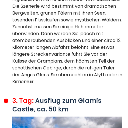
Die Szenerie wird bestimmt von dramatischen
Bergwelten, grünen Tälern mit ihren Seen,
tosenden Flussläufen sowie mystischen Wäldern.
Zunächst müssen Sie einige Höhenmeter
überwinden. Dann werden Sie jedoch mit
atemberaubenden Ausblicken und einer circa 12
Kilometer langen Abfahrt belohnt. Eine etwas
längere Streckenvariante führt Sie vor der
Kulisse der Grampians, dem höchsten Teil der
schottischen Gebirge, durch die ruhigen Täler
der Angus Glens. Sie übernachten in Alyth oder in
Kirriemuir.
3. Tag:
Ausflug zum Glamis
Castle, ca. 50 km