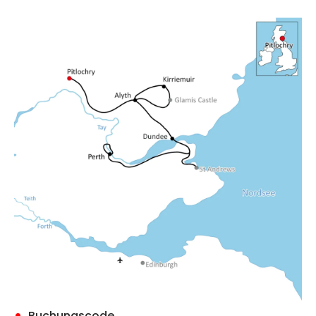
Buchungscode