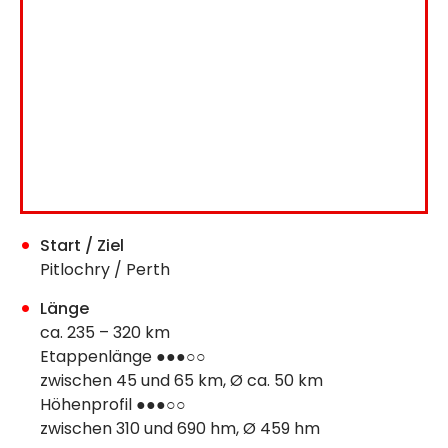
Start / Ziel
Pitlochry / Perth
Länge
ca. 235 – 320 km
Etappenlänge ●●●○○
zwischen 45 und 65 km, Ø ca. 50 km
Höhenprofil ●●●○○
zwischen 310 und 690 hm, Ø 459 hm