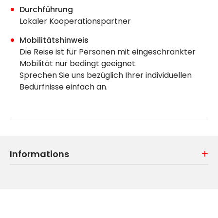
Durchführung
Lokaler Kooperationspartner
Mobilitätshinweis
Die Reise ist für Personen mit eingeschränkter
Mobilität nur bedingt geeignet.
Sprechen Sie uns bezüglich Ihrer individuellen
Bedürfnisse einfach an.
Informations