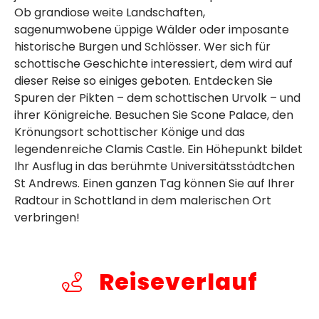
Ob grandiose weite Landschaften,
sagenumwobene üppige Wälder oder imposante
historische Burgen und Schlösser. Wer sich für
schottische Geschichte interessiert, dem wird auf
dieser Reise so einiges geboten. Entdecken Sie
Spuren der Pikten – dem schottischen Urvolk – und
ihrer Königreiche. Besuchen Sie Scone Palace, den
Krönungsort schottischer Könige und das
legendenreiche Clamis Castle. Ein Höhepunkt bildet
Ihr Ausflug in das berühmte Universitätsstädtchen
St Andrews. Einen ganzen Tag können Sie auf Ihrer
Radtour in Schottland in dem malerischen Ort
verbringen!
Reiseverlauf