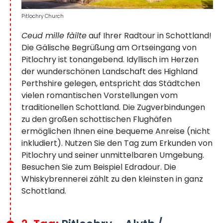
Pitlochry Church
Ceud mille fàilte
auf Ihrer Radtour in Schottland!
Die Gälische Begrüßung am Ortseingang von
Pitlochry ist tonangebend. Idyllisch im Herzen
der wunderschönen Landschaft des Highland
Perthshire gelegen, entspricht das Städtchen
vielen romantischen Vorstellungen vom
traditionellen Schottland. Die Zugverbindungen
zu den großen schottischen Flughäfen
ermöglichen Ihnen eine bequeme Anreise (nicht
inkludiert). Nutzen Sie den Tag zum Erkunden von
Pitlochry und seiner unmittelbaren Umgebung.
Besuchen Sie zum Beispiel Edradour. Die
Whiskybrennerei zählt zu den kleinsten in ganz
Schottland.