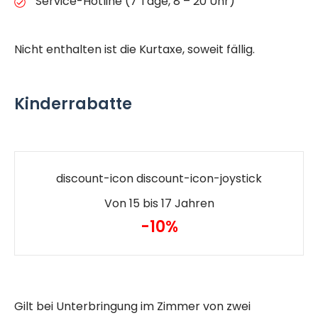
Service-Hotline (7 Tage, 8 – 20 Uhr)
Nicht enthalten ist die Kurtaxe, soweit fällig.
Kinderrabatte
discount-icon discount-icon-joystick
Von 15 bis 17 Jahren
-10%
Gilt bei Unterbringung im Zimmer von zwei