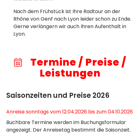
Nach dem Frühstück ist Ihre Radtour an der
Rhône von Genf nach Lyon leider schon zu Ende.
Gerne verlängern wir auch Ihren Aufenthalt in
Lyon.
Termine / Preise /
Leistungen
Saisonzeiten und Preise 2026
Anreise sonntags vom 12.04.2026 bis zum 04.10.2026
Buchbare Termine werden im Buchungsformular
angezeigt. Der Anreisetag bestimmt die Saisonzeit.