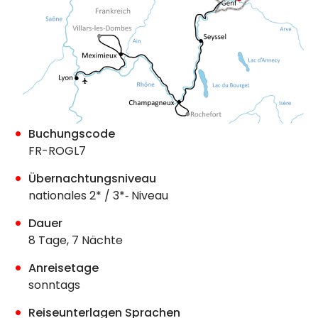
Buchungscode
FR-ROGL7
Übernachtungsniveau
nationales 2* / 3*‐ Niveau
Dauer
8 Tage, 7 Nächte
Anreisetage
sonntags
Reiseunterlagen Sprachen