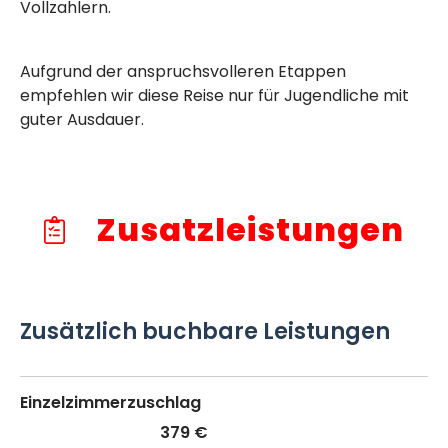
Vollzahlern.
Aufgrund der anspruchsvolleren Etappen
empfehlen wir diese Reise nur für Jugendliche mit
guter Ausdauer.
Zusatzleistungen
Zusätzlich buchbare Leistungen
Einzelzimmerzuschlag
379 €