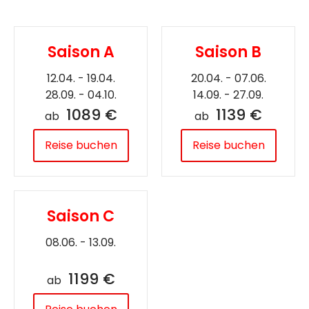
Saison A
Saison B
12.04. - 19.04.
20.04. - 07.06.
28.09. - 04.10.
14.09. - 27.09.
1089 €
1139 €
ab
ab
Reise buchen
Reise buchen
Saison C
08.06. - 13.09.
1199 €
ab