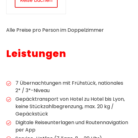
Reise buchen
Alle Preise pro Person im Doppelzimmer
Leistungen
7 Übernachtungen mit Frühstück, nationales
2* / 3*-Niveau
Gepäcktransport von Hotel zu Hotel bis Lyon,
keine Stückzahlbegrenzung, max. 20 kg /
Gepäckstück
Digitale Reiseunterlagen und Routennavigation
per App