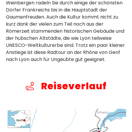
Weinbergen radeln Sie durch einige der schönsten
Dörfer Frankreichs bis in die Hauptstadt der
Gaumenfreuden. Auch die Kultur kommt nicht zu
kurz dank der vielen zum Teil noch aus der
Römerzeit stammenden historischen Gebäude und
der hübschen Altstädte, die wie Lyon teilweise
UNESCO-Weltkulturerbe sind. Trotz ein paar kleiner
Anstiege ist diese Radtour an der Rhône von Genf
nach Lyon auch für Ungeübte gut geeignet.
Reiseverlauf