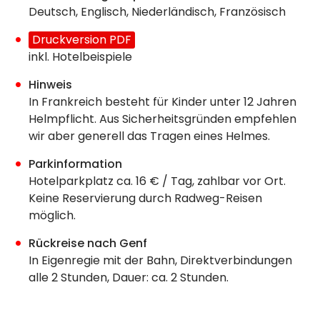
Deutsch, Englisch, Niederländisch, Französisch
Druckversion PDF
inkl. Hotelbeispiele
Hinweis
In Frankreich besteht für Kinder unter 12 Jahren
Helmpflicht. Aus Sicherheitsgründen empfehlen
wir aber generell das Tragen eines Helmes.
Parkinformation
Hotelparkplatz ca. 16 € / Tag, zahlbar vor Ort.
Keine Reservierung durch Radweg-Reisen
möglich.
Rückreise nach Genf
In Eigenregie mit der Bahn, Direktverbindungen
alle 2 Stunden, Dauer: ca. 2 Stunden.