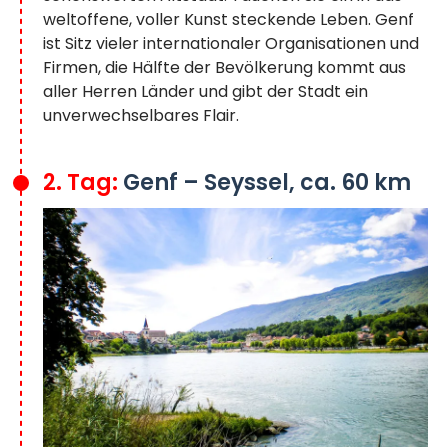
weltoffene, voller Kunst steckende Leben. Genf
ist Sitz vieler internationaler Organisationen und
Firmen, die Hälfte der Bevölkerung kommt aus
aller Herren Länder und gibt der Stadt ein
unverwechselbares Flair.
2. Tag:
Genf – Seyssel, ca. 60 km