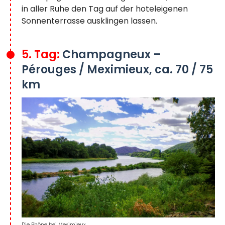
in aller Ruhe den Tag auf der hoteleigenen
Sonnenterrasse ausklingen lassen.
5. Tag:
Champagneux –
Pérouges / Meximieux, ca. 70 / 75
km
Die Rhône bei Meximieux