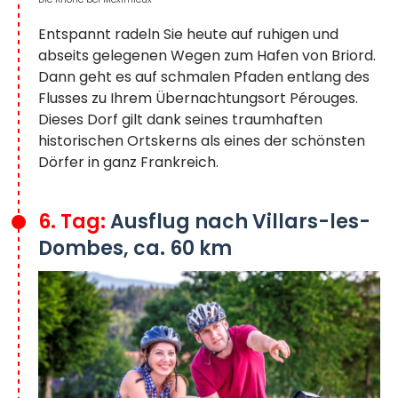
Entspannt radeln Sie heute auf ruhigen und
abseits gelegenen Wegen zum Hafen von Briord.
Dann geht es auf schmalen Pfaden entlang des
Flusses zu Ihrem Übernachtungsort Pérouges.
Dieses Dorf gilt dank seines traumhaften
historischen Ortskerns als eines der schönsten
Dörfer in ganz Frankreich.
6. Tag:
Ausflug nach Villars-les-
Dombes, ca. 60 km