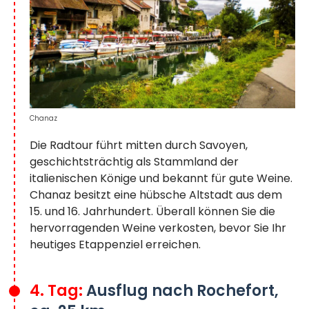
Chanaz
Die Radtour führt mitten durch Savoyen,
geschichtsträchtig als Stammland der
italienischen Könige und bekannt für gute Weine.
Chanaz besitzt eine hübsche Altstadt aus dem
15. und 16. Jahrhundert. Überall können Sie die
hervorragenden Weine verkosten, bevor Sie Ihr
heutiges Etappenziel erreichen.
4. Tag:
Ausflug nach Rochefort,