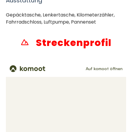
Ausstattung
Gepäcktasche, Lenkertasche, Kilometerzähler,
Fahrradschloss, Luftpumpe, Pannenset
Streckenprofil