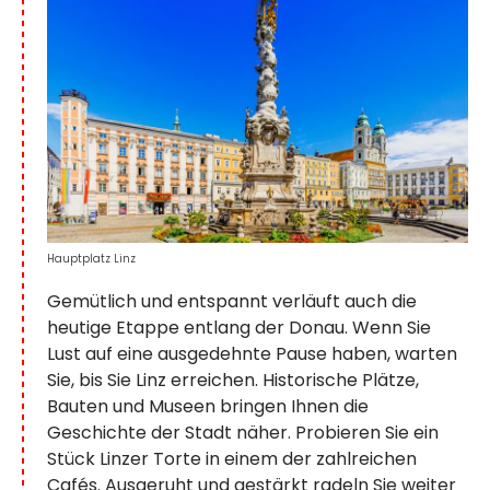
Hauptplatz Linz
Gemütlich und entspannt verläuft auch die
heutige Etappe entlang der Donau. Wenn Sie
Lust auf eine ausgedehnte Pause haben, warten
Sie, bis Sie Linz erreichen. Historische Plätze,
Bauten und Museen bringen Ihnen die
Geschichte der Stadt näher. Probieren Sie ein
Stück Linzer Torte in einem der zahlreichen
Cafés. Ausgeruht und gestärkt radeln Sie weiter