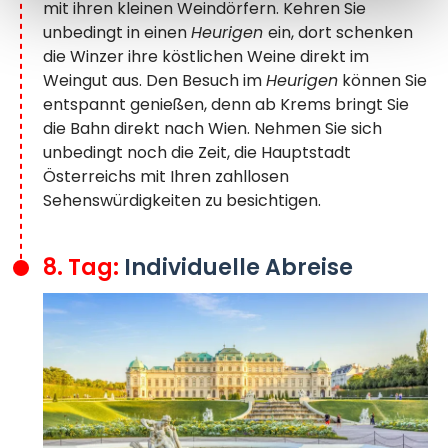
mit ihren kleinen Weindörfern. Kehren Sie
unbedingt in einen
Heurigen
ein, dort schenken
die Winzer ihre köstlichen Weine direkt im
Weingut aus. Den Besuch im
Heurigen
können Sie
entspannt genießen, denn ab Krems bringt Sie
die Bahn direkt nach Wien. Nehmen Sie sich
unbedingt noch die Zeit, die Hauptstadt
Österreichs mit Ihren zahllosen
Sehenswürdigkeiten zu besichtigen.
8. Tag:
Individuelle Abreise