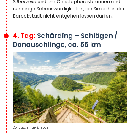
Silberzeile
und der Christophorusbrunnen sind
nur einige Sehenswürdigkeiten, die Sie sich in der
Barockstadt nicht entgehen lassen dürfen.
4. Tag:
Schärding – Schlögen /
Donauschlinge, ca. 55 km
Donauschlinge Schlögen