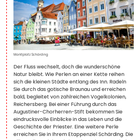
Marktplatz Schärding
Der Fluss wechselt, doch die wunderschöne
Natur bleibt. Wie Perlen an einer Kette reihen
sich die kleinen Städte entlang des Inn. Radeln
Sie durch das gotische Braunau und erreichen
bald, begleitet von zahlreichen Vogelkolonien,
Reichersberg. Bei einer Führung durch das
Augustiner-Chorherren-Stift bekommen Sie
eindrucksvolle Einblicke in das Leben und die
Geschichte der Priester. Eine weitere Perle
erreichen Sie in Ihrem Etappenziel Schärding. Die