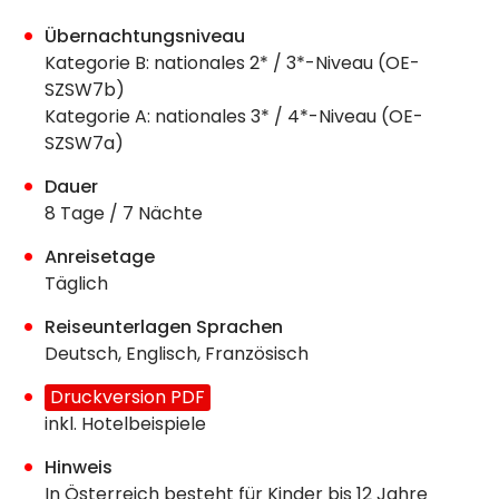
Übernachtungsniveau
Kategorie B: nationales 2* / 3*-Niveau (OE-
SZSW7b)
Kategorie A: nationales 3* / 4*-Niveau (OE-
SZSW7a)
Dauer
8 Tage / 7 Nächte
Anreisetage
Täglich
Reiseunterlagen Sprachen
Deutsch, Englisch, Französisch
Druckversion PDF
inkl. Hotelbeispiele
Hinweis
In Österreich besteht für Kinder bis 12 Jahre