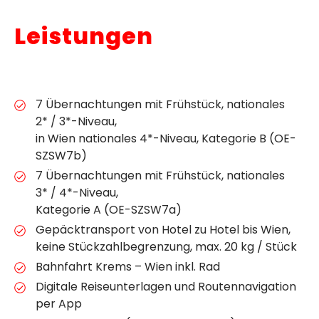
Leistungen
7 Übernachtungen mit Frühstück, nationales
2* / 3*-Niveau,
in Wien nationales 4*-Niveau, Kategorie B (OE-
SZSW7b)
7 Übernachtungen mit Frühstück, nationales
3* / 4*-Niveau,
Kategorie A (OE-SZSW7a)
Gepäcktransport von Hotel zu Hotel bis Wien,
keine Stückzahlbegrenzung, max. 20 kg / Stück
Bahnfahrt Krems – Wien inkl. Rad
Digitale Reiseunterlagen und Routennavigation
per App