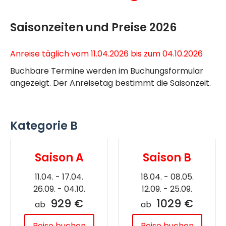
Saisonzeiten und Preise 2026
Anreise täglich vom 11.04.2026 bis zum 04.10.2026
Buchbare Termine werden im Buchungsformular
angezeigt. Der Anreisetag bestimmt die Saisonzeit.
Kategorie B
Saison A
Saison B
11.04. - 17.04.
18.04. - 08.05.
26.09. - 04.10.
12.09. - 25.09.
929 €
1029 €
ab
ab
Reise buchen
Reise buchen