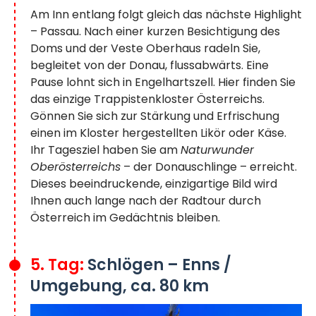
Am Inn entlang folgt gleich das nächste Highlight
– Passau. Nach einer kurzen Besichtigung des
Doms und der Veste Oberhaus radeln Sie,
begleitet von der Donau, flussabwärts. Eine
Pause lohnt sich in Engelhartszell. Hier finden Sie
das einzige Trappistenkloster Österreichs.
Gönnen Sie sich zur Stärkung und Erfrischung
einen im Kloster hergestellten Likör oder Käse.
Ihr Tagesziel haben Sie am
Naturwunder
Oberösterreichs
– der Donauschlinge – erreicht.
Dieses beeindruckende, einzigartige Bild wird
Ihnen auch lange nach der Radtour durch
Österreich im Gedächtnis bleiben.
5. Tag:
Schlögen – Enns /
Umgebung, ca. 80 km