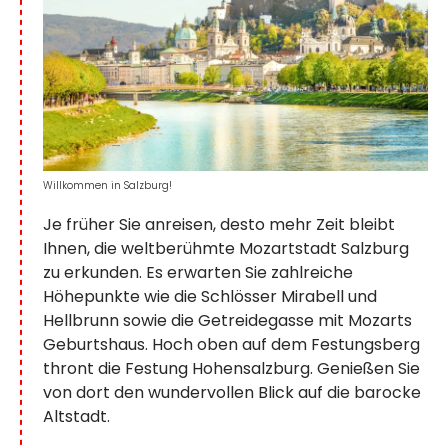
Willkommen in Salzburg!
Je früher Sie anreisen, desto mehr Zeit bleibt
Ihnen, die weltberühmte Mozartstadt Salzburg
zu erkunden. Es erwarten Sie zahlreiche
Höhepunkte wie die Schlösser Mirabell und
Hellbrunn sowie die Getreidegasse mit Mozarts
Geburtshaus. Hoch oben auf dem Festungsberg
thront die Festung Hohensalzburg. Genießen Sie
von dort den wundervollen Blick auf die barocke
Altstadt.