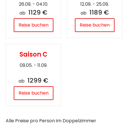
26.09. - 04.10.
12.09. - 25.09.
1129 €
1189 €
ab
ab
Reise buchen
Reise buchen
Saison C
09.05. - 11.09.
1299 €
ab
Reise buchen
Alle Preise pro Person im Doppelzimmer