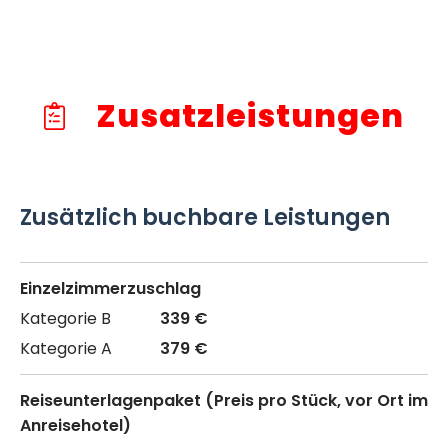
Zusatzleistungen
Zusätzlich buchbare Leistungen
Einzelzimmerzuschlag
339 €
379 €
Reiseunterlagenpaket (Preis pro Stück, vor Ort im
Anreisehotel)