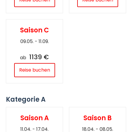
Saison C
09.05. - 11.09.
1139 €
ab
Reise buchen
Kategorie A
Saison A
Saison B
11.04. - 17.04.
18.04. - 08.05.