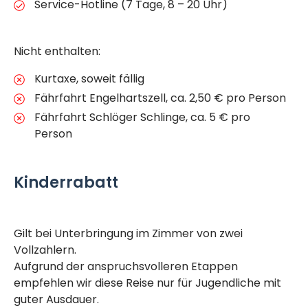
Service-Hotline (7 Tage, 8 – 20 Uhr)
Nicht enthalten:
Kurtaxe, soweit fällig
Fährfahrt Engelhartszell, ca. 2,50 € pro Person
Fährfahrt Schlöger Schlinge, ca. 5 € pro
Person
Kinderrabatt
Gilt bei Unterbringung im Zimmer von zwei
Vollzahlern.
Aufgrund der anspruchsvolleren Etappen
empfehlen wir diese Reise nur für Jugendliche mit
guter Ausdauer.