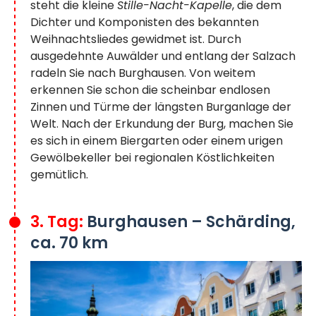
steht die kleine
Stille-Nacht-Kapelle
, die dem
Dichter und Komponisten des bekannten
Weihnachtsliedes gewidmet ist. Durch
ausgedehnte Auwälder und entlang der Salzach
radeln Sie nach Burghausen. Von weitem
erkennen Sie schon die scheinbar endlosen
Zinnen und Türme der längsten Burganlage der
Welt. Nach der Erkundung der Burg, machen Sie
es sich in einem Biergarten oder einem urigen
Gewölbekeller bei regionalen Köstlichkeiten
gemütlich.
3. Tag:
Burghausen – Schärding,
ca. 70 km