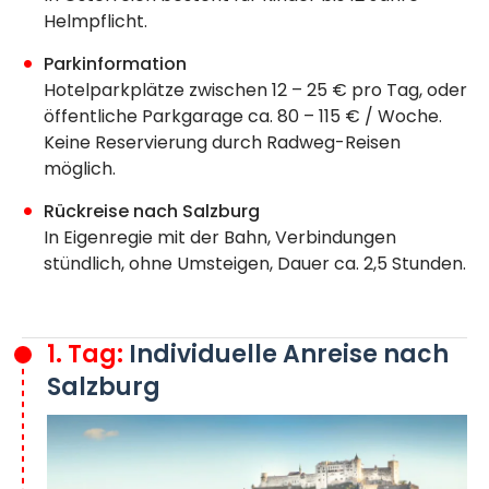
Helmpflicht.
Parkinformation
Hotelparkplätze zwischen 12 – 25 € pro Tag, oder
öffentliche Parkgarage ca. 80 – 115 € / Woche.
Keine Reservierung durch Radweg-Reisen
möglich.
Rückreise nach Salzburg
In Eigenregie mit der Bahn, Verbindungen
stündlich, ohne Umsteigen, Dauer ca. 2,5 Stunden.
1. Tag:
Individuelle Anreise nach
Salzburg