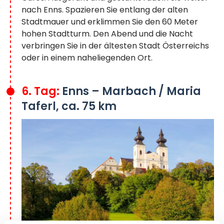
nach Enns. Spazieren Sie entlang der alten
Stadtmauer und erklimmen Sie den 60 Meter
hohen Stadtturm. Den Abend und die Nacht
verbringen Sie in der ältesten Stadt Österreichs
oder in einem naheliegenden Ort.
6. Tag:
Enns – Marbach / Maria
Taferl, ca. 75 km