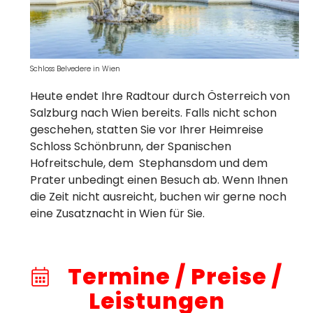
Schloss Belvedere in Wien
Heute endet Ihre Radtour durch Österreich von
Salzburg nach Wien bereits. Falls nicht schon
geschehen, statten Sie vor Ihrer Heimreise
Schloss Schönbrunn, der Spanischen
Hofreitschule, dem Stephansdom und dem
Prater unbedingt einen Besuch ab. Wenn Ihnen
die Zeit nicht ausreicht, buchen wir gerne noch
eine Zusatznacht in Wien für Sie.
Termine / Preise /
Leistungen