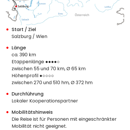
Start / Ziel
Salzburg / Wien
Länge
ca. 390 km
Etappenlänge ●●●●○
zwischen 55 und 70 km, Ø 65 km
Höhenprofil ●○○○○
zwischen 270 und 510 hm, Ø 372 hm
Durchführung
Lokaler Kooperationspartner
Mobilitätshinweis
Die Reise ist für Personen mit eingeschränkter
Mobilität nicht geeignet.