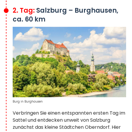
2. Tag:
Salzburg – Burghausen,
ca. 60 km
Burg in Burghausen
Verbringen Sie einen entspannten ersten Tag im
Sattel und entdecken unweit von Salzburg
zunächst das kleine Städtchen Oberndorf. Hier