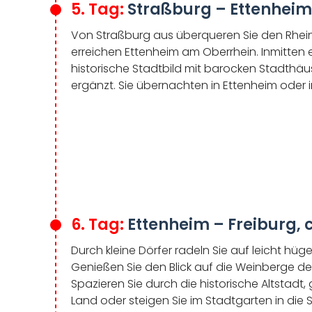
5. Tag:
Straßburg – Ettenheim
Von Straßburg aus überqueren Sie den Rhein
erreichen Ettenheim am Oberrhein. Inmitten
historische Stadtbild mit barocken Stadthä
ergänzt. Sie übernachten in Ettenheim oder i
6. Tag:
Ettenheim – Freiburg, 
Durch kleine Dörfer radeln Sie auf leicht hü
Genießen Sie den Blick auf die Weinberge de
Spazieren Sie durch die historische Altstadt
Land oder steigen Sie im Stadtgarten in die