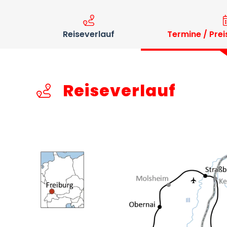
Reiseverlauf
Termine / Prei
Reiseverlauf