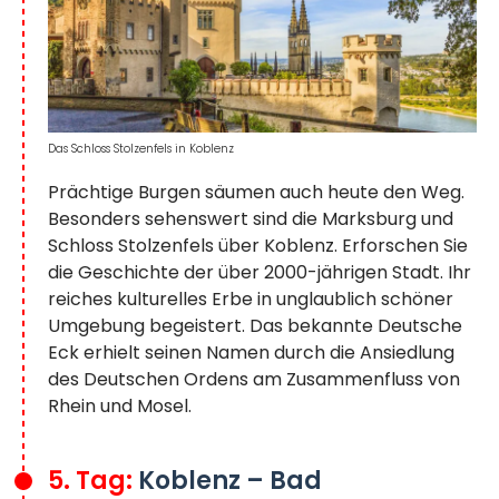
Das Schloss Stolzenfels in Koblenz
Prächtige Burgen säumen auch heute den Weg.
Besonders sehenswert sind die Marksburg und
Schloss Stolzenfels über Koblenz. Erforschen Sie
die Geschichte der über 2000-jährigen Stadt. Ihr
reiches kulturelles Erbe in unglaublich schöner
Umgebung begeistert. Das bekannte Deutsche
Eck erhielt seinen Namen durch die Ansiedlung
des Deutschen Ordens am Zusammenfluss von
Rhein und Mosel.
5. Tag:
Koblenz – Bad