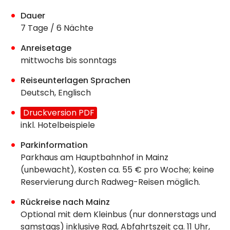
Dauer
7 Tage / 6 Nächte
Anreisetage
mittwochs bis sonntags
Reiseunterlagen Sprachen
Deutsch, Englisch
Druckversion PDF
inkl. Hotelbeispiele
Parkinformation
Parkhaus am Hauptbahnhof in Mainz
(unbewacht), Kosten ca. 55 € pro Woche; keine
Reservierung durch Radweg-Reisen möglich.
Rückreise nach Mainz
Optional mit dem Kleinbus (nur donnerstags und
samstags) inklusive Rad, Abfahrtszeit ca. 11 Uhr,