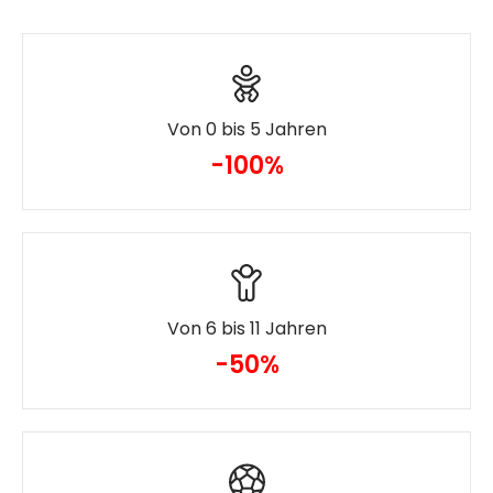
Von 0 bis 5 Jahren
-100%
Von 6 bis 11 Jahren
-50%