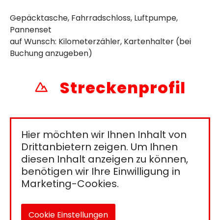
Gepäcktasche, Fahrradschloss, Luftpumpe,
Pannenset
auf Wunsch: Kilometerzähler, Kartenhalter (bei
Buchung anzugeben)
Streckenprofil
Hier möchten wir Ihnen Inhalt von
Drittanbietern zeigen. Um Ihnen
diesen Inhalt anzeigen zu können,
benötigen wir Ihre Einwilligung in
Marketing-Cookies.
Cookie Einstellungen