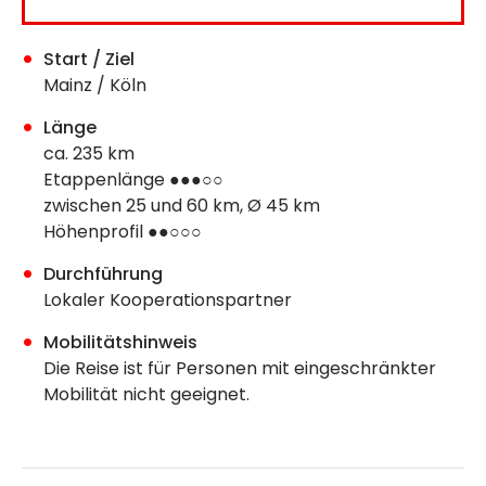
Start / Ziel
Mainz / Köln
Länge
ca. 235 km
Etappenlänge ●●●○○
zwischen 25 und 60 km, Ø 45 km
Höhenprofil ●●○○○
Durchführung
Lokaler Kooperationspartner
Mobilitätshinweis
Die Reise ist für Personen mit eingeschränkter
Mobilität nicht geeignet.