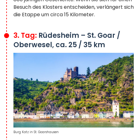
Besuch des Klosters entscheiden, verlängert sich
die Etappe um circa 15 Kilometer.
3. Tag:
Rüdesheim – St. Goar /
Oberwesel, ca. 25 / 35 km
Burg Katz in St. Goarshausen