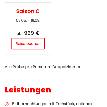
Saison C
03.05. - 19.09.
969 €
ab
Reise buchen
Alle Preise pro Person im Doppelzimmer
Leistungen
6 Übernachtungen mit Frühstück, nationales