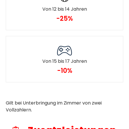
Von 12 bis 14 Jahren
-25%
Von 15 bis 17 Jahren
-10%
Gilt bei Unterbringung im Zimmer von zwei
Vollzahlern.