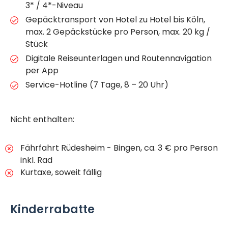
3* / 4*-Niveau
Gepäcktransport von Hotel zu Hotel bis Köln,
max. 2 Gepäckstücke pro Person, max. 20 kg /
Stück
Digitale Reiseunterlagen und Routennavigation
per App
Service-Hotline (7 Tage, 8 – 20 Uhr)
Nicht enthalten:
Fährfahrt Rüdesheim - Bingen, ca. 3 € pro Person
inkl. Rad
Kurtaxe, soweit fällig
Kinderrabatte