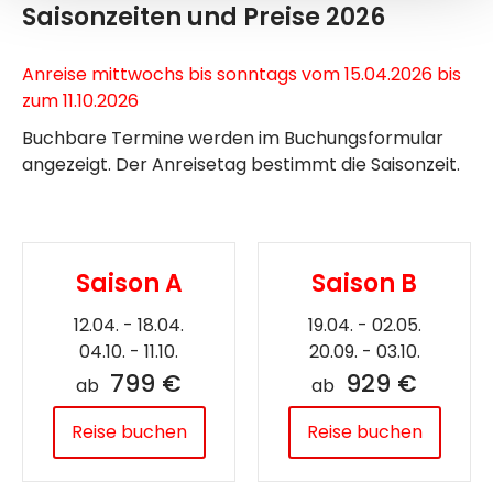
Saisonzeiten und Preise 2026
Anreise mittwochs bis sonntags vom 15.04.2026 bis
zum 11.10.2026
Buchbare Termine werden im Buchungsformular
angezeigt. Der Anreisetag bestimmt die Saisonzeit.
Saison A
Saison B
12.04. - 18.04.
19.04. - 02.05.
04.10. - 11.10.
20.09. - 03.10.
799 €
929 €
ab
ab
Reise buchen
Reise buchen