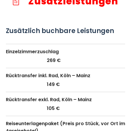
Zusatzleistungen
Zusätzlich buchbare Leistungen
Einzelzimmerzuschlag
269 €
Rücktransfer inkl. Rad, Köln – Mainz
149 €
Rücktransfer exkl. Rad, Köln – Mainz
105 €
Reiseunterlagenpaket (Preis pro Stück, vor Ort im
Anreisehotel)