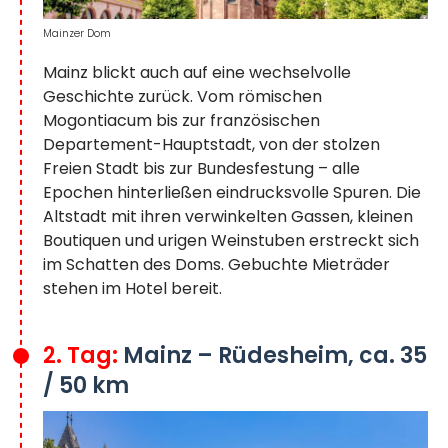
Mainzer Dom
Mainz blickt auch auf eine wechselvolle
Geschichte zurück. Vom römischen
Mogontiacum bis zur französischen
Departement-Hauptstadt, von der stolzen
Freien Stadt bis zur Bundesfestung – alle
Epochen hinterließen eindrucksvolle Spuren. Die
Altstadt mit ihren verwinkelten Gassen, kleinen
Boutiquen und urigen Weinstuben erstreckt sich
im Schatten des Doms. Gebuchte Mieträder
stehen im Hotel bereit.
2. Tag:
Mainz – Rüdesheim, ca. 35
/ 50 km