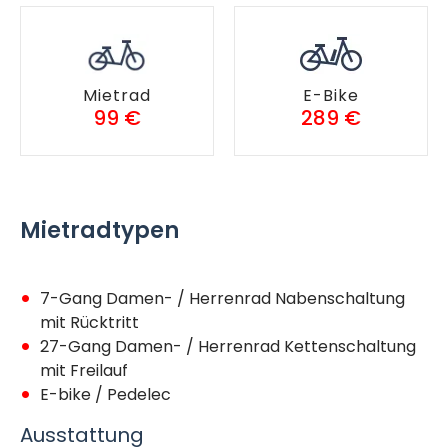
Mietrad
E-Bike
99 €
289 €
Mietradtypen
7-Gang Damen- / Herrenrad Nabenschaltung
mit Rücktritt
27-Gang Damen- / Herrenrad Kettenschaltung
mit Freilauf
E-bike / Pedelec
Ausstattung