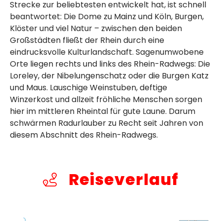
Strecke zur beliebtesten entwickelt hat, ist schnell
beantwortet: Die Dome zu Mainz und Köln, Burgen,
Klöster und viel Natur – zwischen den beiden
Großstädten fließt der Rhein durch eine
eindrucksvolle Kulturlandschaft. Sagenumwobene
Orte liegen rechts und links des Rhein-Radwegs: Die
Loreley, der Nibelungenschatz oder die Burgen Katz
und Maus. Lauschige Weinstuben, deftige
Winzerkost und allzeit fröhliche Menschen sorgen
hier im mittleren Rheintal für gute Laune. Darum
schwärmen Radurlauber zu Recht seit Jahren von
diesem Abschnitt des Rhein-Radwegs.
Reiseverlauf