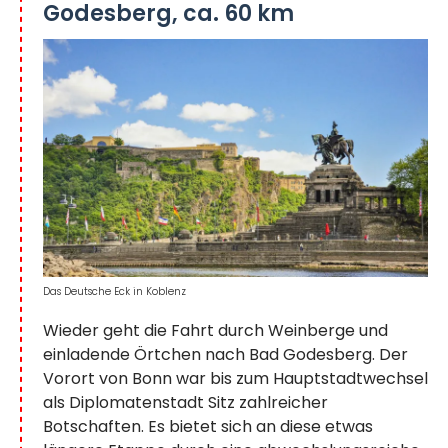
Godesberg, ca. 60 km
Das Deutsche Eck in Koblenz
Wieder geht die Fahrt durch Weinberge und
einladende Örtchen nach Bad Godesberg. Der
Vorort von Bonn war bis zum Hauptstadtwechsel
als Diplomatenstadt Sitz zahlreicher
Botschaften. Es bietet sich an diese etwas