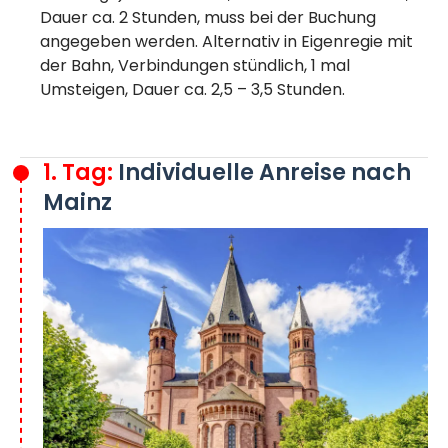
Dauer ca. 2 Stunden, muss bei der Buchung
angegeben werden. Alternativ in Eigenregie mit
der Bahn, Verbindungen stündlich, 1 mal
Umsteigen, Dauer ca. 2,5 – 3,5 Stunden.
1. Tag:
Individuelle Anreise nach
Mainz