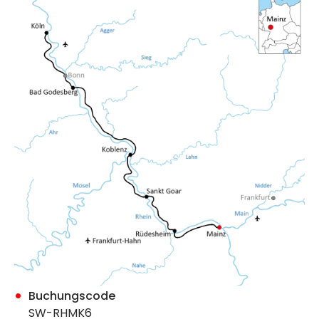
Buchungscode
SW-RHMK6