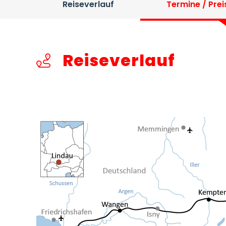
Reiseverlauf
Termine / Prei
Reiseverlauf