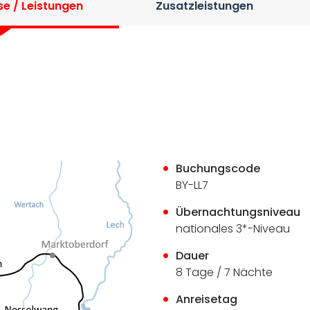
se / Leistungen
Zusatzleistungen
Buchungscode
BY-LL7
Übernachtungsniveau
nationales 3*-Niveau
Dauer
8 Tage / 7 Nächte
Anreisetag