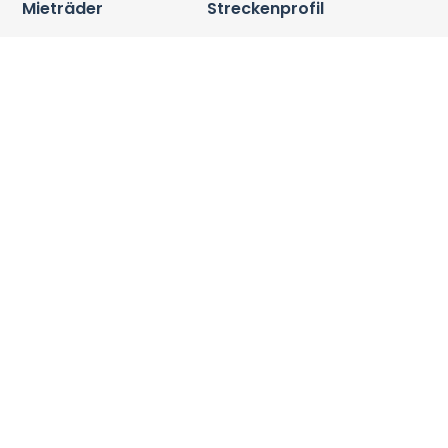
Mieträder
Streckenprofil