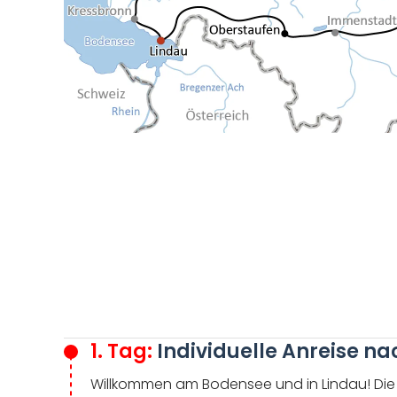
1. Tag:
Individuelle Anreise na
Willkommen am Bodensee und in Lindau! Die v