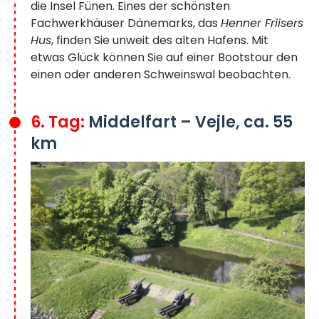
die Insel Fünen. Eines der schönsten
Fachwerkhäuser Dänemarks, das
Henner Friisers
Hus
, finden Sie unweit des alten Hafens. Mit
etwas Glück können Sie auf einer Bootstour den
einen oder anderen Schweinswal beobachten.
6. Tag:
Middelfart – Vejle, ca. 55
km