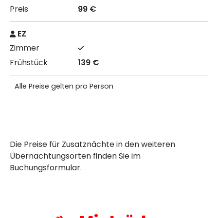
99 €
EZ
139 €
Alle Preise gelten pro Person
Die Preise für Zusatznächte in den weiteren
Übernachtungsorten finden Sie im
Buchungsformular.