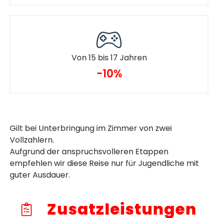
Von 15 bis 17 Jahren
-10%
Gilt bei Unterbringung im Zimmer von zwei
Vollzahlern.
Aufgrund der anspruchsvolleren Etappen
empfehlen wir diese Reise nur für Jugendliche mit
guter Ausdauer.
Zusatzleistungen