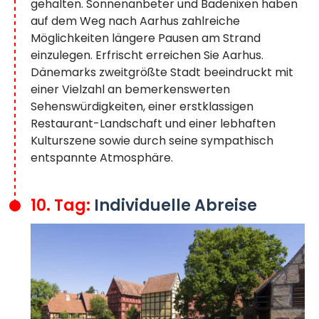
gehalten. Sonnenanbeter und Badenixen haben
auf dem Weg nach Aarhus zahlreiche
Möglichkeiten längere Pausen am Strand
einzulegen. Erfrischt erreichen Sie Aarhus.
Dänemarks zweitgrößte Stadt beeindruckt mit
einer Vielzahl an bemerkenswerten
Sehenswürdigkeiten, einer erstklassigen
Restaurant-Landschaft und einer lebhaften
Kulturszene sowie durch seine sympathisch
entspannte Atmosphäre.
10. Tag:
Individuelle Abreise