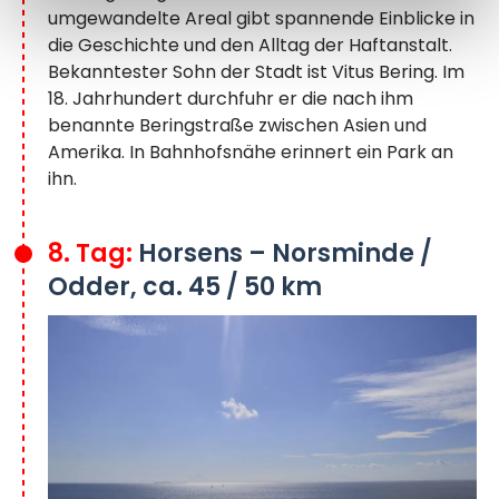
umgewandelte Areal gibt spannende Einblicke in
die Geschichte und den Alltag der Haftanstalt.
Bekanntester Sohn der Stadt ist Vitus Bering. Im
18. Jahrhundert durchfuhr er die nach ihm
benannte Beringstraße zwischen Asien und
Amerika. In Bahnhofsnähe erinnert ein Park an
ihn.
8. Tag:
Horsens – Norsminde /
Odder, ca. 45 / 50 km