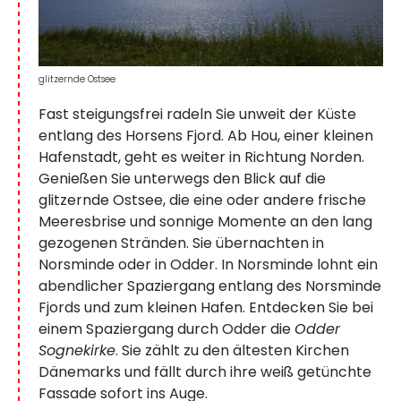
glitzernde Ostsee
Fast steigungsfrei radeln Sie unweit der Küste
entlang des Horsens Fjord. Ab Hou, einer kleinen
Hafenstadt, geht es weiter in Richtung Norden.
Genießen Sie unterwegs den Blick auf die
glitzernde Ostsee, die eine oder andere frische
Meeresbrise und sonnige Momente an den lang
gezogenen Stränden. Sie übernachten in
Norsminde oder in Odder. In Norsminde lohnt ein
abendlicher Spaziergang entlang des Norsminde
Fjords und zum kleinen Hafen. Entdecken Sie bei
einem Spaziergang durch Odder die
Odder
Sognekirke
. Sie zählt zu den ältesten Kirchen
Dänemarks und fällt durch ihre weiß getünchte
Fassade sofort ins Auge.