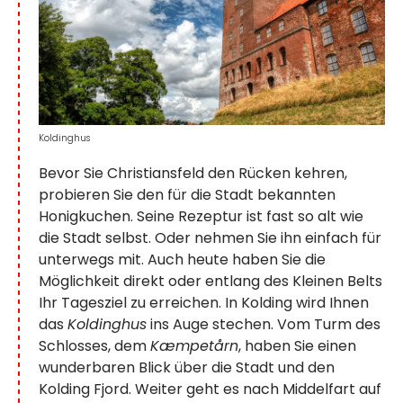
Koldinghus
Bevor Sie Christiansfeld den Rücken kehren,
probieren Sie den für die Stadt bekannten
Honigkuchen. Seine Rezeptur ist fast so alt wie
die Stadt selbst. Oder nehmen Sie ihn einfach für
unterwegs mit. Auch heute haben Sie die
Möglichkeit direkt oder entlang des Kleinen Belts
Ihr Tagesziel zu erreichen. In Kolding wird Ihnen
das
Koldinghus
ins Auge stechen. Vom Turm des
Schlosses, dem
Kæmpetårn
, haben Sie einen
wunderbaren Blick über die Stadt und den
Kolding Fjord. Weiter geht es nach Middelfart auf