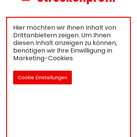
Hier möchten wir Ihnen Inhalt von
Drittanbietern zeigen. Um Ihnen
diesen Inhalt anzeigen zu können,
benötigen wir Ihre Einwilligung in
Marketing-Cookies.
Cookie Einstellungen