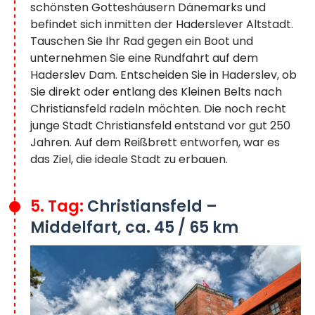
schönsten Gotteshäusern Dänemarks und
befindet sich inmitten der Haderslever Altstadt.
Tauschen Sie Ihr Rad gegen ein Boot und
unternehmen Sie eine Rundfahrt auf dem
Haderslev Dam. Entscheiden Sie in Haderslev, ob
Sie direkt oder entlang des Kleinen Belts nach
Christiansfeld radeln möchten. Die noch recht
junge Stadt Christiansfeld entstand vor gut 250
Jahren. Auf dem Reißbrett entworfen, war es
das Ziel, die ideale Stadt zu erbauen.
5. Tag:
Christiansfeld –
Middelfart, ca. 45 / 65 km