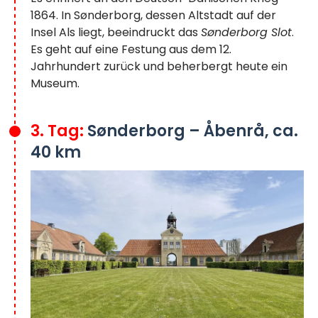
1864. In Sønderborg, dessen Altstadt auf der
Insel Als liegt, beeindruckt das
Sønderborg Slot
.
Es geht auf eine Festung aus dem 12.
Jahrhundert zurück und beherbergt heute ein
Museum.
3. Tag:
Sønderborg – Åbenrå, ca.
40 km