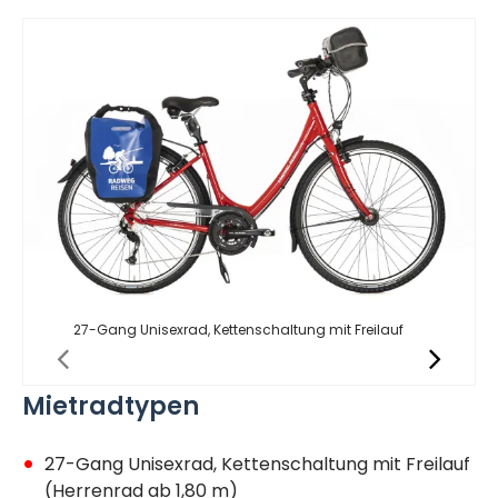
27-Gang Unisexrad, Kettenschaltung mit Freilauf
Mietradtypen
27-Gang Unisexrad, Kettenschaltung mit Freilauf
(Herrenrad ab 1,80 m)