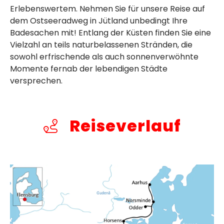
Erlebenswertem. Nehmen Sie für unsere Reise auf
dem Ostseeradweg in Jütland unbedingt Ihre
Badesachen mit! Entlang der Küsten finden Sie eine
Vielzahl an teils naturbelassenen Stränden, die
sowohl erfrischende als auch sonnenverwöhnte
Momente fernab der lebendigen Städte
versprechen.
Reiseverlauf