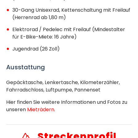
30-Gang Unisexrad, Kettenschaltung mit Freilauf
(Herrenrad ab 1,80 m)
Elektrorad / Pedelec mit Freilauf (Mindestalter
für E-Bike-Miete: 16 Jahre)
Jugendrad (26 Zoll)
Ausstattung
Gepäcktasche, Lenkertasche, Kilometerzähler,
Fahrradschloss, Luftpumpe, Pannenset
Hier finden Sie weitere Informationen und Fotos zu
unseren
Mieträdern
.
Streckenprofil