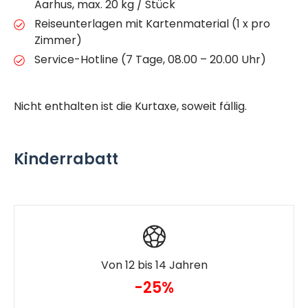
Aarhus, max. 20 kg / Stück
Reiseunterlagen mit Kartenmaterial (1 x pro
Zimmer)
Service-Hotline (7 Tage, 08.00 – 20.00 Uhr)
Nicht enthalten ist die Kurtaxe, soweit fällig.
Kinderrabatt
Von 12 bis 14 Jahren
-25%