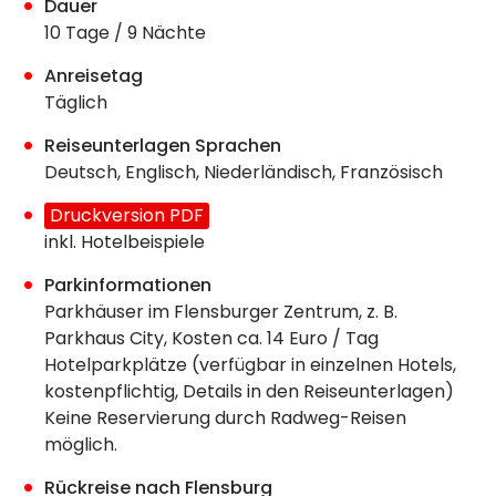
Dauer
10 Tage / 9 Nächte
Anreisetag
Täglich
Reiseunterlagen Sprachen
Deutsch, Englisch, Niederländisch, Französisch
Druckversion PDF
inkl. Hotelbeispiele
Parkinformationen
Parkhäuser im Flensburger Zentrum, z. B.
Parkhaus City, Kosten ca. 14 Euro / Tag
Hotelparkplätze (verfügbar in einzelnen Hotels,
kostenpflichtig, Details in den Reiseunterlagen)
Keine Reservierung durch Radweg-Reisen
möglich.
Rückreise nach Flensburg