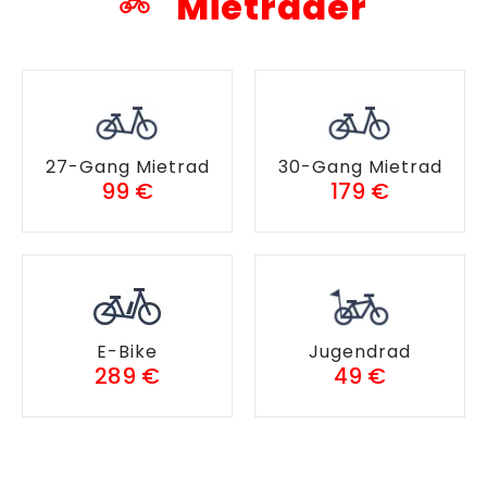
Mieträder
27-Gang Mietrad
30-Gang Mietrad
99 €
179 €
E-Bike
Jugendrad
289 €
49 €