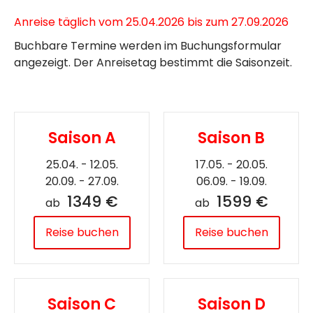
Anreise täglich vom 25.04.2026 bis zum 27.09.2026
Buchbare Termine werden im Buchungsformular
angezeigt. Der Anreisetag bestimmt die Saisonzeit.
Saison A
Saison B
25.04. - 12.05.
17.05. - 20.05.
20.09. - 27.09.
06.09. - 19.09.
1349 €
1599 €
ab
ab
Reise buchen
Reise buchen
Saison C
Saison D