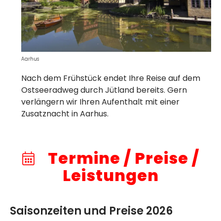
Aarhus
Nach dem Frühstück endet Ihre Reise auf dem
Ostseeradweg durch Jütland bereits. Gern
verlängern wir Ihren Aufenthalt mit einer
Zusatznacht in Aarhus.
Termine / Preise /
Leistungen
Saisonzeiten und Preise 2026