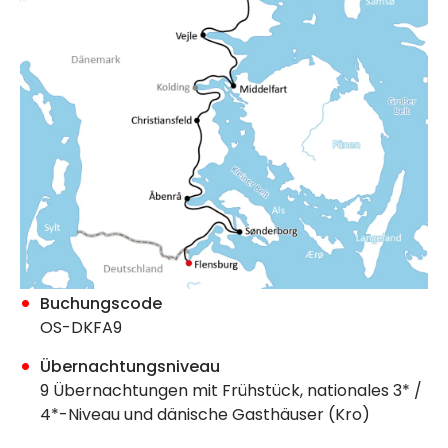
Buchungscode
OS-DKFA9
Übernachtungsniveau
9 Übernachtungen mit Frühstück, nationales 3* /
4*-Niveau und dänische Gasthäuser (Kro)