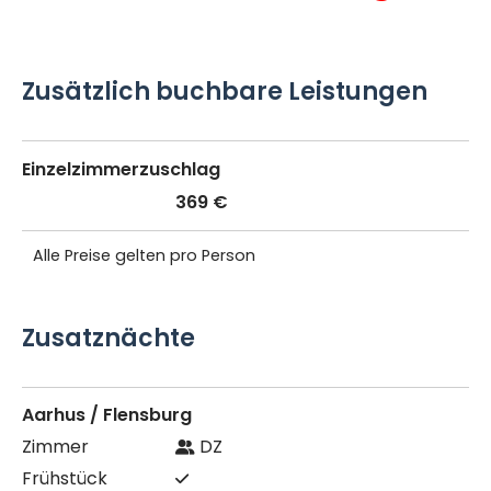
Zusätzlich buchbare Leistungen
Einzelzimmerzuschlag
369 €
Alle Preise gelten pro Person
Zusatznächte
Aarhus / Flensburg
DZ