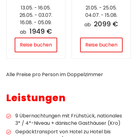
13.05. - 16.05.
21.05. - 25.05.
26.05. - 03.07.
04.07. - 15.08.
16.08. - 05.09.
2099 €
ab
1949 €
ab
Reise buchen
Reise buchen
Alle Preise pro Person im Doppelzimmer
Leistungen
9 Übernachtungen mit Frühstück, nationales
3* / 4*-Niveau + dänische Gasthäuser (Kro)
Gepäcktransport von Hotel zu Hotel bis