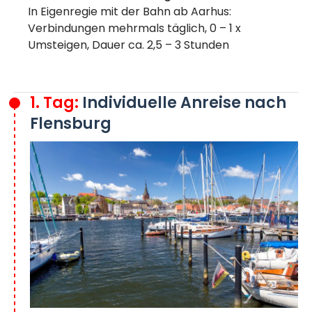
In Eigenregie mit der Bahn ab Aarhus:
Verbindungen mehrmals täglich, 0 – 1 x
Umsteigen, Dauer ca. 2,5 – 3 Stunden
1. Tag:
Individuelle Anreise nach
Flensburg