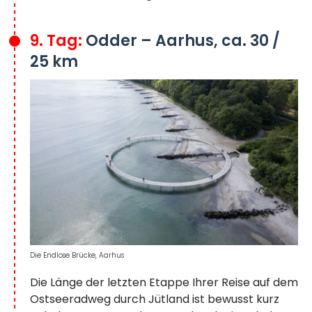
9. Tag:
Odder – Aarhus, ca. 30 /
25 km
Die Endlose Brücke, Aarhus
Die Länge der letzten Etappe Ihrer Reise auf dem
Ostseeradweg durch Jütland ist bewusst kurz