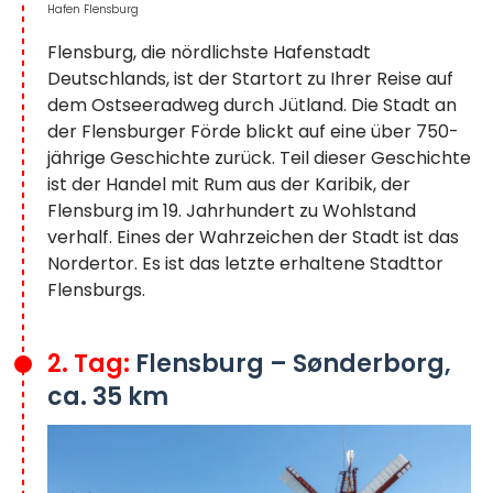
Hafen Flensburg
Flensburg, die nördlichste Hafenstadt
Deutschlands, ist der Startort zu Ihrer Reise auf
dem Ostseeradweg durch Jütland. Die Stadt an
der Flensburger Förde blickt auf eine über 750-
jährige Geschichte zurück. Teil dieser Geschichte
ist der Handel mit Rum aus der Karibik, der
Flensburg im 19. Jahrhundert zu Wohlstand
verhalf. Eines der Wahrzeichen der Stadt ist das
Nordertor. Es ist das letzte erhaltene Stadttor
Flensburgs.
2. Tag:
Flensburg – Sønderborg,
ca. 35 km