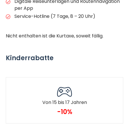
Digitale Reiseunterlagen und Routennavigation
per App
Service-Hotline (7 Tage, 8 – 20 Uhr)
Nicht enthalten ist die Kurtaxe, soweit fällig.
Kinderrabatte
Von 15 bis 17 Jahren
-10%