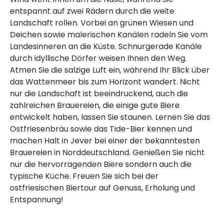
entspannt auf zwei Rädern durch die weite
Landschaft rollen. Vorbei an grünen Wiesen und
Deichen sowie malerischen Kanälen radeln Sie vom
Landesinneren an die Küste. Schnurgerade Kanäle
durch idyllische Dörfer weisen Ihnen den Weg.
Atmen Sie die salzige Luft ein, während Ihr Blick über
das Wattenmeer bis zum Horizont wandert. Nicht
nur die Landschaft ist beeindruckend, auch die
zahlreichen Brauereien, die einige gute Biere
entwickelt haben, lassen Sie staunen. Lernen Sie das
Ostfriesenbräu sowie das Tide-Bier kennen und
machen Halt in Jever bei einer der bekanntesten
Brauereien in Norddeutschland. Genießen Sie nicht
nur die hervorragenden Biere sondern auch die
typische Küche. Freuen Sie sich bei der
ostfriesischen Biertour auf Genuss, Erholung und
Entspannung!