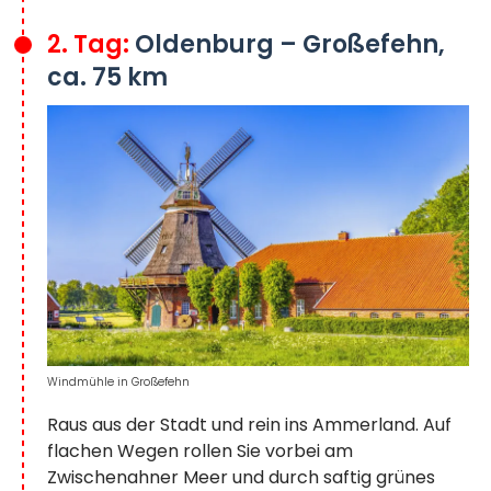
2. Tag:
Oldenburg – Großefehn,
ca. 75 km
Windmühle in Großefehn
Raus aus der Stadt und rein ins Ammerland. Auf
flachen Wegen rollen Sie vorbei am
Zwischenahner Meer und durch saftig grünes