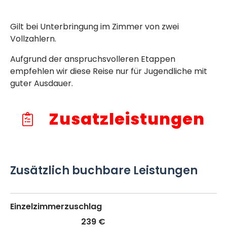
Gilt bei Unterbringung im Zimmer von zwei
Vollzahlern.
Aufgrund der anspruchsvolleren Etappen
empfehlen wir diese Reise nur für Jugendliche mit
guter Ausdauer.
Zusatzleistungen
Zusätzlich buchbare Leistungen
Einzelzimmerzuschlag
239 €