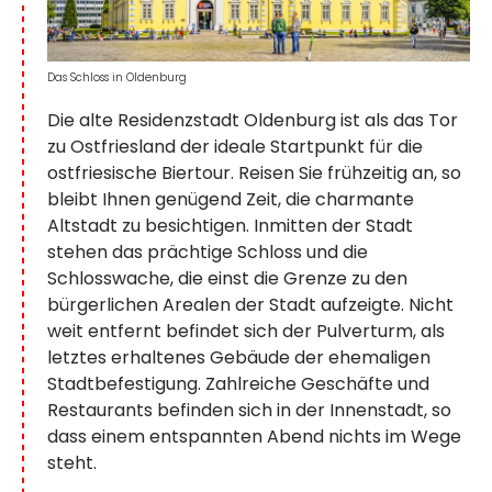
Das Schloss in Oldenburg
Die alte Residenzstadt Oldenburg ist als das Tor
zu Ostfriesland der ideale Startpunkt für die
ostfriesische Biertour. Reisen Sie frühzeitig an, so
bleibt Ihnen genügend Zeit, die charmante
Altstadt zu besichtigen. Inmitten der Stadt
stehen das prächtige Schloss und die
Schlosswache, die einst die Grenze zu den
bürgerlichen Arealen der Stadt aufzeigte. Nicht
weit entfernt befindet sich der Pulverturm, als
letztes erhaltenes Gebäude der ehemaligen
Stadtbefestigung. Zahlreiche Geschäfte und
Restaurants befinden sich in der Innenstadt, so
dass einem entspannten Abend nichts im Wege
steht.