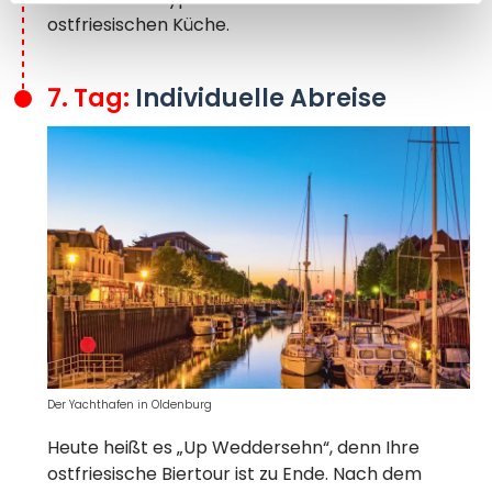
ostfriesischen Küche.
7. Tag:
Individuelle Abreise
Der Yachthafen in Oldenburg
Heute heißt es „Up Weddersehn“, denn Ihre
ostfriesische Biertour ist zu Ende. Nach dem