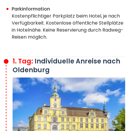
Parkinformation
Kostenpflichtiger Parkplatz beim Hotel, je nach
Verfügbarkeit. Kostenlose öffentliche Stellplätze
in Hotelnähe. Keine Reservierung durch Radweg-
Reisen möglich.
1. Tag:
Individuelle Anreise nach
Oldenburg