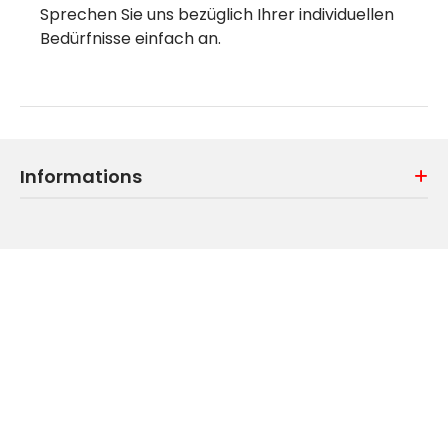
Sprechen Sie uns bezüglich Ihrer individuellen
Bedürfnisse einfach an.
Informations