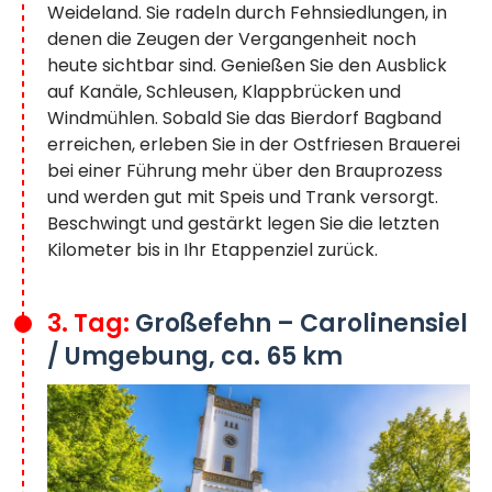
Weideland. Sie radeln durch Fehnsiedlungen, in
denen die Zeugen der Vergangenheit noch
heute sichtbar sind. Genießen Sie den Ausblick
auf Kanäle, Schleusen, Klappbrücken und
Windmühlen. Sobald Sie das Bierdorf Bagband
erreichen, erleben Sie in der Ostfriesen Brauerei
bei einer Führung mehr über den Brauprozess
und werden gut mit Speis und Trank versorgt.
Beschwingt und gestärkt legen Sie die letzten
Kilometer bis in Ihr Etappenziel zurück.
3. Tag:
Großefehn – Carolinensiel
/ Umgebung, ca. 65 km