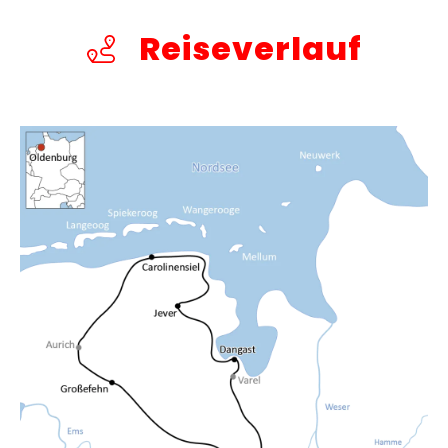
Reiseverlauf