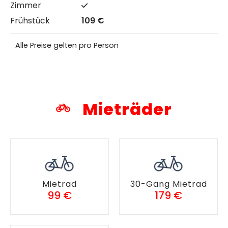
109 €
Alle Preise gelten pro Person
Mieträder
Mietrad
30-Gang Mietrad
99 €
179 €