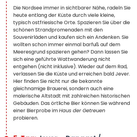
Die Nordsee immer in sichtbarer Nähe, radeln Sie
heute entlang der Küste durch viele kleine,
typisch ostfriesische Orte. Spazieren Sie über die
schönen Strandpromenaden mit den
Souvenirläden und kaufen sich ein Andenken. Sie
wollten schon immer einmal barfuß auf dem
Meeresgrund spazieren gehen? Dann lassen Sie
sich eine geführte Wattwanderung nicht
entgehen (nicht inklusive). Wieder auf dem Rad,
verlassen Sie die Küste und erreichen bald Jever.
Hier finden Sie nicht nur die bekannte
gleichnamige Brauerei, sondern auch eine
malerische Altstadt mit zahlreichen historischen
Gebäuden. Das örtliche Bier können Sie während
einer Bierprobe im
Haus der Getreuen
probieren.