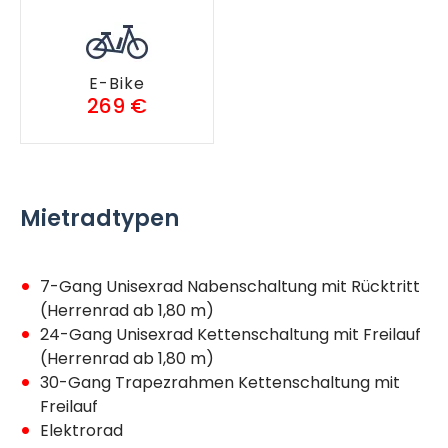
E-Bike
269 €
Mietradtypen
7-Gang Unisexrad Nabenschaltung mit Rücktritt
(Herrenrad ab 1,80 m)
24-Gang Unisexrad Kettenschaltung mit Freilauf
(Herrenrad ab 1,80 m)
30-Gang Trapezrahmen Kettenschaltung mit
Freilauf
Elektrorad