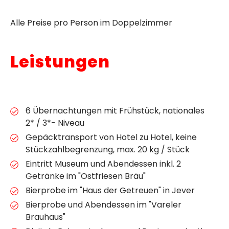
Alle Preise pro Person im Doppelzimmer
Leistungen
6 Übernachtungen mit Frühstück, nationales
2* / 3*- Niveau
Gepäcktransport von Hotel zu Hotel, keine
Stückzahlbegrenzung, max. 20 kg / Stück
Eintritt Museum und Abendessen inkl. 2
Getränke im "Ostfriesen Bräu"
Bierprobe im "Haus der Getreuen" in Jever
Bierprobe und Abendessen im "Vareler
Brauhaus"