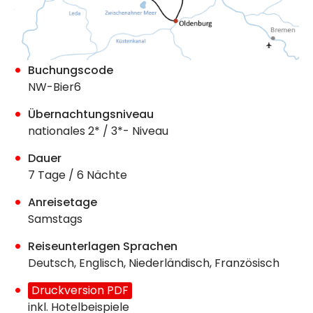
Buchungscode
NW-Bier6
Übernachtungsniveau
nationales 2* / 3*- Niveau
Dauer
7 Tage / 6 Nächte
Anreisetage
Samstags
Reiseunterlagen Sprachen
Deutsch, Englisch, Niederländisch, Französisch
Druckversion PDF
inkl. Hotelbeispiele