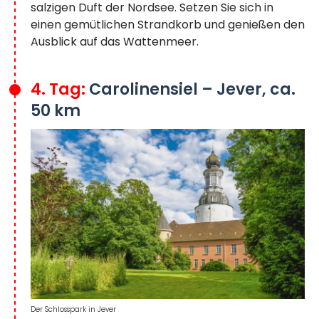
salzigen Duft der Nordsee. Setzen Sie sich in
einen gemütlichen Strandkorb und genießen den
Ausblick auf das Wattenmeer.
4. Tag:
Carolinensiel – Jever, ca.
50 km
Der Schlosspark in Jever