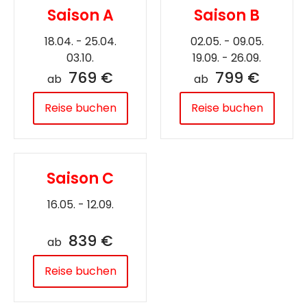
Saison A
Saison B
18.04. - 25.04.
02.05. - 09.05.
03.10.
19.09. - 26.09.
769 €
799 €
ab
ab
Reise buchen
Reise buchen
Saison C
16.05. - 12.09.
839 €
ab
Reise buchen