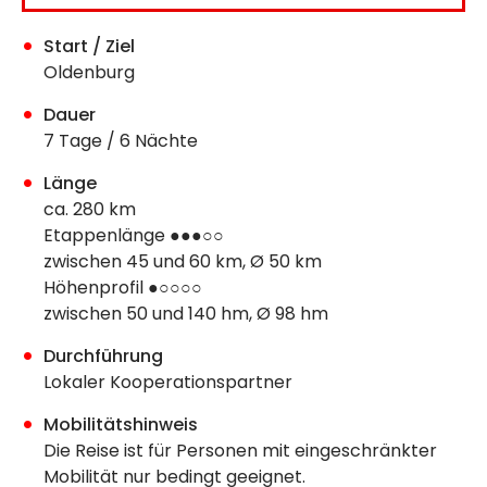
Start / Ziel
Oldenburg
Dauer
7 Tage / 6 Nächte
Länge
ca. 280 km
Etappenlänge ●●●○○
zwischen 45 und 60 km, Ø 50 km
Höhenprofil ●○○○○
zwischen 50 und 140 hm, Ø 98 hm
Durchführung
Lokaler Kooperationspartner
Mobilitätshinweis
Die Reise ist für Personen mit eingeschränkter
Mobilität nur bedingt geeignet.