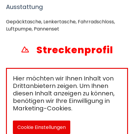
Ausstattung
Gepäcktasche, Lenkertasche, Fahrradschloss,
Luftpumpe, Pannenset
Streckenprofil
Hier möchten wir Ihnen Inhalt von
Drittanbietern zeigen. Um Ihnen
diesen Inhalt anzeigen zu können,
benötigen wir Ihre Einwilligung in
Marketing-Cookies.
Cookie Einstellungen