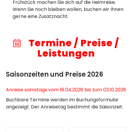
Frühstück machen Sie sich auf die Heimreise.
Wenn Sie noch bleiben wollen, buchen wir Ihnen
gerne eine Zusatznacht.
Termine / Preise /
Leistungen
Saisonzeiten und Preise 2026
Anreise samstags vom 18.04.2026 bis zum 03.10.2026
Buchbare Termine werden im Buchungsformular
angezeigt. Der Anreisetag bestimmt die Saisonzeit.