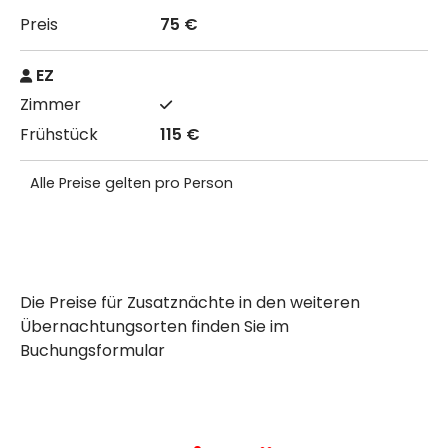
75 €
EZ
115 €
Alle Preise gelten pro Person
Die Preise für Zusatznächte in den weiteren
Übernachtungsorten finden Sie im
Buchungsformular