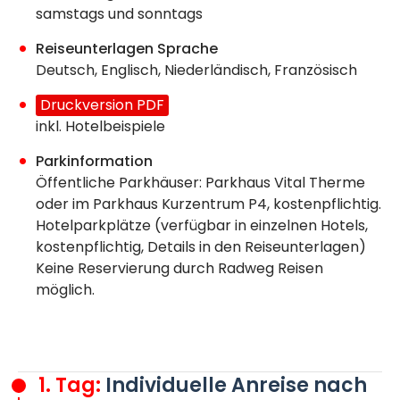
samstags und sonntags
Reiseunterlagen Sprache
Deutsch, Englisch, Niederländisch, Französisch
Druckversion PDF
inkl. Hotelbeispiele
Parkinformation
Öffentliche Parkhäuser: Parkhaus Vital Therme
oder im Parkhaus Kurzentrum P4, kostenpflichtig.
Hotelparkplätze (verfügbar in einzelnen Hotels,
kostenpflichtig, Details in den Reiseunterlagen)
Keine Reservierung durch Radweg Reisen
möglich.
1. Tag:
Individuelle Anreise nach