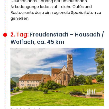
Deutschlands. Entlang der umlaufenden
Arkadengänge laden zahlreiche Cafés und
Restaurants dazu ein, regionale Spezialitäten zu
genießen.
2. Tag:
Freudenstadt – Hausach /
Wolfach, ca. 45 km