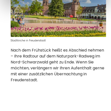
Stadtkirche in Freudenstadt
Nach dem Frühstück heißt es Abschied nehmen
– Ihre Radtour auf dem Naturpark-Radweg im
Nord-Schwarzwald geht zu Ende. Wenn Sie
möchten, verlängern wir Ihren Aufenthalt gerne
mit einer zusätzlichen Übernachtung in
Freudenstadt.