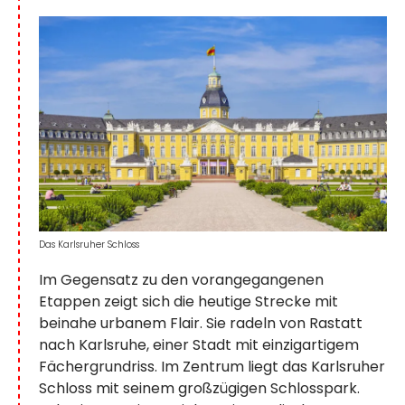
Das Karlsruher Schloss
Im Gegensatz zu den vorangegangenen
Etappen zeigt sich die heutige Strecke mit
beinahe urbanem Flair. Sie radeln von Rastatt
nach Karlsruhe, einer Stadt mit einzigartigem
Fächergrundriss. Im Zentrum liegt das Karlsruher
Schloss mit seinem großzügigen Schlosspark.