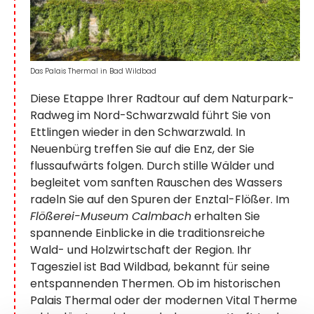
Das Palais Thermal in Bad Wildbad
Diese Etappe Ihrer Radtour auf dem Naturpark-
Radweg im Nord-Schwarzwald führt Sie von
Ettlingen wieder in den Schwarzwald. In
Neuenbürg treffen Sie auf die Enz, der Sie
flussaufwärts folgen. Durch stille Wälder und
begleitet vom sanften Rauschen des Wassers
radeln Sie auf den Spuren der Enztal-Flößer. Im
Flößerei-Museum Calmbach
erhalten Sie
spannende Einblicke in die traditionsreiche
Wald- und Holzwirtschaft der Region. Ihr
Tagesziel ist Bad Wildbad, bekannt für seine
entspannenden Thermen. Ob im historischen
Palais Thermal oder der modernen Vital Therme