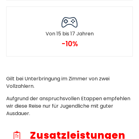
Von 15 bis 17 Jahren
-10%
Gilt bei Unterbringung im Zimmer von zwei
Vollzahlern.
Aufgrund der anspruchsvollen Etappen empfehlen
wir diese Reise nur für Jugendliche mit guter
Ausdauer.
Zusatzleistungen