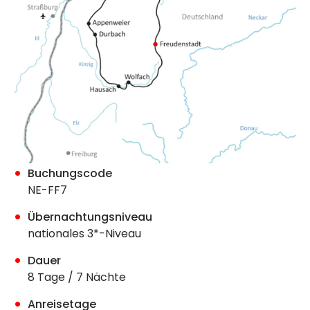
Buchungscode
NE-FF7
Übernachtungsniveau
nationales 3*-Niveau
Dauer
8 Tage / 7 Nächte
Anreisetage