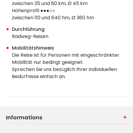
zwischen 35 und 60 km, Ø 45 km
Höhenprofil
●●●○○
zwischen 110 und 640 hm, Ø 360 hm
Durchführung
Radweg-Reisen
Mobilitätshinweis
Die Reise ist für Personen mit eingeschränkter
Mobilität nur bedingt geeignet.
Sprechen Sie uns bezüglich Ihrer individuellen
Bedürfnisse einfach an.
Informations