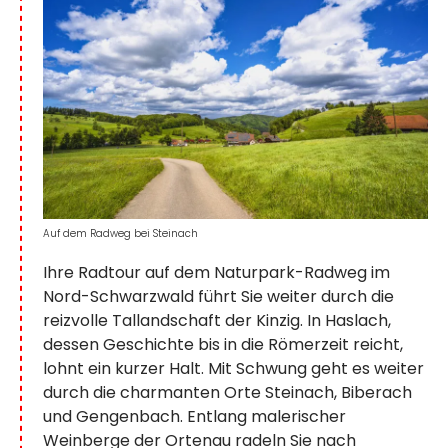
Auf dem Radweg bei Steinach
Ihre Radtour auf dem Naturpark-Radweg im
Nord-Schwarzwald führt Sie weiter durch die
reizvolle Tallandschaft der Kinzig. In Haslach,
dessen Geschichte bis in die Römerzeit reicht,
lohnt ein kurzer Halt. Mit Schwung geht es weiter
durch die charmanten Orte Steinach, Biberach
und Gengenbach. Entlang malerischer
Weinberge der Ortenau radeln Sie nach