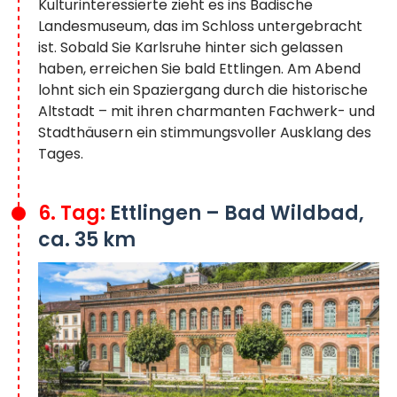
Kulturinteressierte zieht es ins Badische
Landesmuseum, das im Schloss untergebracht
ist. Sobald Sie Karlsruhe hinter sich gelassen
haben, erreichen Sie bald Ettlingen. Am Abend
lohnt sich ein Spaziergang durch die historische
Altstadt – mit ihren charmanten Fachwerk- und
Stadthäusern ein stimmungsvoller Ausklang des
Tages.
6. Tag:
Ettlingen – Bad Wildbad,
ca. 35 km