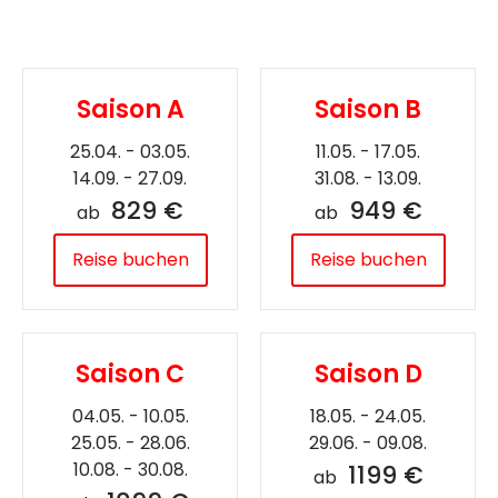
Saison A
Saison B
25.04. - 03.05.
11.05. - 17.05.
14.09. - 27.09.
31.08. - 13.09.
829 €
949 €
ab
ab
Reise buchen
Reise buchen
Saison C
Saison D
04.05. - 10.05.
18.05. - 24.05.
25.05. - 28.06.
29.06. - 09.08.
10.08. - 30.08.
1199 €
ab