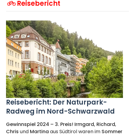
Reisebericht
Reisebericht: Der Naturpark-
Radweg im Nord-Schwarzwald
Gewinnspiel 2024 – 3. Preis! Irmgard, Richard
,
Chris
und
Martina
aus Südtirol waren im
Sommer