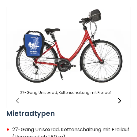
27-Gang Unisexrad, Kettenschaltung mit Freilauf
Mietradtypen
27-Gang Unisexrad, Kettenschaltung mit Freilauf
(Herrenrad ab 1,80 m)