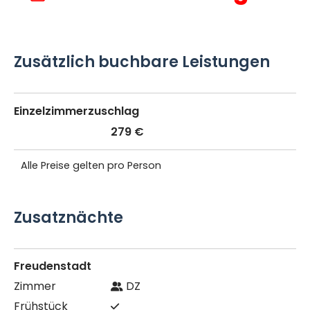
Zusätzlich buchbare Leistungen
Einzelzimmerzuschlag
279 €
Alle Preise gelten pro Person
Zusatznächte
Freudenstadt
DZ