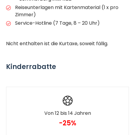
Reiseunterlagen mit Kartenmaterial (1 x pro
Zimmer)
Service-Hotline (7 Tage, 8 – 20 Uhr)
Nicht enthalten ist die Kurtaxe, soweit fällig.
Kinderrabatte
Von 12 bis 14 Jahren
-25%