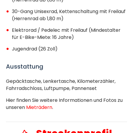
30-Gang Unisexrad, Kettenschaltung mit Freilauf
(Herrenrad ab 1,80 m)
Elektrorad / Pedelec mit Freilauf (Mindestalter
für E-Bike-Miete: 16 Jahre)
Jugendrad (26 Zoll)
Ausstattung
Gepäcktasche, Lenkertasche, Kilometerzähler,
Fahrradschloss, Luftpumpe, Pannenset
Hier finden Sie weitere Informationen und Fotos zu
unseren
Mieträdern
.