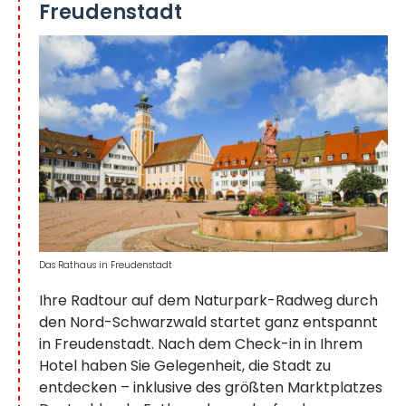
Freudenstadt
Das Rathaus in Freudenstadt
Ihre Radtour auf dem Naturpark-Radweg durch
den Nord-Schwarzwald startet ganz entspannt
in Freudenstadt. Nach dem Check-in in Ihrem
Hotel haben Sie Gelegenheit, die Stadt zu
entdecken – inklusive des größten Marktplatzes