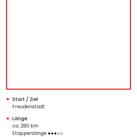
Start / Ziel
Freudenstadt
Länge
ca. 280 km
Etappenlänge ●●●○○