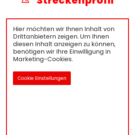
Streckenprofil
Hier möchten wir Ihnen Inhalt von
Drittanbietern zeigen. Um Ihnen
diesen Inhalt anzeigen zu können,
benötigen wir Ihre Einwilligung in
Marketing-Cookies.
Cookie Einstellungen