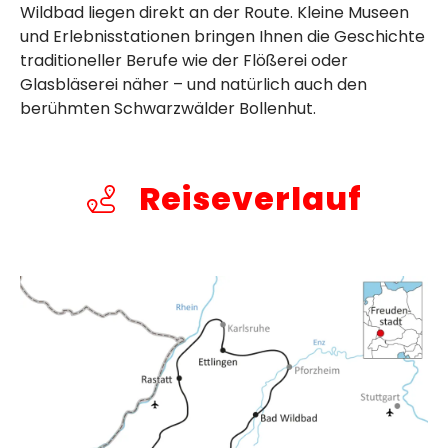
Wildbad liegen direkt an der Route. Kleine Museen
und Erlebnisstationen bringen Ihnen die Geschichte
traditioneller Berufe wie der Flößerei oder
Glasbläserei näher – und natürlich auch den
berühmten Schwarzwälder Bollenhut.
Reiseverlauf