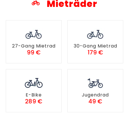
Mieträder
27-Gang Mietrad
30-Gang Mietrad
99 €
179 €
E-Bike
Jugendrad
289 €
49 €