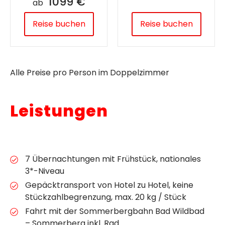
1099 €
ab
Reise buchen
Reise buchen
Alle Preise pro Person im Doppelzimmer
Leistungen
7 Übernachtungen mit Frühstück, nationales
3*-Niveau
Gepäcktransport von Hotel zu Hotel, keine
Stückzahlbegrenzung, max. 20 kg / Stück
Fahrt mit der Sommerbergbahn Bad Wildbad
– Sommerberg inkl. Rad