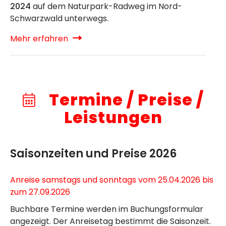
2024
auf dem Naturpark-Radweg im Nord-
Schwarzwald unterwegs.
Mehr erfahren
Termine / Preise /
Leistungen
Saisonzeiten und Preise 2026
Anreise samstags und sonntags vom 25.04.2026 bis
zum 27.09.2026
Buchbare Termine werden im Buchungsformular
angezeigt. Der Anreisetag bestimmt die Saisonzeit.