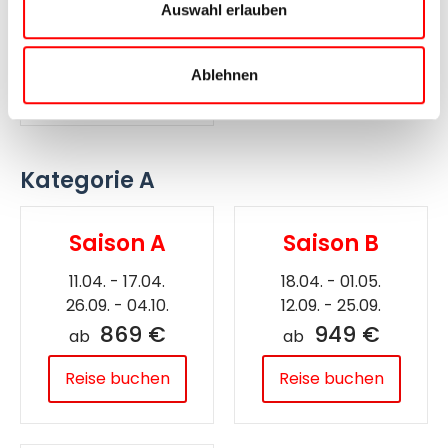
Auswahl erlauben
899 €
ab
Ablehnen
Reise buchen
Kategorie A
Saison A
Saison B
11.04. - 17.04.
18.04. - 01.05.
26.09. - 04.10.
12.09. - 25.09.
869 €
949 €
ab
ab
Reise buchen
Reise buchen