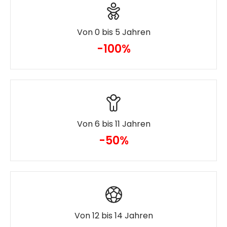
Von 0 bis 5 Jahren
-100%
Von 6 bis 11 Jahren
-50%
Von 12 bis 14 Jahren