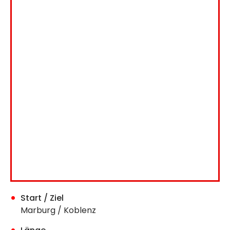
Start / Ziel
Marburg / Koblenz