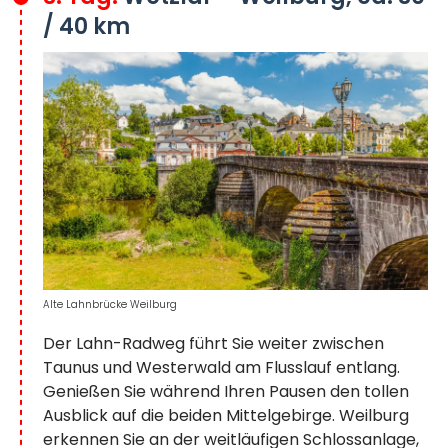
/ 40 km
Alte Lahnbrücke Weilburg
Der Lahn-Radweg führt Sie weiter zwischen
Taunus und Westerwald am Flusslauf entlang.
Genießen Sie während Ihren Pausen den tollen
Ausblick auf die beiden Mittelgebirge. Weilburg
erkennen Sie an der weitläufigen Schlossanlage,