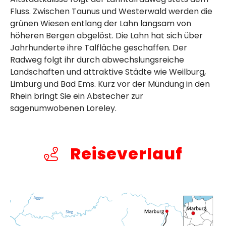
Fluss. Zwischen Taunus und Westerwald werden die
grünen Wiesen entlang der Lahn langsam von
höheren Bergen abgelöst. Die Lahn hat sich über
Jahrhunderte ihre Talfläche geschaffen. Der
Radweg folgt ihr durch abwechslungsreiche
Landschaften und attraktive Städte wie Weilburg,
Limburg und Bad Ems. Kurz vor der Mündung in den
Rhein bringt Sie ein Abstecher zur
sagenumwobenen Loreley.
Reiseverlauf