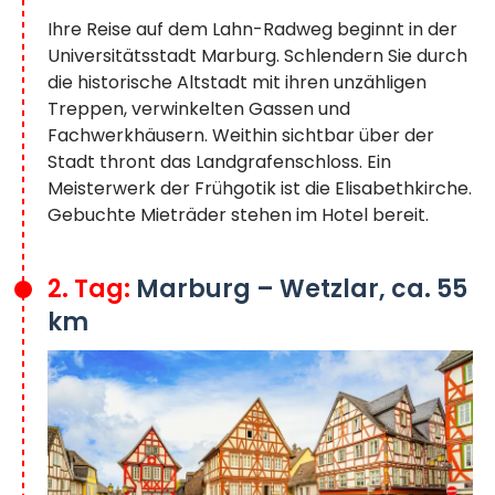
Ihre Reise auf dem Lahn-Radweg beginnt in der
Universitätsstadt Marburg. Schlendern Sie durch
die historische Altstadt mit ihren unzähligen
Treppen, verwinkelten Gassen und
Fachwerkhäusern. Weithin sichtbar über der
Stadt thront das Landgrafenschloss. Ein
Meisterwerk der Frühgotik ist die Elisabethkirche.
Gebuchte Mieträder stehen im Hotel bereit.
2. Tag:
Marburg – Wetzlar, ca. 55
km