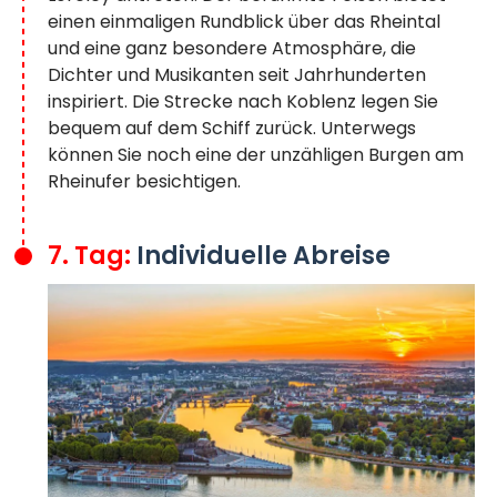
einen einmaligen Rundblick über das Rheintal
und eine ganz besondere Atmosphäre, die
Dichter und Musikanten seit Jahrhunderten
inspiriert. Die Strecke nach Koblenz legen Sie
bequem auf dem Schiff zurück. Unterwegs
können Sie noch eine der unzähligen Burgen am
Rheinufer besichtigen.
7. Tag:
Individuelle Abreise