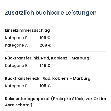
Zusätzlich buchbare Leistungen
Einzelzimmerzuschlag
199 €
269 €
Rücktransfer inkl. Rad, Koblenz - Marburg
149 €
Rücktransfer exkl. Rad, Koblenz - Marburg
105 €
Reiseunterlagenpaket (Preis pro Stück, vor Ort im
Anreisehotel)