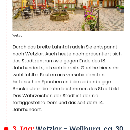
Wetzlar
Durch das breite Lahntal radeln Sie entspannt
nach Wetzlar. Auch heute noch präsentiert sich
das Stadtzentrum wie gegen Ende des 18.
Jahrhunderts, als sich bereits Goethe hier sehr
wohl fühlte. Bauten aus verschiedensten
historischen Epochen und die siebenbogige
Brücke über die Lahn bestimmen das Stadtbild.
Das Wahrzeichen der Stadt ist der nie
fertiggestellte Dom und das seit dem 14.
Jahrhundert.
3. Tag:
Wetzlar – Weilburg, ca. 30