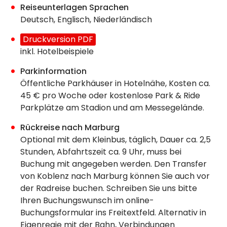
Reiseunterlagen Sprachen
Deutsch, Englisch, Niederländisch
Druckversion PDF
inkl. Hotelbeispiele
Parkinformation
Öffentliche Parkhäuser in Hotelnähe, Kosten ca.
45 € pro Woche oder kostenlose Park & Ride
Parkplätze am Stadion und am Messegelände.
Rückreise nach Marburg
Optional mit dem Kleinbus, täglich, Dauer ca. 2,5
Stunden, Abfahrtszeit ca. 9 Uhr, muss bei
Buchung mit angegeben werden. Den Transfer
von Koblenz nach Marburg können Sie auch vor
der Radreise buchen. Schreiben Sie uns bitte
Ihren Buchungswunsch im online-
Buchungsformular ins Freitextfeld. Alternativ in
Eigenregie mit der Bahn, Verbindungen