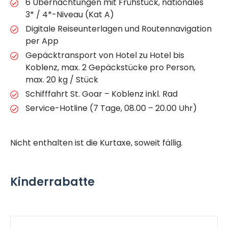
6 Übernachtungen mit Frühstück, nationales
3* / 4*-Niveau (Kat A)
Digitale Reiseunterlagen und Routennavigation
per App
Gepäcktransport von Hotel zu Hotel bis
Koblenz, max. 2 Gepäckstücke pro Person,
max. 20 kg / Stück
Schifffahrt St. Goar – Koblenz inkl. Rad
Service-Hotline (7 Tage, 08.00 – 20.00 Uhr)
Nicht enthalten ist die Kurtaxe, soweit fällig.
Kinderrabatte