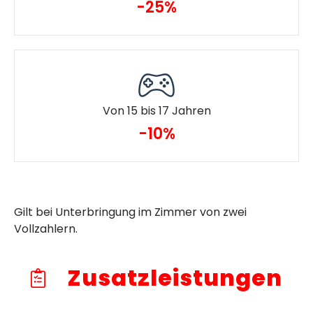
-25%
Von 15 bis 17 Jahren
-10%
Gilt bei Unterbringung im Zimmer von zwei
Vollzahlern.
Zusatzleistungen