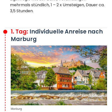
mehrmals stündlich, 1 – 2 x Umsteigen, Dauer ca.
3,5 Stunden.
1. Tag:
Individuelle Anreise nach
Marburg
Marburg