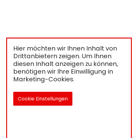
Hier möchten wir Ihnen Inhalt von
Drittanbietern zeigen. Um Ihnen
diesen Inhalt anzeigen zu können,
benötigen wir Ihre Einwilligung in
Marketing-Cookies.
Cookie Einstellungen