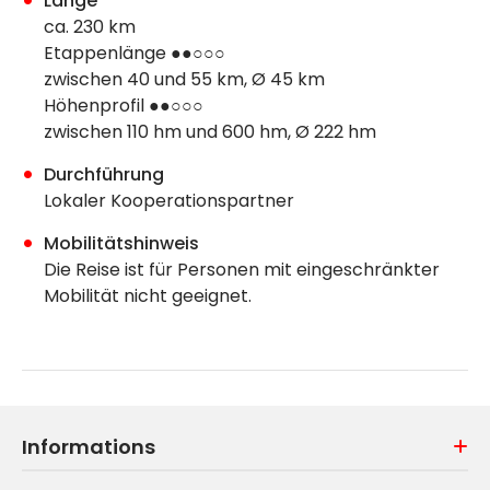
Länge
ca. 230 km
Etappenlänge ●●○○○
zwischen 40 und 55 km, Ø 45 km
Höhenprofil ●●○○○
zwischen 110 hm und 600 hm, Ø 222 hm
Durchführung
Lokaler Kooperationspartner
Mobilitätshinweis
Die Reise ist für Personen mit eingeschränkter
Mobilität nicht geeignet.
Informations