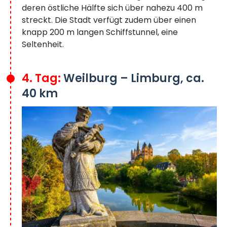
deren östliche Hälfte sich über nahezu 400 m
streckt. Die Stadt verfügt zudem über einen
knapp 200 m langen Schiffstunnel, eine
Seltenheit.
4. Tag:
Weilburg – Limburg, ca.
40 km