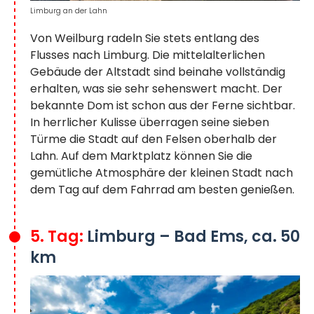
Limburg an der Lahn
Von Weilburg radeln Sie stets entlang des
Flusses nach Limburg. Die mittelalterlichen
Gebäude der Altstadt sind beinahe vollständig
erhalten, was sie sehr sehenswert macht. Der
bekannte Dom ist schon aus der Ferne sichtbar.
In herrlicher Kulisse überragen seine sieben
Türme die Stadt auf den Felsen oberhalb der
Lahn. Auf dem Marktplatz können Sie die
gemütliche Atmosphäre der kleinen Stadt nach
dem Tag auf dem Fahrrad am besten genießen.
5. Tag:
Limburg – Bad Ems, ca. 50
km