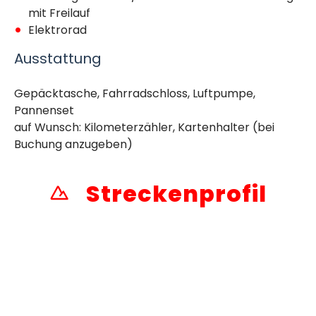
mit Freilauf
Elektrorad
Ausstattung
Gepäcktasche, Fahrradschloss, Luftpumpe,
Pannenset
auf Wunsch: Kilometerzähler, Kartenhalter (bei
Buchung anzugeben)
Streckenprofil