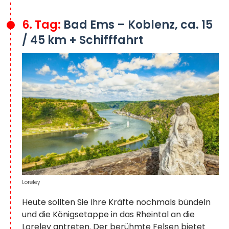
6. Tag:
Bad Ems – Koblenz, ca. 15
/ 45 km + Schifffahrt
Loreley
Heute sollten Sie Ihre Kräfte nochmals bündeln
und die Königsetappe in das Rheintal an die
Loreley antreten. Der berühmte Felsen bietet