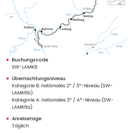
Buchungscode
SW-LAMK6
Übernachtungsniveau
Kategorie B: nationales 2* / 3*-Niveau (SW-
LAMK6b)
Kategorie A: nationales 3* / 4*-Niveau (SW-
LAMK6a)
Anreisetage
Täglich