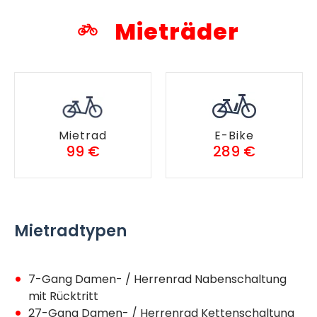
Mieträder
Mietrad
E-Bike
99 €
289 €
Mietradtypen
7-Gang Damen- / Herrenrad Nabenschaltung
mit Rücktritt
27-Gang Damen- / Herrenrad Kettenschaltung