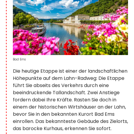
Bad Ems
Die heutige Etappe ist einer der landschaftlichen
Höhepunkte auf dem Lahn-Radweg: Die Etappe
führt Sie abseits des Verkehrs durch eine
beeindruckende Tallandschaft. Zwei Anstiege
fordern dabei Ihre Kräfte. Rasten Sie doch in
einem der historischen Wirtshäuser an der Lahn,
bevor Sie in den bekannten Kurort Bad Ems
einrollen. Das bekannteste Gebäude des Zielorts,
das barocke Kurhaus, erkennen Sie sofort.