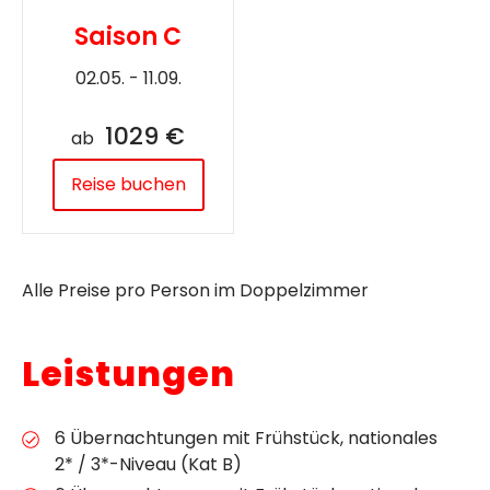
Saison C
02.05. - 11.09.
1029 €
ab
Reise buchen
Alle Preise pro Person im Doppelzimmer
Leistungen
6 Übernachtungen mit Frühstück, nationales
2* / 3*-Niveau (Kat B)