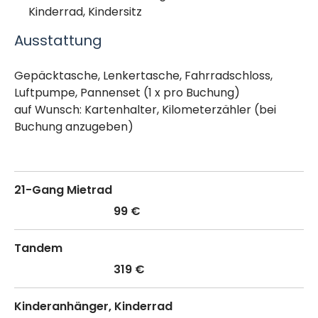
Kinderrad, Kindersitz
Ausstattung
Gepäcktasche, Lenkertasche, Fahrradschloss,
Luftpumpe, Pannenset (1 x pro Buchung)
auf Wunsch: Kartenhalter, Kilometerzähler (bei
Buchung anzugeben)
21-Gang Mietrad
99 €
Tandem
319 €
Kinderanhänger, Kinderrad