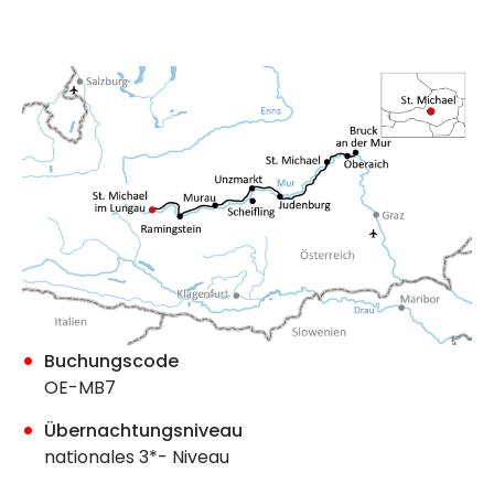
Buchungscode
OE-MB7
Übernachtungsniveau
nationales 3*- Niveau