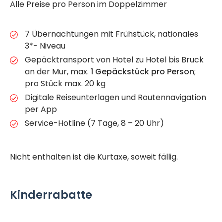
Alle Preise pro Person im Doppelzimmer
7 Übernachtungen mit Frühstück, nationales
3*- Niveau
Gepäcktransport von Hotel zu Hotel bis Bruck
an der Mur, max.
1 Gepäckstück pro Person
;
pro Stück max. 20 kg
Digitale Reiseunterlagen und Routennavigation
per App
Service-Hotline (7 Tage, 8 – 20 Uhr)
Nicht enthalten ist die Kurtaxe, soweit fällig.
Kinderrabatte