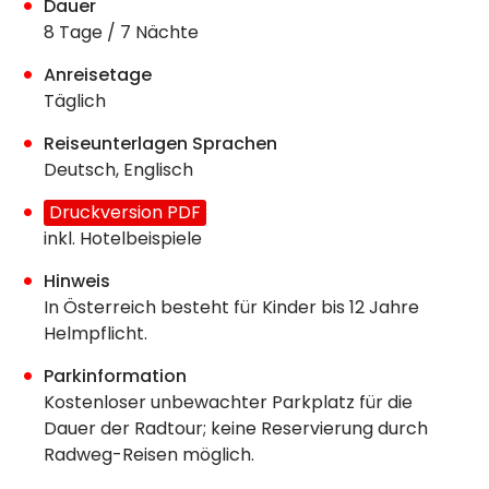
Dauer
8 Tage / 7 Nächte
Anreisetage
Täglich
Reiseunterlagen Sprachen
Deutsch, Englisch
Druckversion PDF
inkl. Hotelbeispiele
Hinweis
In Österreich besteht für Kinder bis 12 Jahre
Helmpflicht.
Parkinformation
Kostenloser unbewachter Parkplatz für die
Dauer der Radtour; keine Reservierung durch
Radweg-Reisen möglich.