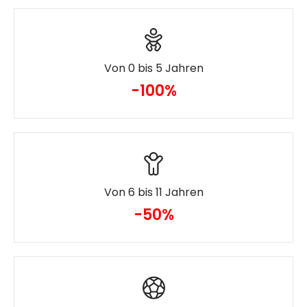
Von 0 bis 5 Jahren
-100%
Von 6 bis 11 Jahren
-50%