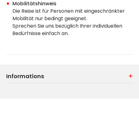
Mobilitätshinweis
Die Reise ist für Personen mit eingeschränkter
Mobilität nur bedingt geeignet.
Sprechen Sie uns bezüglich Ihrer individuellen
Bedürfnisse einfach an.
Informations