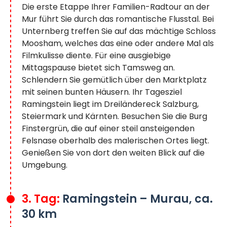
Die erste Etappe Ihrer Familien-Radtour an der
Mur führt Sie durch das romantische Flusstal. Bei
Unternberg treffen Sie auf das mächtige Schloss
Moosham, welches das eine oder andere Mal als
Filmkulisse diente. Für eine ausgiebige
Mittagspause bietet sich Tamsweg an.
Schlendern Sie gemütlich über den Marktplatz
mit seinen bunten Häusern. Ihr Tagesziel
Ramingstein liegt im Dreiländereck Salzburg,
Steiermark und Kärnten. Besuchen Sie die Burg
Finstergrün, die auf einer steil ansteigenden
Felsnase oberhalb des malerischen Ortes liegt.
Genießen Sie von dort den weiten Blick auf die
Umgebung.
3. Tag:
Ramingstein – Murau, ca.
30 km