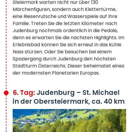
Steiermark
warten nicht nur über 130
Märchenfiguren, sondern auch Klettertürme,
eine Riesenrutsche und Wasserspiele auf Ihre
Familie. Treten Sie die letzten Kilometer nach
Judenburg nochmals ordentlich in die Pedale,
denn es erwarten Sie die nächsten Highlights. Im
Erlebnisbad können Sie sich erneut in das kühle
Nass stürzen. Oder Sie besuchen bei einem
Spaziergang durch Judenburg den höchsten
Stadtturm Österreichs. Dieser beheimatet eines
der modernsten Planetarien Europas.
6. Tag:
Judenburg – St. Michael
in der Obersteiermark, ca. 40 km