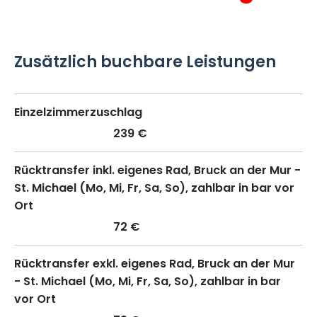
Zusätzlich buchbare Leistungen
Einzelzimmerzuschlag
239 €
Rücktransfer inkl. eigenes Rad, Bruck an der Mur -
St. Michael (Mo, Mi, Fr, Sa, So), zahlbar in bar vor
Ort
72 €
Rücktransfer exkl. eigenes Rad, Bruck an der Mur
- St. Michael (Mo, Mi, Fr, Sa, So), zahlbar in bar
vor Ort