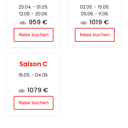
25.04. - 01.05.
02.05. - 15.05.
12.09. - 20.09.
05.09. - 11.09.
959 €
1019 €
ab
ab
Reise buchen
Reise buchen
Saison C
16.05. - 04.09.
1079 €
ab
Reise buchen