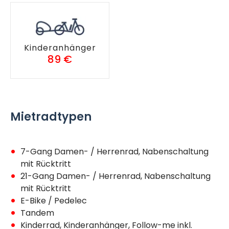
Kinderanhänger
89 €
Mietradtypen
7-Gang Damen- / Herrenrad, Nabenschaltung
mit Rücktritt
21-Gang Damen- / Herrenrad, Nabenschaltung
mit Rücktritt
E-Bike / Pedelec
Tandem
Kinderrad, Kinderanhänger, Follow-me inkl.