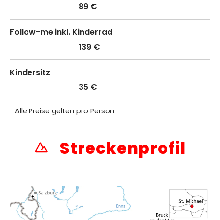
89 €
Follow-me inkl. Kinderrad
139 €
Kindersitz
35 €
Alle Preise gelten pro Person
Streckenprofil