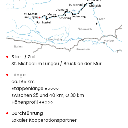
Start / Ziel
St. Michael im Lungau / Bruck an der Mur
Länge
ca. 185 km
Etappenlänge ●○○○○
zwischen 25 und 40 km, Ø 30 km
Höhenprofil ●●○○○
Durchführung
Lokaler Kooperationspartner