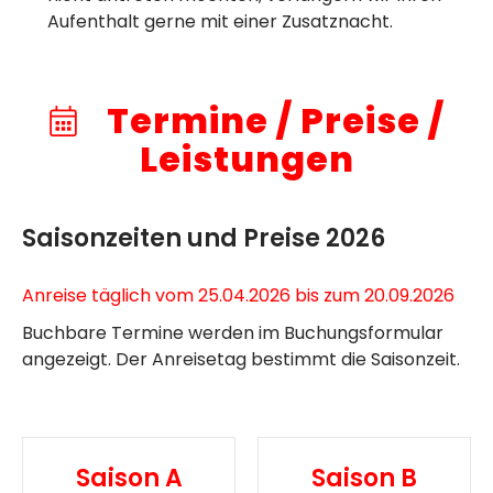
Aufenthalt gerne mit einer Zusatznacht.
Termine / Preise /
Leistungen
Saisonzeiten und Preise 2026
Anreise täglich vom 25.04.2026 bis zum 20.09.2026
Buchbare Termine werden im Buchungsformular
angezeigt. Der Anreisetag bestimmt die Saisonzeit.
Saison A
Saison B