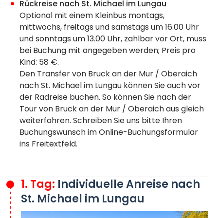
Rückreise nach St. Michael im Lungau
Optional mit einem Kleinbus montags,
mittwochs, freitags und samstags um 16.00 Uhr
und sonntags um 13.00 Uhr, zahlbar vor Ort, muss
bei Buchung mit angegeben werden; Preis pro
Kind: 58 €.
Den Transfer von Bruck an der Mur / Oberaich
nach St. Michael im Lungau können Sie auch vor
der Radreise buchen. So können Sie nach der
Tour von Bruck an der Mur / Oberaich aus gleich
weiterfahren. Schreiben Sie uns bitte Ihren
Buchungswunsch im Online-Buchungsformular
ins Freitextfeld.
1. Tag:
Individuelle Anreise nach
St. Michael im Lungau