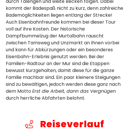
durch Talengen und weite Becken folgen. Dabei
kommt der Badespaß nicht zu kurz, denn zahlreiche
Bademöglichkeiten liegen entlang der Strecke!
Auch Eisenbahnfreunde kommen bei dieser Tour
voll auf ihre Kosten. Der historische
Dampfbummelzug der Murtalbahn rauscht
zwischen Tamsweg und Unzmarkt an Ihnen vorbei
und kann für Abkürzungen oder ein besonderes
Eisenbahn-Erlebnis genutzt werden. Bei der
Familien-Radtour an der Mur sind die Etappen
bewusst kurzgehalten, damit diese für die ganze
Familie machbar sind. Ein paar kleinere Steigungen
sind zu bewältigen, jedoch werden diese ganz nach
dem Motto
Erst die Arbeit, dann das Vergnügen
durch herrliche Abfahrten belohnt.
Reiseverlauf