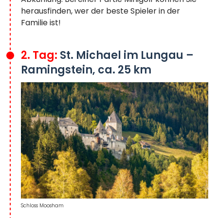
herausfinden, wer der beste Spieler in der
Familie ist!
2. Tag:
St. Michael im Lungau –
Ramingstein, ca. 25 km
Schloss Moosham