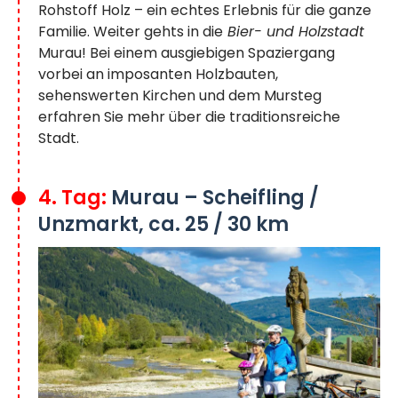
Rohstoff Holz – ein echtes Erlebnis für die ganze
Familie. Weiter gehts in die
Bier- und Holzstadt
Murau! Bei einem ausgiebigen Spaziergang
vorbei an imposanten Holzbauten,
sehenswerten Kirchen und dem Mursteg
erfahren Sie mehr über die traditionsreiche
Stadt.
4. Tag:
Murau – Scheifling /
Unzmarkt, ca. 25 / 30 km