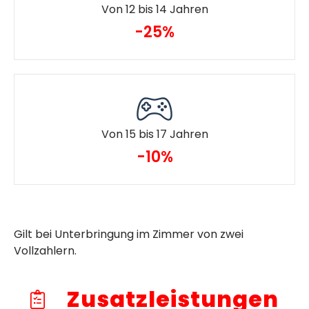
Von 12 bis 14 Jahren
-25%
Von 15 bis 17 Jahren
-10%
Gilt bei Unterbringung im Zimmer von zwei
Vollzahlern.
Zusatzleistungen