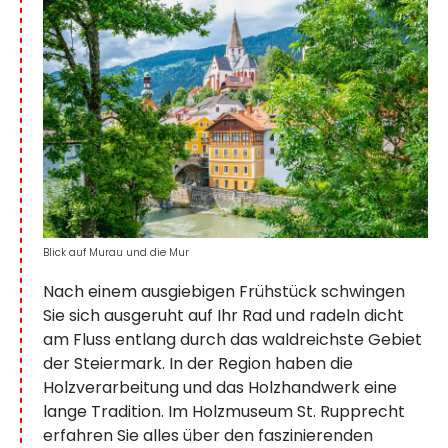
Blick auf Murau und die Mur
Nach einem ausgiebigen Frühstück schwingen
Sie sich ausgeruht auf Ihr Rad und radeln dicht
am Fluss entlang durch das waldreichste Gebiet
der Steiermark. In der Region haben die
Holzverarbeitung und das Holzhandwerk eine
lange Tradition. Im Holzmuseum St. Rupprecht
erfahren Sie alles über den faszinierenden