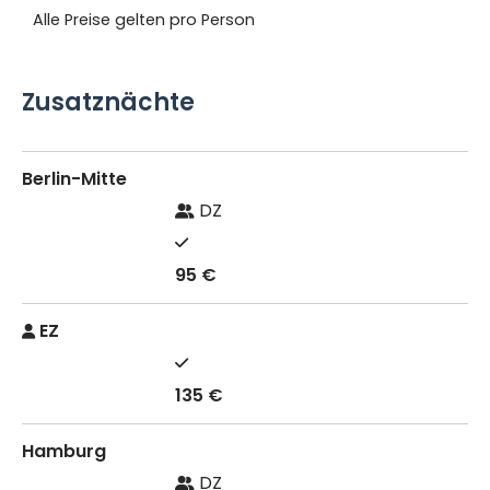
Alle Preise gelten pro Person
Zusatznächte
Berlin-Mitte
DZ
95 €
EZ
135 €
Hamburg
DZ