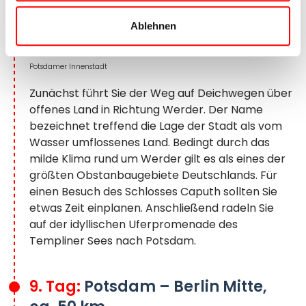
Ablehnen
Potsdamer Innenstadt
Zunächst führt Sie der Weg auf Deichwegen über
offenes Land in Richtung Werder. Der Name
bezeichnet treffend die Lage der Stadt als vom
Wasser umflossenes Land. Bedingt durch das
milde Klima rund um Werder gilt es als eines der
größten Obstanbaugebiete Deutschlands. Für
einen Besuch des Schlosses Caputh sollten Sie
etwas Zeit einplanen. Anschließend radeln Sie
auf der idyllischen Uferpromenade des
Templiner Sees nach Potsdam.
9. Tag:
Potsdam – Berlin Mitte,