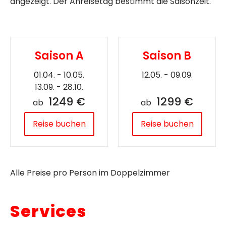
angezeigt. Der Anreisetag bestimmt die Saisonzeit.
Saison A
Saison B
01.04. - 10.05.
12.05. - 09.09.
13.09. - 28.10.
1249 €
1299 €
ab
ab
Reise buchen
Reise buchen
Alle Preise pro Person im Doppelzimmer
Services