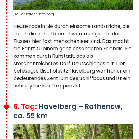
Die Hansestadt Havelberg
Heute radeln Sie durch einsame Landstriche, die
durch die hohe Überschwemmungsrate des
Flusses hier fast menschenleer sind. Das macht
die Fahrt zu einem ganz besonderen Erlebnis. Sie
kommen durch Rühstadt, das als
storchenreichstes Dorf Deutschlands gilt. Der
befestigte Bischofssitz Havelberg war früher ein
bedeutendes Zentrum des Schiffbaus und ist ein
sehr idyllisches Etappenziel.
6. Tag:
Havelberg – Rathenow,
ca. 55 km