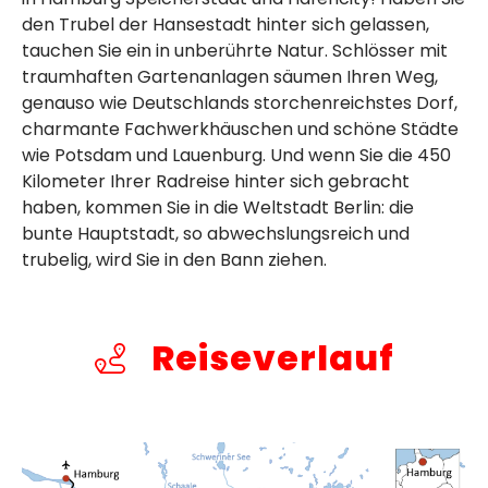
den Trubel der Hansestadt hinter sich gelassen,
tauchen Sie ein in unberührte Natur. Schlösser mit
traumhaften Gartenanlagen säumen Ihren Weg,
genauso wie Deutschlands storchenreichstes Dorf,
charmante Fachwerkhäuschen und schöne Städte
wie Potsdam und Lauenburg. Und wenn Sie die 450
Kilometer Ihrer Radreise hinter sich gebracht
haben, kommen Sie in die Weltstadt Berlin: die
bunte Hauptstadt, so abwechslungsreich und
trubelig, wird Sie in den Bann ziehen.
Reiseverlauf