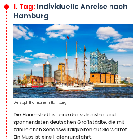
1. Tag:
Individuelle Anreise nach
Hamburg
Die Elbphilharmonie in Hamburg
Die Hansestadt ist eine der schönsten und
spannendsten deutschen Großstädte, die mit
zahlreichen Sehenswürdigkeiten auf Sie wartet.
Ein Muss ist eine Hafenrundfahrt.