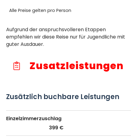
Alle Preise gelten pro Person
Aufgrund der anspruchsvolleren Etappen
empfehlen wir diese Reise nur für Jugendliche mit
guter Ausdauer.
Zusatzleistungen
Zusätzlich buchbare Leistungen
Einzelzimmerzuschlag
399 €