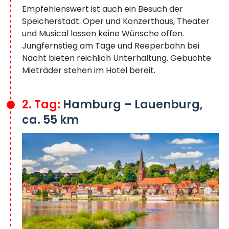
Empfehlenswert ist auch ein Besuch der
Speicherstadt. Oper und Konzerthaus, Theater
und Musical lassen keine Wünsche offen.
Jungfernstieg am Tage und Reeperbahn bei
Nacht bieten reichlich Unterhaltung. Gebuchte
Mieträder stehen im Hotel bereit.
2. Tag:
Hamburg – Lauenburg,
ca. 55 km