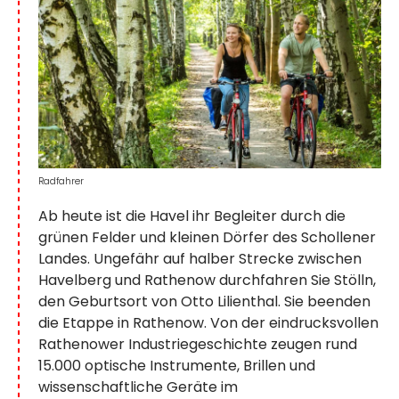
Radfahrer
Ab heute ist die Havel ihr Begleiter durch die
grünen Felder und kleinen Dörfer des Schollener
Landes. Ungefähr auf halber Strecke zwischen
Havelberg und Rathenow durchfahren Sie Stölln,
den Geburtsort von Otto Lilienthal. Sie beenden
die Etappe in Rathenow. Von der eindrucksvollen
Rathenower Industriegeschichte zeugen rund
15.000 optische Instrumente, Brillen und
wissenschaftliche Geräte im