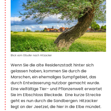
Blick vom Elbufer nach Hitzacker
Wenn Sie die alte Residenzstadt hinter sich
gelassen haben, kommen Sie durch die
Marschen, ein ehemaliges Sumpfgebiet, das
durch Entwässerung nutzbar gemacht wurde.
Eine vielfältige Tier- und Pflanzenwelt erwartet
Sie im Elbschloss Bleckede. Eine kurze Strecke
geht es nun durch die Sandbergen. Hitzacker
liegt an der Jeetzel, die hier in die Elbe mündet.