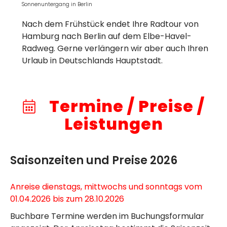
Sonnenuntergang in Berlin
Nach dem Frühstück endet Ihre Radtour von
Hamburg nach Berlin auf dem Elbe-Havel-
Radweg. Gerne verlängern wir aber auch Ihren
Urlaub in Deutschlands Hauptstadt.
Termine / Preise /
Leistungen
Saisonzeiten und Preise 2026
Anreise dienstags, mittwochs und sonntags vom
01.04.2026 bis zum 28.10.2026
Buchbare Termine werden im Buchungsformular