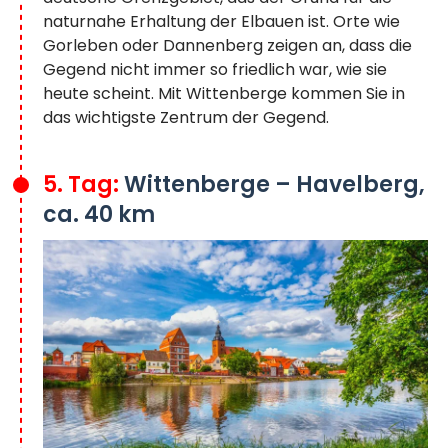
naturnahe Erhaltung der Elbauen ist. Orte wie
Gorleben oder Dannenberg zeigen an, dass die
Gegend nicht immer so friedlich war, wie sie
heute scheint. Mit Wittenberge kommen Sie in
das wichtigste Zentrum der Gegend.
5. Tag:
Wittenberge – Havelberg,
ca. 40 km