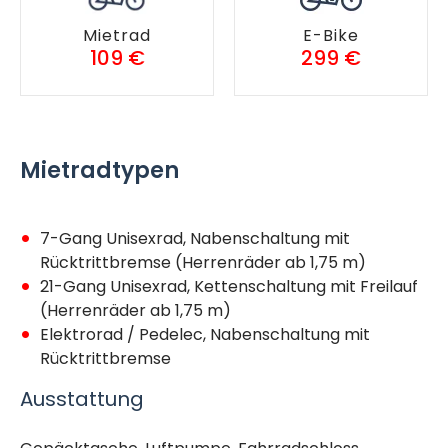
Mietrad
E-Bike
109 €
299 €
Mietradtypen
7-Gang Unisexrad, Nabenschaltung mit
Rücktrittbremse (Herrenräder ab 1,75 m)
21-Gang Unisexrad, Kettenschaltung mit Freilauf
(Herrenräder ab 1,75 m)
Elektrorad / Pedelec, Nabenschaltung mit
Rücktrittbremse
Ausstattung