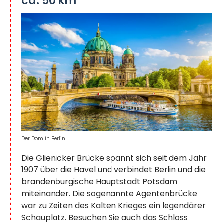
ca. 50 km
Der Dom in Berlin
Die Glienicker Brücke spannt sich seit dem Jahr
1907 über die Havel und verbindet Berlin und die
brandenburgische Hauptstadt Potsdam
miteinander. Die sogenannte Agentenbrücke
war zu Zeiten des Kalten Krieges ein legendärer
Schauplatz. Besuchen Sie auch das Schloss