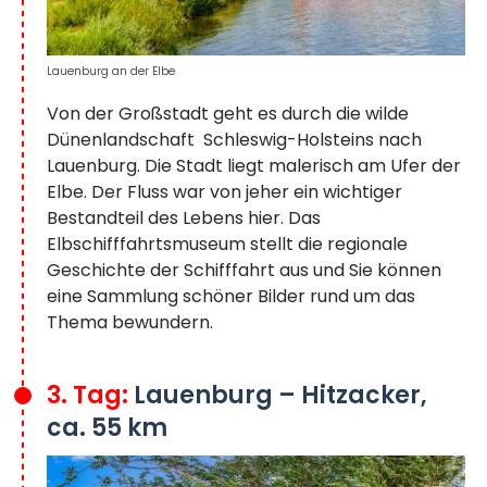
Lauenburg an der Elbe
Von der Großstadt geht es durch die wilde
Dünenlandschaft Schleswig-Holsteins nach
Lauenburg. Die Stadt liegt malerisch am Ufer der
Elbe. Der Fluss war von jeher ein wichtiger
Bestandteil des Lebens hier. Das
Elbschifffahrtsmuseum stellt die regionale
Geschichte der Schifffahrt aus und Sie können
eine Sammlung schöner Bilder rund um das
Thema bewundern.
3. Tag:
Lauenburg – Hitzacker,
ca. 55 km