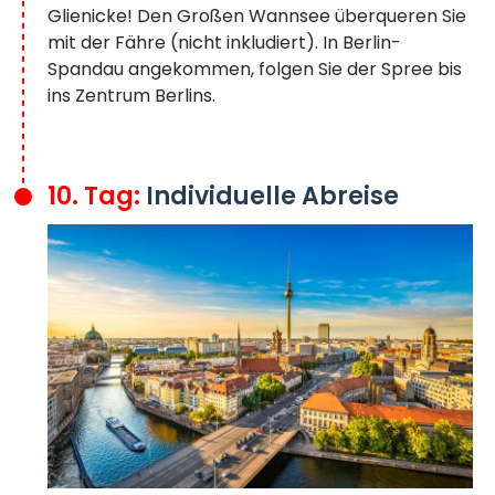
Glienicke! Den Großen Wannsee überqueren Sie
mit der Fähre (nicht inkludiert). In Berlin-
Spandau angekommen, folgen Sie der Spree bis
ins Zentrum Berlins.
10. Tag:
Individuelle Abreise