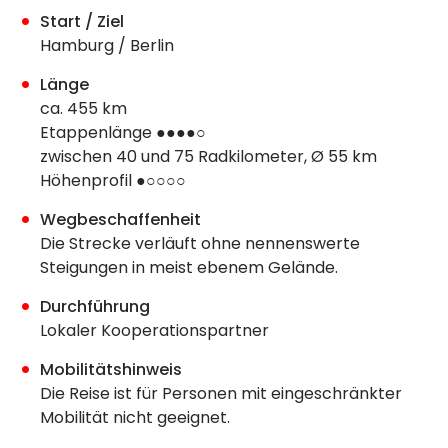
Start / Ziel
Hamburg / Berlin
Länge
ca. 455 km
Etappenlänge ●●●●○
zwischen 40 und 75 Radkilometer, Ø 55 km
Höhenprofil ●○○○○
Wegbeschaffenheit
Die Strecke verläuft ohne nennenswerte
Steigungen in meist ebenem Gelände.
Durchführung
Lokaler Kooperationspartner
Mobilitätshinweis
Die Reise ist für Personen mit eingeschränkter
Mobilität nicht geeignet.