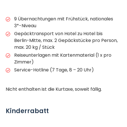
9 Übernachtungen mit Frühstück, nationales
3*-Niveau
Gepäcktransport von Hotel zu Hotel bis
Berlin-Mitte, max. 2 Gepäckstücke pro Person,
max. 20 kg / Stück
Reiseunterlagen mit Kartenmaterial (1 x pro
Zimmer)
Service-Hotline (7 Tage, 8 – 20 Uhr)
Nicht enthalten ist die Kurtaxe, soweit fällig.
Kinderrabatt