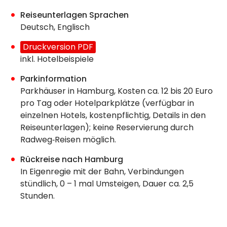
Reiseunterlagen Sprachen
Deutsch, Englisch
Druckversion PDF
inkl. Hotelbeispiele
Parkinformation
Parkhäuser in Hamburg, Kosten ca. 12 bis 20 Euro
pro Tag oder Hotelparkplätze (verfügbar in
einzelnen Hotels, kostenpflichtig, Details in den
Reiseunterlagen); keine Reservierung durch
Radweg‐Reisen möglich.
Rückreise nach Hamburg
In Eigenregie mit der Bahn, Verbindungen
stündlich, 0 – 1 mal Umsteigen, Dauer ca. 2,5
Stunden.