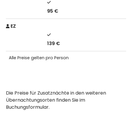
95 €
EZ
139 €
Alle Preise gelten pro Person
Die Preise für Zusatznächte in den weiteren
Übernachtungsorten finden Sie im
Buchungsformular.