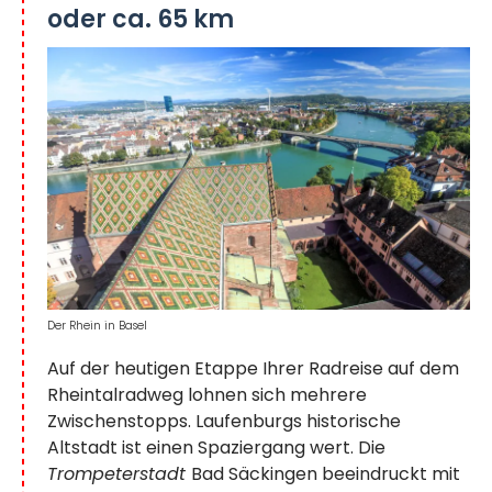
oder ca. 65 km
Der Rhein in Basel
Auf der heutigen Etappe Ihrer Radreise auf dem
Rheintalradweg lohnen sich mehrere
Zwischenstopps. Laufenburgs historische
Altstadt ist einen Spaziergang wert. Die
Trompeterstadt
Bad Säckingen beeindruckt mit