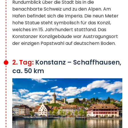
Rundumblick über die Stadt bis in die
benachbarte Schweiz und zu den Alpen. Am
Hafen befindet sich die Imperia. Die neun Meter
hohe Statue steht symbolisch für das Konzil,
welches im 15. Jahrhundert stattfand. Das
Konstanzer Konzilgebäude war Austragungsort
der einzigen Papstwahl auf deutschem Boden.
2. Tag:
Konstanz – Schaffhausen,
ca. 50 km