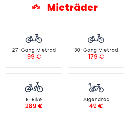
Mieträder
27-Gang Mietrad
30-Gang Mietrad
99 €
179 €
E-Bike
Jugendrad
289 €
49 €