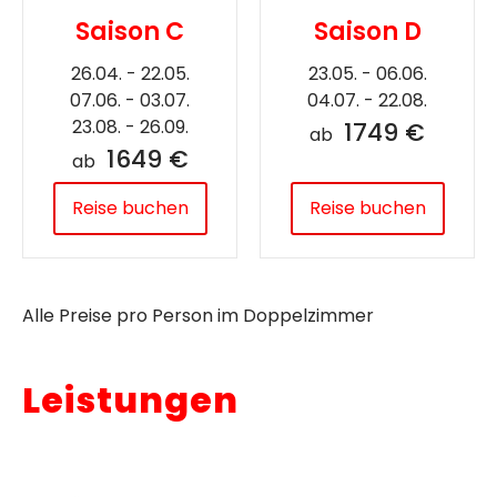
Saison C
Saison D
26.04. - 22.05.
23.05. - 06.06.
07.06. - 03.07.
04.07. - 22.08.
23.08. - 26.09.
1749 €
ab
1649 €
ab
Reise buchen
Reise buchen
Alle Preise pro Person im Doppelzimmer
Leistungen