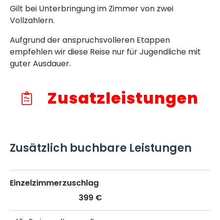
Gilt bei Unterbringung im Zimmer von zwei
Vollzahlern.
Aufgrund der anspruchsvolleren Etappen
empfehlen wir diese Reise nur für Jugendliche mit
guter Ausdauer.
Zusatzleistungen
Zusätzlich buchbare Leistungen
Einzelzimmerzuschlag
399 €