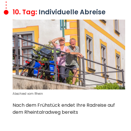
10. Tag:
Individuelle Abreise
Abschied vom Rhein
Nach dem Frühstück endet Ihre Radreise auf
dem Rheintalradweg
bereits