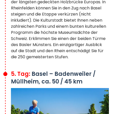
der längsten gedeckten Holzbrücke Europas. In
Rheinfelden können Sie in den Zug nach Basel
steigen und die Etappe verkürzen (nicht
inkludiert). Die Kulturstadt bietet Ihnen neben
zahlreichen Parks und einem bunten kulturellen
Programm die höchste Museumsdichte der
Schweiz. Erklimmen Sie einen der beiden Türme
des Basler Münsters. Ein einzigartiger Ausblick
auf die Stadt und den Rhein entschädigt Sie für
die 250 gemeisterten Stufen.
5. Tag:
Basel – Badenweiler /
Müllheim, ca. 50 / 45 km