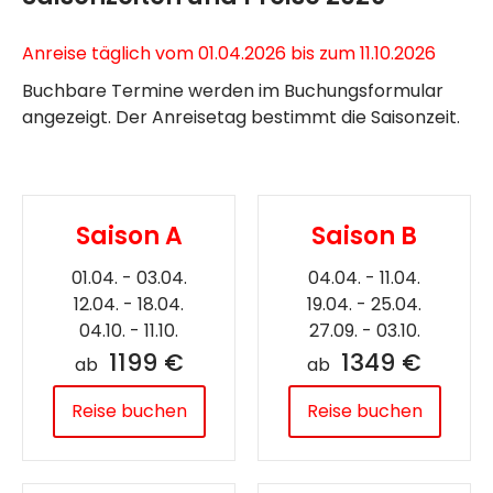
Anreise täglich vom 01.04.2026 bis zum 11.10.2026
Buchbare Termine werden im Buchungsformular
angezeigt. Der Anreisetag bestimmt die Saisonzeit.
Saison A
Saison B
01.04. - 03.04.
04.04. - 11.04.
12.04. - 18.04.
19.04. - 25.04.
04.10. - 11.10.
27.09. - 03.10.
1199 €
1349 €
ab
ab
Reise buchen
Reise buchen