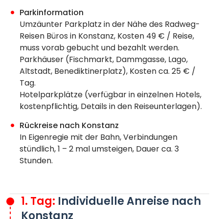
Parkinformation
Umzäunter Parkplatz in der Nähe des Radweg-
Reisen Büros in Konstanz, Kosten 49 € / Reise,
muss vorab gebucht und bezahlt werden.
Parkhäuser (Fischmarkt, Dammgasse, Lago,
Altstadt, Benediktinerplatz), Kosten ca. 25 € /
Tag.
Hotelparkplätze (verfügbar in einzelnen Hotels,
kostenpflichtig, Details in den Reiseunterlagen).
Rückreise nach Konstanz
In Eigenregie mit der Bahn, Verbindungen
stündlich, 1 – 2 mal umsteigen, Dauer ca. 3
Stunden.
1. Tag:
Individuelle Anreise nach
Konstanz