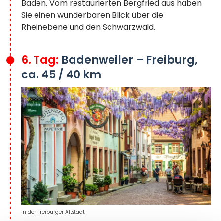
Baden. Vom restaurierten Bergfried aus haben
Sie einen wunderbaren Blick über die
Rheinebene und den Schwarzwald.
6. Tag:
Badenweiler – Freiburg,
ca. 45 / 40 km
In der Freiburger Altstadt