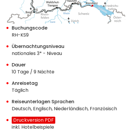
Buchungscode
RH-KS9
Übernachtungsniveau
nationales 3* - Niveau
Dauer
10 Tage / 9 Nächte
Anreisetag
Täglich
Reiseunterlagen Sprachen
Deutsch, Englisch, Niederländisch, Französisch
Druckversion PDF
inkl. Hotelbeispiele