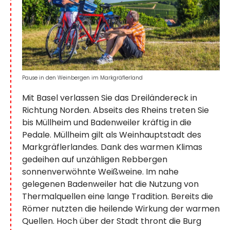
Pause in den Weinbergen im Markgräflerland
Mit Basel verlassen Sie das Dreiländereck in
Richtung Norden. Abseits des Rheins treten Sie
bis Müllheim und Badenweiler kräftig in die
Pedale. Müllheim gilt als Weinhauptstadt des
Markgräflerlandes. Dank des warmen Klimas
gedeihen auf unzähligen Rebbergen
sonnenverwöhnte Weißweine. Im nahe
gelegenen Badenweiler hat die Nutzung von
Thermalquellen eine lange Tradition. Bereits die
Römer nutzten die heilende Wirkung der warmen
Quellen. Hoch über der Stadt thront die Burg