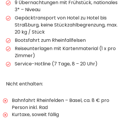
9 Übernachtungen mit Frühstück, nationales
3* – Niveau
Gepäcktransport von Hotel zu Hotel bis
Straßburg, keine Stückzahlbegrenzung, max.
20 kg / Stück
Bootsfahrt zum Rheinfallfelsen
Reiseunterlagen mit Kartenmaterial (1 x pro
Zimmer)
Service-Hotline (7 Tage, 8 – 20 Uhr)
Nicht enthalten:
Bahnfahrt Rheinfelden – Basel, ca. 8 € pro
Person inkl. Rad
Kurtaxe, soweit fällig