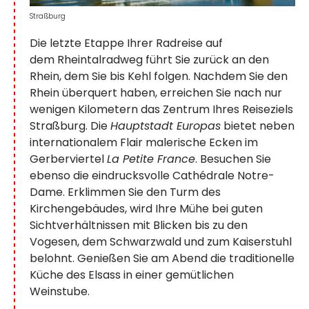
Straßburg
Die letzte Etappe Ihrer Radreise auf
dem
Rheintalradweg führt Sie zurück an den
Rhein, dem Sie bis Kehl folgen. Nachdem Sie den
Rhein überquert haben, erreichen Sie nach nur
wenigen Kilometern das Zentrum Ihres Reiseziels
Straßburg. Die
Hauptstadt Europas
bietet neben
internationalem Flair malerische Ecken im
Gerberviertel
La Petite France
. Besuchen Sie
ebenso die eindrucksvolle Cathédrale Notre-
Dame. Erklimmen Sie den Turm des
Kirchengebäudes, wird Ihre Mühe bei guten
Sichtverhältnissen mit Blicken bis zu den
Vogesen, dem Schwarzwald und zum Kaiserstuhl
belohnt. Genießen Sie am Abend die traditionelle
Küche des Elsass in einer gemütlichen
Weinstube.