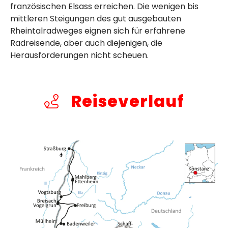
französischen Elsass erreichen.
Die wenigen bis
mittleren Steigungen des gut ausgebauten
Rheintalradweges
eignen sich für erfahrene
Radreisende, aber auch diejenigen, die
Herausforderungen nicht scheuen.
Reiseverlauf