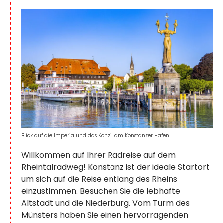
Blick auf die Imperia und das Konzil am Konstanzer Hafen
Willkommen auf Ihrer Radreise auf dem
Rheintalradweg! Konstanz ist der ideale Startort
um sich auf die Reise entlang des Rheins
einzustimmen. Besuchen Sie die lebhafte
Altstadt und die Niederburg. Vom Turm des
Münsters haben Sie einen hervorragenden