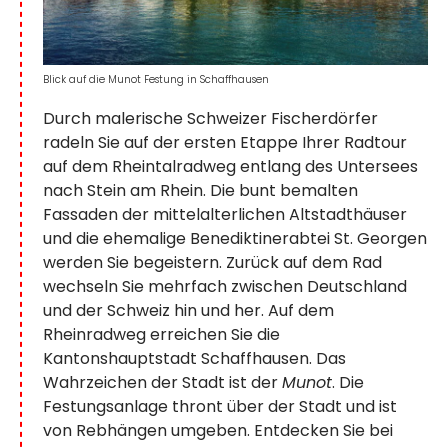
Blick auf die Munot Festung in Schaffhausen
Durch malerische Schweizer Fischerdörfer
radeln Sie auf der ersten Etappe Ihrer Radtour
auf dem Rheintalradweg entlang des Untersees
nach Stein am Rhein. Die bunt bemalten
Fassaden der mittelalterlichen Altstadthäuser
und die ehemalige Benediktinerabtei St. Georgen
werden Sie begeistern. Zurück auf dem Rad
wechseln Sie mehrfach zwischen Deutschland
und der Schweiz hin und her. Auf dem
Rheinradweg erreichen Sie die
Kantonshauptstadt Schaffhausen. Das
Wahrzeichen der Stadt ist der
Munot
. Die
Festungsanlage thront über der Stadt und ist
von Rebhängen umgeben. Entdecken Sie bei