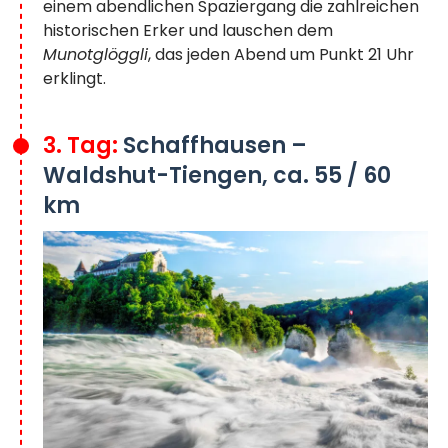
einem abendlichen Spaziergang die zahlreichen
historischen Erker und lauschen dem
Munotglöggli
, das jeden Abend um Punkt 21 Uhr
erklingt.
3. Tag:
Schaffhausen –
Waldshut-Tiengen, ca. 55 / 60
km