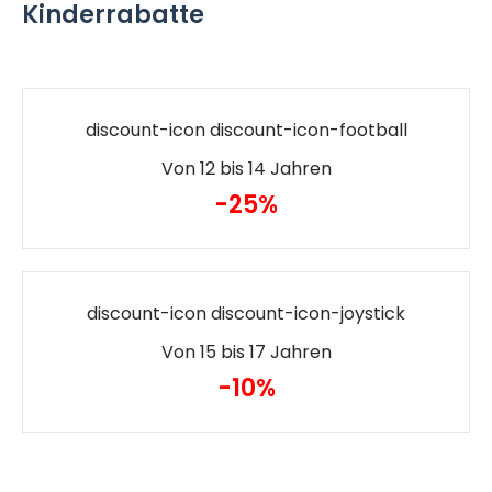
Kinderrabatte
discount-icon discount-icon-football
Von 12 bis 14 Jahren
-25%
discount-icon discount-icon-joystick
Von 15 bis 17 Jahren
-10%