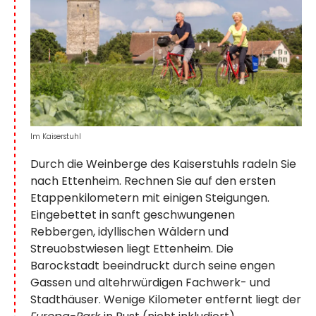
Im Kaiserstuhl
Durch die Weinberge des Kaiserstuhls radeln Sie
nach Ettenheim. Rechnen Sie auf den ersten
Etappenkilometern mit einigen Steigungen.
Eingebettet in sanft geschwungenen
Rebbergen, idyllischen Wäldern und
Streuobstwiesen liegt Ettenheim. Die
Barockstadt beeindruckt durch seine engen
Gassen und altehrwürdigen Fachwerk- und
Stadthäuser. Wenige Kilometer entfernt liegt der