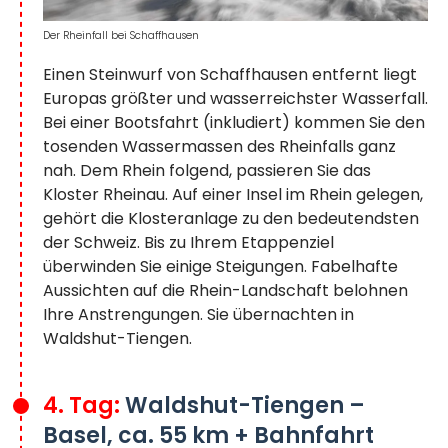
Der Rheinfall bei Schaffhausen
Einen Steinwurf von Schaffhausen entfernt liegt
Europas größter und wasserreichster Wasserfall.
Bei einer Bootsfahrt (inkludiert) kommen Sie den
tosenden Wassermassen des Rheinfalls ganz
nah. Dem Rhein folgend, passieren Sie das
Kloster Rheinau. Auf einer Insel im Rhein gelegen,
gehört die Klosteranlage zu den bedeutendsten
der Schweiz. Bis zu Ihrem Etappenziel
überwinden Sie einige Steigungen. Fabelhafte
Aussichten auf die Rhein-Landschaft belohnen
Ihre Anstrengungen. Sie übernachten in
Waldshut-Tiengen.
4. Tag:
Waldshut-Tiengen –
Basel, ca. 55 km + Bahnfahrt