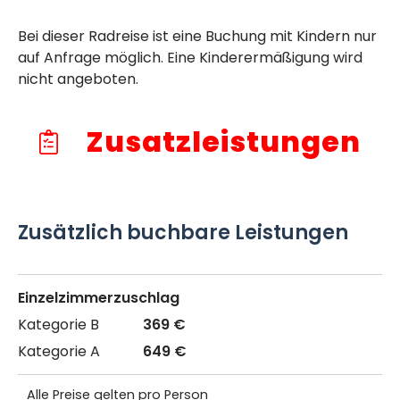
Bei dieser Radreise ist eine Buchung mit Kindern nur
auf Anfrage möglich. Eine Kinderermäßigung wird
nicht angeboten.
Zusatzleistungen
Zusätzlich buchbare Leistungen
Einzelzimmerzuschlag
369 €
649 €
Alle Preise gelten pro Person