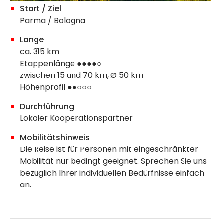
Start / Ziel
Parma / Bologna
Länge
ca. 315 km
Etappenlänge ●●●●○
zwischen 15 und 70 km, Ø 50 km
Höhenprofil ●●○○○
Durchführung
Lokaler Kooperationspartner
Mobilitätshinweis
Die Reise ist für Personen mit eingeschränkter
Mobilität nur bedingt geeignet. Sprechen Sie uns
bezüglich Ihrer individuellen Bedürfnisse einfach
an.