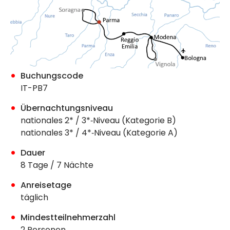
Buchungscode
IT-PB7
Übernachtungsniveau
nationales 2* / 3*‐Niveau (Kategorie B)
nationales 3* / 4*‐Niveau (Kategorie A)
Dauer
8 Tage / 7 Nächte
Anreisetage
täglich
Mindestteilnehmerzahl
2 Personen