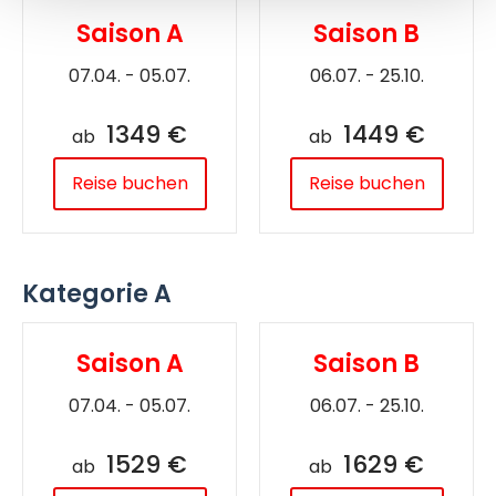
Saison A
Saison B
07.04. - 05.07.
06.07. - 25.10.
1349 €
1449 €
ab
ab
Reise buchen
Reise buchen
Kategorie A
Saison A
Saison B
07.04. - 05.07.
06.07. - 25.10.
1529 €
1629 €
ab
ab