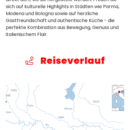
sich auf kulturelle Highlights in Städten wie Parma,
Modena und Bologna sowie auf herzliche
Gastfreundschaft und authentische Küche - die
perfekte Kombination aus Bewegung, Genuss und
italienischem Flair.
Reiseverlauf