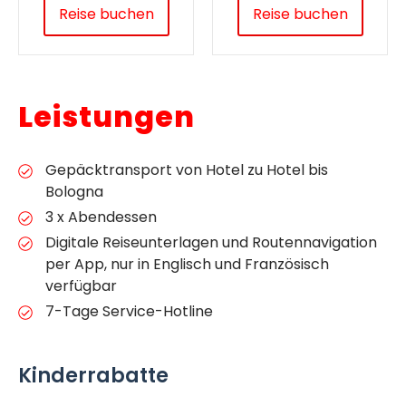
Reise buchen
Reise buchen
Leistungen
Gepäcktransport von Hotel zu Hotel bis
Bologna
3 x Abendessen
Digitale Reiseunterlagen und Routennavigation
per App, nur in Englisch und Französisch
verfügbar
7-Tage Service-Hotline
Kinderrabatte