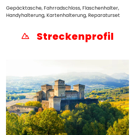
Gepäcktasche, Fahrradschloss, Flaschenhalter,
Handyhalterung, Kartenhalterung, Reparaturset
Streckenprofil