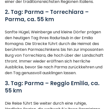
einer der traditionsreichsten Regionen Italiens.
2. Tag:
Parma – Torrechiara –
Parma, ca. 55 km
Sanfte Hügel, Weinberge und kleine Dörfer prägen
den heutigen Tag Ihres Radurlaub in der Emilia
Romagna. Die Strecke führt durch die Heimat des
berühmten Parmaschinkens bis hin zur imposanten
Burg von Torrechiara, die hoch über der Landschaft
thront. Immer wieder eröffnen sich herrliche
Ausblicke, bevor Sie nach Parma zurückkehren und
den Tag genussvoll ausklingen lassen.
3. Tag:
Parma – Reggio Emilia, ca.
55 km
Die Reise führt Sie weiter durch eine ruhige,