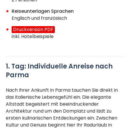
Reiseunterlagen Sprachen
Englisch und französisch
Druckversion PDF
inkl. Hotelbeispiele
1. Tag: Individuelle Anreise nach
Parma
Nach Ihrer Ankunft in Parma tauchen Sie direkt in
das italienische Lebensgefühl ein. Die elegante
Altstadt begeistert mit beeindruckender
Architektur rund um den Domplatz und lädt zu
ersten kulinarischen Entdeckungen ein. Zwischen
Kultur und Genuss beginnt hier Ihr Radurlaub in