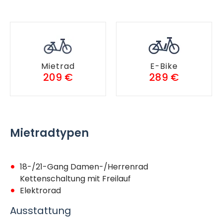
Mietrad
E-Bike
209 €
289 €
Mietradtypen
18-/21-Gang Damen-/Herrenrad
Kettenschaltung mit Freilauf
Elektrorad
Ausstattung