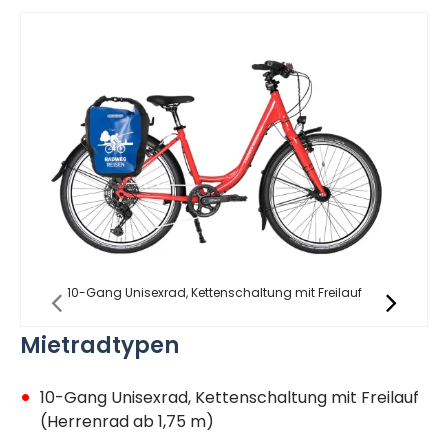
10-Gang Unisexrad, Kettenschaltung mit Freilauf
Mietradtypen
10-Gang Unisexrad, Kettenschaltung mit Freilauf
(Herrenrad ab 1,75 m)