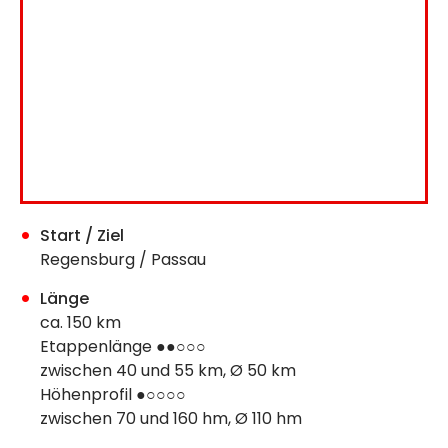
Start / Ziel
Regensburg / Passau
Länge
ca. 150 km
Etappenlänge ●●○○○
zwischen 40 und 55 km, Ø 50 km
Höhenprofil ●○○○○
zwischen 70 und 160 hm, Ø 110 hm