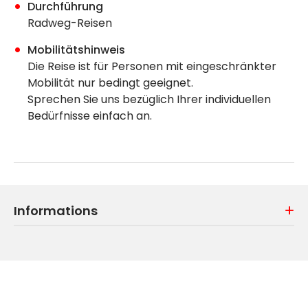
Durchführung
Radweg-Reisen
Mobilitätshinweis
Die Reise ist für Personen mit eingeschränkter
Mobilität nur bedingt geeignet.
Sprechen Sie uns bezüglich Ihrer individuellen
Bedürfnisse einfach an.
Informations