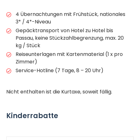
4 Übernachtungen mit Frühstück, nationales
3* / 4*-Niveau
Gepäcktransport von Hotel zu Hotel bis
Passau, keine Stückzahlbegrenzung, max. 20
kg / Stück
Reiseunterlagen mit Kartenmaterial (1 x pro
Zimmer)
Service-Hotline (7 Tage, 8 – 20 Uhr)
Nicht enthalten ist die Kurtaxe, soweit fällig.
Kinderrabatte