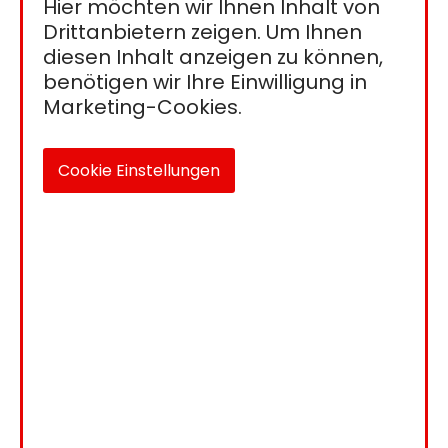
Hier möchten wir Ihnen Inhalt von
Drittanbietern zeigen. Um Ihnen
diesen Inhalt anzeigen zu können,
benötigen wir Ihre Einwilligung in
Marketing-Cookies.
Cookie Einstellungen