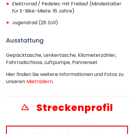
Elektrorad / Pedelec mit Freilauf (Mindestalter
für E-Bike-Miete: 16 Jahre)
Jugendrad (26 Zoll)
Ausstattung
Gepäcktasche, Lenkertasche, Kilometerzähler,
Fahrradschloss, Luftpumpe, Pannenset
Hier finden Sie weitere Informationen und Fotos zu
unseren
Mieträdern
.
Streckenprofil