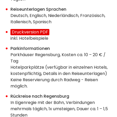
Reiseunterlagen Sprachen
Deutsch, Englisch, Niederländisch, Französisch,
Italienisch, Spanisch
Druckversion PDF
inkl. Hotelbeispiele
Parkinformationen
Parkhäuser Regensburg, Kosten ca. 10 – 20 € /
Tag
Hotelparkplätze (verfügbar in einzelnen Hotels,
kostenpflichtig, Details in den Reiseunterlagen)
Keine Reservierung durch Radweg - Reisen
möglich.
Rückreise nach Regensburg
In Eigenregie mit der Bahn, Verbindungen
mehrmals täglich, 1x umsteigen, Dauer ca. 1 – 1,5
Stunden