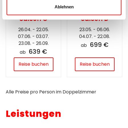
Ablehnen
Saison C
Saison D
26.04. - 22.05.
23.05. - 06.06.
07.06. - 03.07.
04.07. - 22.08.
23.08. - 26.09.
699 €
ab
639 €
ab
Reise buchen
Reise buchen
Alle Preise pro Person im Doppelzimmer
Leistungen