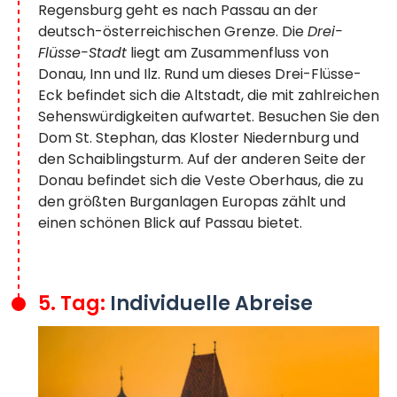
Regensburg geht es nach Passau an der
deutsch-österreichischen Grenze. Die
Drei-
Flüsse-Stadt
liegt am Zusammenfluss von
Donau, Inn und Ilz. Rund um dieses Drei-Flüsse-
Eck befindet sich die Altstadt, die mit zahlreichen
Sehenswürdigkeiten aufwartet. Besuchen Sie den
Dom St. Stephan, das Kloster Niedernburg und
den Schaiblingsturm. Auf der anderen Seite der
Donau befindet sich die Veste Oberhaus, die zu
den größten Burganlagen Europas zählt und
einen schönen Blick auf Passau bietet.
5. Tag:
Individuelle Abreise