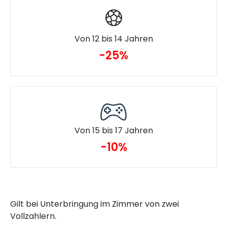
Von 12 bis 14 Jahren
-25%
Von 15 bis 17 Jahren
-10%
Gilt bei Unterbringung im Zimmer von zwei
Vollzahlern.