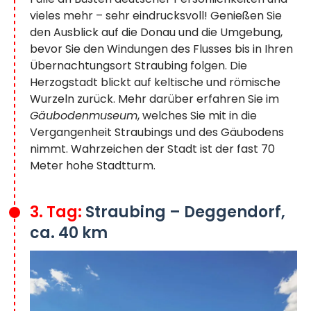
vieles mehr – sehr eindrucksvoll! Genießen Sie
den Ausblick auf die Donau und die Umgebung,
bevor Sie den Windungen des Flusses bis in Ihren
Übernachtungsort Straubing folgen. Die
Herzogstadt blickt auf keltische und römische
Wurzeln zurück. Mehr darüber erfahren Sie im
Gäubodenmuseum
, welches Sie mit in die
Vergangenheit Straubings und des Gäubodens
nimmt. Wahrzeichen der Stadt ist der fast 70
Meter hohe Stadtturm.
3. Tag:
Straubing – Deggendorf,
ca. 40 km