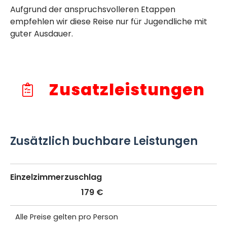
Aufgrund der anspruchsvolleren Etappen
empfehlen wir diese Reise nur für Jugendliche mit
guter Ausdauer.
Zusatzleistungen
Zusätzlich buchbare Leistungen
Einzelzimmerzuschlag
179 €
Alle Preise gelten pro Person