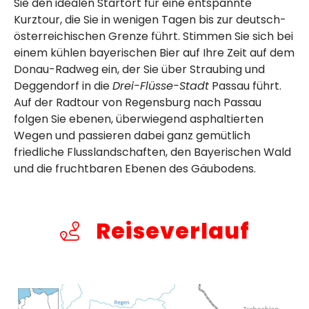
Sie den idealen Startort für eine entspannte
Kurztour, die Sie in wenigen Tagen bis zur deutsch-
österreichischen Grenze führt. Stimmen Sie sich bei
einem kühlen bayerischen Bier auf Ihre Zeit auf dem
Donau-Radweg ein, der Sie über Straubing und
Deggendorf in die
Drei-Flüsse-Stadt
Passau führt.
Auf der Radtour von Regensburg nach Passau
folgen Sie ebenen, überwiegend asphaltierten
Wegen und passieren dabei ganz gemütlich
friedliche Flusslandschaften, den Bayerischen Wald
und die fruchtbaren Ebenen des Gäubodens.
Reiseverlauf