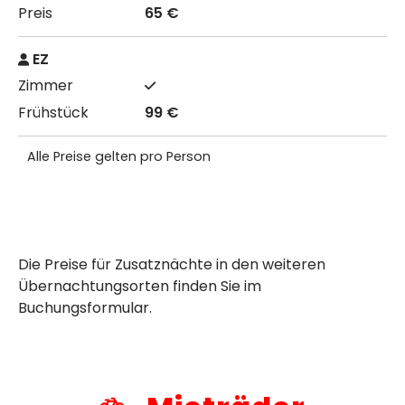
65 €
EZ
99 €
Alle Preise gelten pro Person
Die Preise für Zusatznächte in den weiteren
Übernachtungsorten finden Sie im
Buchungsformular.