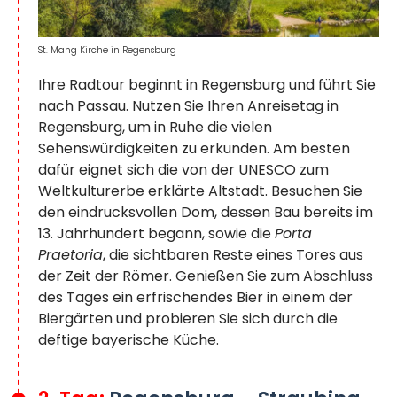
St. Mang Kirche in Regensburg
Ihre Radtour beginnt in Regensburg und führt Sie
nach Passau. Nutzen Sie Ihren Anreisetag in
Regensburg, um in Ruhe die vielen
Sehenswürdigkeiten zu erkunden. Am besten
dafür eignet sich die von der UNESCO zum
Weltkulturerbe erklärte Altstadt. Besuchen Sie
den eindrucksvollen Dom, dessen Bau bereits im
13. Jahrhundert begann, sowie die
Porta
Praetoria
, die sichtbaren Reste eines Tores aus
der Zeit der Römer. Genießen Sie zum Abschluss
des Tages ein erfrischendes Bier in einem der
Biergärten und probieren Sie sich durch die
deftige bayerische Küche.