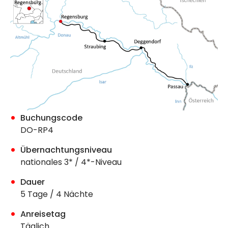
Buchungscode
DO-RP4
Übernachtungsniveau
nationales 3* / 4*-Niveau
Dauer
5 Tage / 4 Nächte
Anreisetag
Täglich