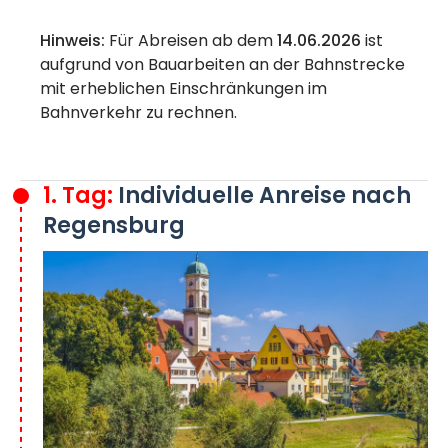
Hinweis:
Für Abreisen ab dem
14.06.2026
ist
aufgrund von Bauarbeiten an der Bahnstrecke
mit erheblichen Einschränkungen im
Bahnverkehr zu rechnen.
1. Tag:
Individuelle Anreise nach
Regensburg