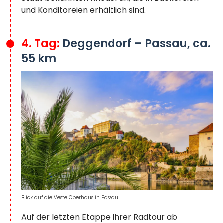
und Konditoreien erhältlich sind.
4. Tag:
Deggendorf – Passau, ca.
55 km
Blick auf die Veste Oberhaus in Passau
Auf der letzten Etappe Ihrer Radtour ab