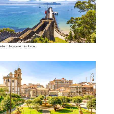
estung Monterreal in Baiona