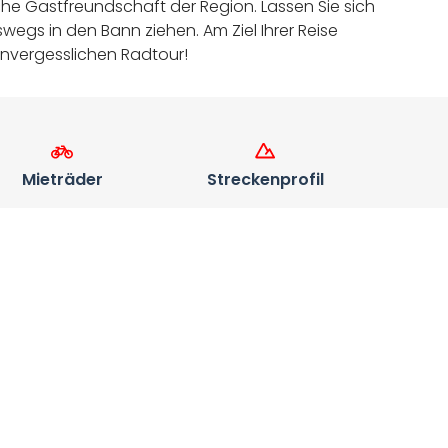
che Gastfreundschaft der Region. Lassen Sie sich
wegs in den Bann ziehen. Am Ziel Ihrer Reise
unvergesslichen Radtour!
Mieträder
Streckenprofil