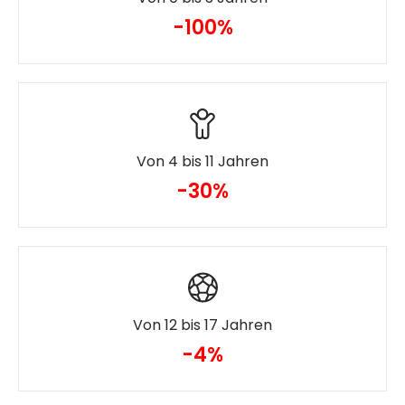
-100%
Von 4 bis 11 Jahren
-30%
Von 12 bis 17 Jahren
-4%