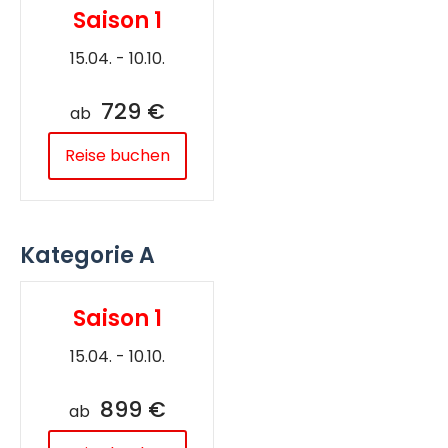
Saison 1
15.04. - 10.10.
729 €
ab
Reise buchen
Kategorie A
Saison 1
15.04. - 10.10.
899 €
ab