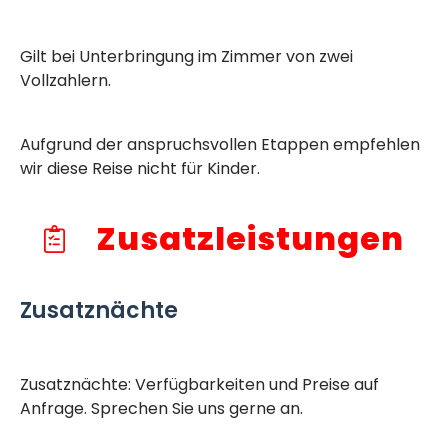
Gilt bei Unterbringung im Zimmer von zwei
Vollzahlern.
Aufgrund der anspruchsvollen Etappen empfehlen
wir diese Reise nicht für Kinder.
Zusatzleistungen
Zusatznächte
Zusatznächte: Verfügbarkeiten und Preise auf
Anfrage. Sprechen Sie uns gerne an.