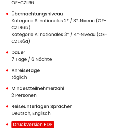
OE-CZLR6
Übernachtungsniveau
Kategorie B: nationales 2* / 3*‐Niveau (OE-
CZLR6b)
Kategorie A: nationales 3* / 4*‐Niveau (OE-
CZLR6a)
Dauer
7 Tage / 6 Nächte
Anreisetage
täglich
Mindestteilnehmerzahl
2 Personen
Reiseunterlagen Sprachen
Deutsch, Englisch
Druckversion PDF