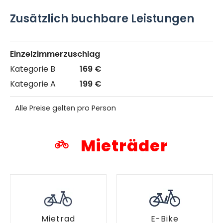
Zusätzlich buchbare Leistungen
Einzelzimmerzuschlag
169 €
199 €
Alle Preise gelten pro Person
Mieträder
Mietrad
E-Bike