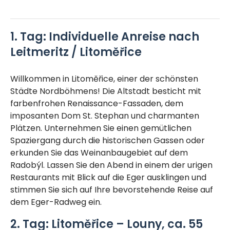
1. Tag: Individuelle Anreise nach
Leitmeritz / Litoměřice
Willkommen in Litoměřice, einer der schönsten
Städte Nordböhmens! Die Altstadt besticht mit
farbenfrohen Renaissance-Fassaden, dem
imposanten Dom St. Stephan und charmanten
Plätzen. Unternehmen Sie einen gemütlichen
Spaziergang durch die historischen Gassen oder
erkunden Sie das Weinanbaugebiet auf dem
Radobýl. Lassen Sie den Abend in einem der urigen
Restaurants mit Blick auf die Eger ausklingen und
stimmen Sie sich auf Ihre bevorstehende Reise auf
dem Eger-Radweg ein.
2. Tag: Litoměřice – Louny, ca. 55