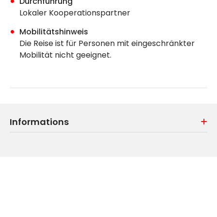
Durchführung
Lokaler Kooperationspartner
Mobilitätshinweis
Die Reise ist für Personen mit eingeschränkter
Mobilität nicht geeignet.
Informations