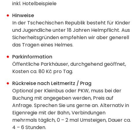
inkl. Hotelbeispiele
Hinweise
In der Tschechischen Republik besteht für Kinder
und Jugendliche unter 18 Jahren Helmpflicht. Aus
Sicherheitsgründen empfehlen wir aber generell
das Tragen eines Helmes.
Parkinformation
Öffentliche Parkhäuser, durchgehend geöffnet,
Kosten ca. 80 Kč pro Tag.
Rückreise nach Leitmeritz / Prag
Optional per Kleinbus oder PKW, muss bei der
Buchung mit angegeben werden, Preis auf
Anfrage. Sprechen Sie uns gerne an. Alternativ in
Eigenregie mit der Bahn, Verbindungen
mehrmals täglich, 0 – 2 mal Umsteigen, Dauer ca.
4 – 6 Stunden.