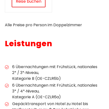
Reise buchen
Alle Preise pro Person im Doppelzimmer
Leistungen
6 Übernachtungen mit Frühstück, nationales
2* / 3*‐Niveau,
Kategorie B (OE-CZLR6b)
6 Übernachtungen mit Frühstück, nationales
3* / 4*‐Niveau,
Kategorie A (OE-CZLR6a)
Gepäcktransport von Hotel zu Hotel bis