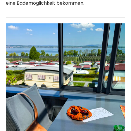
eine Bademöglichkeit bekommen.