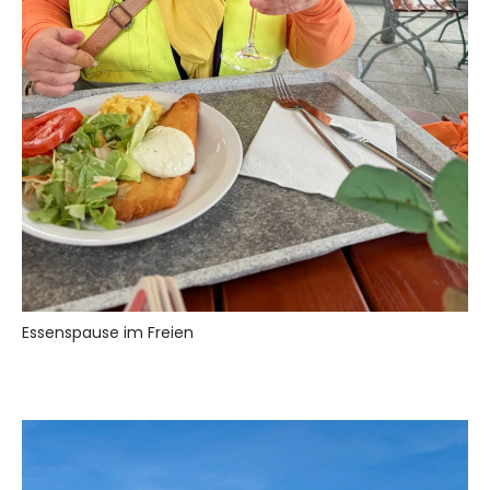
Essenspause im Freien