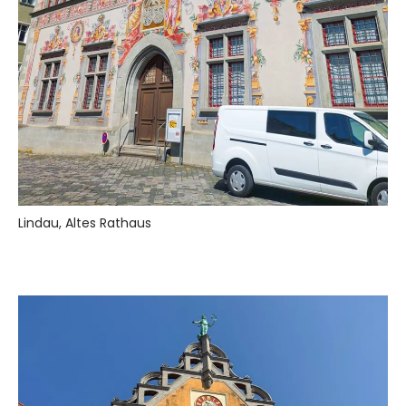
Lindau, Altes Rathaus