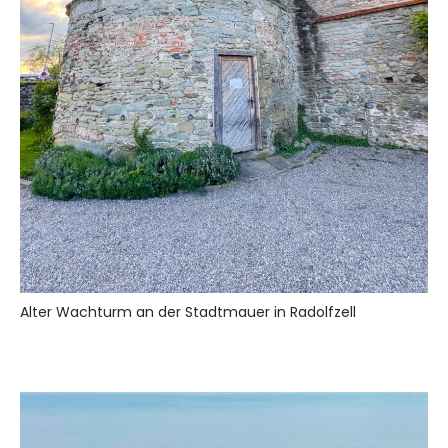
Alter Wachturm an der Stadtmauer in Radolfzell