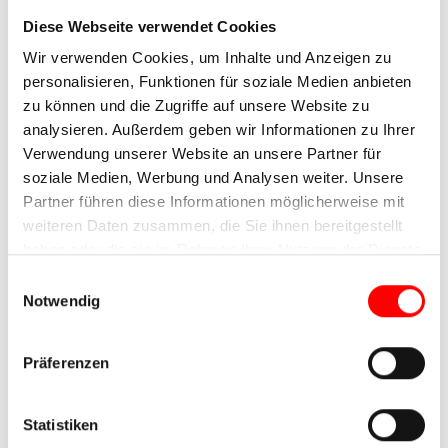
Diese Webseite verwendet Cookies
Wir verwenden Cookies, um Inhalte und Anzeigen zu
personalisieren, Funktionen für soziale Medien anbieten
zu können und die Zugriffe auf unsere Website zu
analysieren. Außerdem geben wir Informationen zu Ihrer
Verwendung unserer Website an unsere Partner für
soziale Medien, Werbung und Analysen weiter. Unsere
Partner führen diese Informationen möglicherweise mit
weiteren Daten zusammen, die Sie ihnen bereitgestellt
haben oder die sie im Rahmen Ihrer Nutzung der Dienste
gesammelt haben.
Einwilligungsauswahl
Notwendig
Präferenzen
Bodensee, Wasserburg
Statistiken