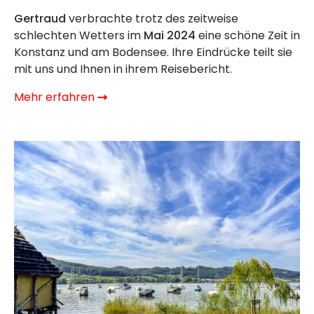
Gertraud
verbrachte trotz des zeitweise
schlechten Wetters im
Mai 2024
eine schöne Zeit in
Konstanz und am Bodensee. Ihre Eindrücke teilt sie
mit uns und Ihnen in ihrem Reisebericht.
Mehr erfahren