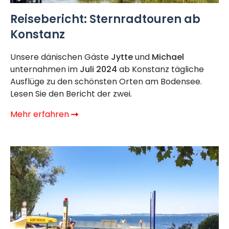
Reisebericht: Sternradtouren ab
Konstanz
Unsere dänischen Gäste
Jytte
und
Michael
unternahmen im
Juli 2024
ab Konstanz tägliche
Ausflüge zu den schönsten Orten am Bodensee.
Lesen Sie den Bericht der zwei.
Mehr erfahren