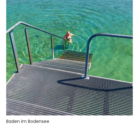
Baden im Bodensee