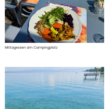
Mittagessen am Campingplatz