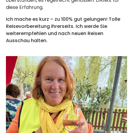
überstanden, es regelrecht genossen. DANKE für
diese Erfahrung.
Ich mache es kurz – zu 100% gut gelungen! Tolle
Reisevorbereitung Ihrerseits. Ich werde Sie
weiterempfehlen und nach neuen Reisen
Ausschau halten.