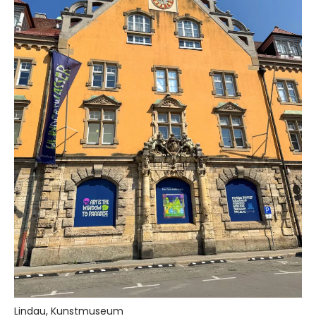
Lindau, Kunstmuseum