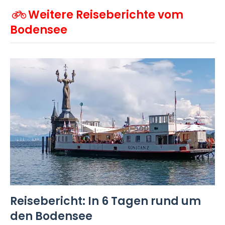
Weitere Reiseberichte vom
Bodensee
Reisebericht: In 6 Tagen rund um
den Bodensee