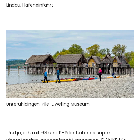
Lindau, Hafeneinfahrt
Unteruhldingen, Pile-Dwelling Museum
Und ja, ich mit 63 und E-Bike habe es super