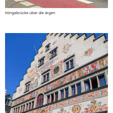
Hängebrücke über die Argen