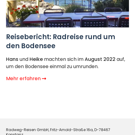
Reisebericht: Radreise rund um
den Bodensee
Hans
und
Heike
machten sich im
August 2022
auf,
um den Bodensee einmal zu umrunden.
Mehr erfahren
Radweg-Reisen GmbH, Fritz-Arnold-Straße 16a, D-78467
Konstanz.