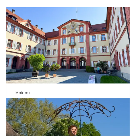
Mainau