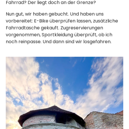
Fahrrad? Der liegt doch an der Grenze?
Nun gut, wir haben gebucht. Und haben uns
vorbereitet: E-Bike überprüfen lassen, zusätzliche
Fahrradtasche gekauft. Zugreservierungen
vorgenommen, Sportkleidung überprüft, ob ich
noch reinpasse. Und dann sind wir losgefahren.