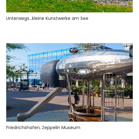
Unterwegs...kleine Kunstwerke am See
Friedrichshafen, Zeppelin Museum