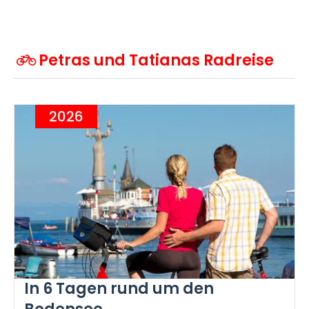
Petras und Tatianas Radreise
2026
In 6 Tagen rund um den