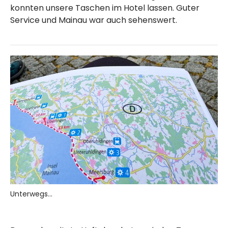
konnten unsere Taschen im Hotel lassen. Guter
Service und Mainau war auch sehenswert.
Unterwegs...