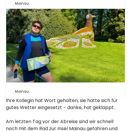
Mainau
Mainau
Ihre Kollegin hat Wort gehalten, sie hatte sich für
gutes Wetter eingesetzt – danke, hat geklappt.
Am letzten Tag vor der Abreise sind wir schnell
noch mit dem Rad zur Insel Mainau gefahren und