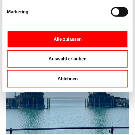
Marketing
Alle zulassen
Auswahl erlauben
Ablehnen