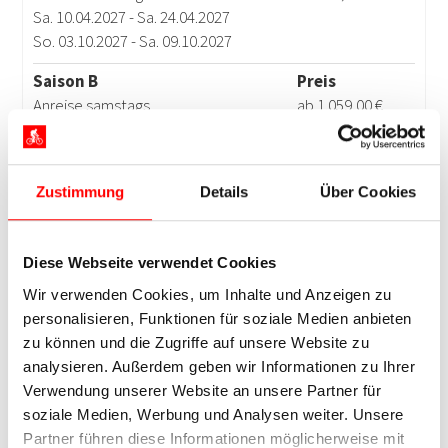
Zustimmung
Details
Über Cookies
Diese Webseite verwendet Cookies
Wir verwenden Cookies, um Inhalte und Anzeigen zu
personalisieren, Funktionen für soziale Medien anbieten
zu können und die Zugriffe auf unsere Website zu
analysieren. Außerdem geben wir Informationen zu Ihrer
Verwendung unserer Website an unsere Partner für
soziale Medien, Werbung und Analysen weiter. Unsere
Partner führen diese Informationen möglicherweise mit