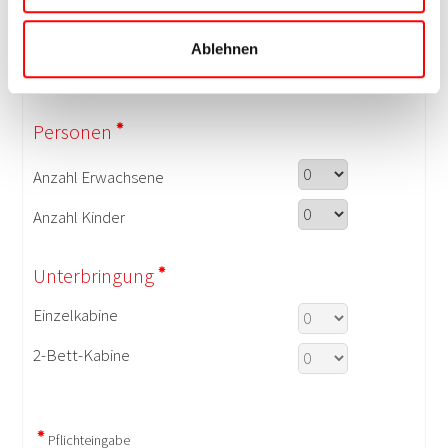
Ablehnen