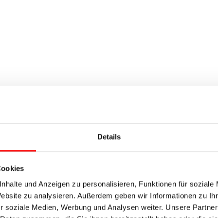
Details
Cookies
nhalte und Anzeigen zu personalisieren, Funktionen für soziale
Website zu analysieren. Außerdem geben wir Informationen zu I
r soziale Medien, Werbung und Analysen weiter. Unsere Partner