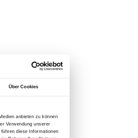
Über Cookies
 Medien anbieten zu können
hrer Verwendung unserer
 führen diese Informationen