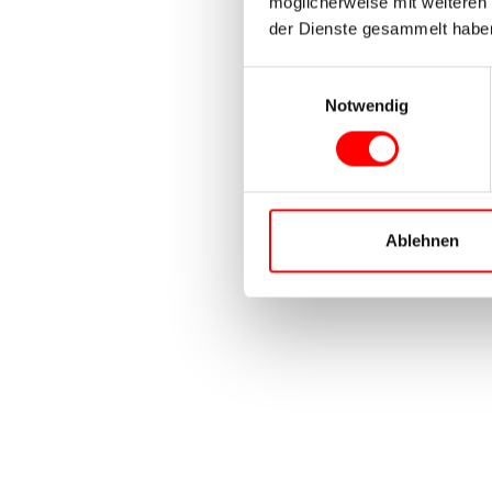
möglicherweise mit weiteren
der Dienste gesammelt habe
Einwilligungsauswahl
Notwendig
Ablehnen