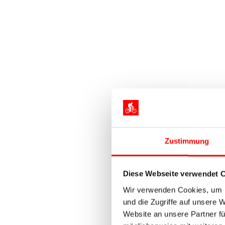
Zustimmung
Diese Webseite verwendet 
Wir verwenden Cookies, um I
und die Zugriffe auf unsere 
Website an unsere Partner fü