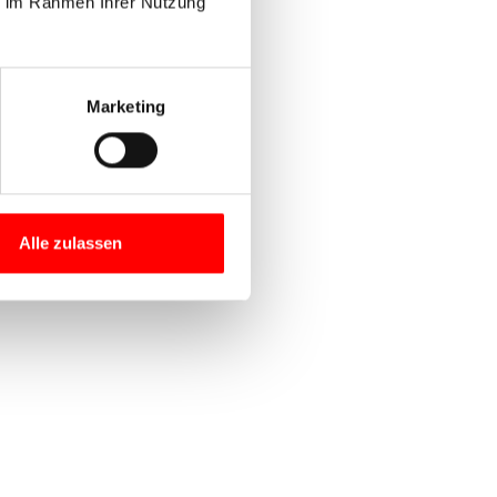
ie im Rahmen Ihrer Nutzung
Marketing
Alle zulassen