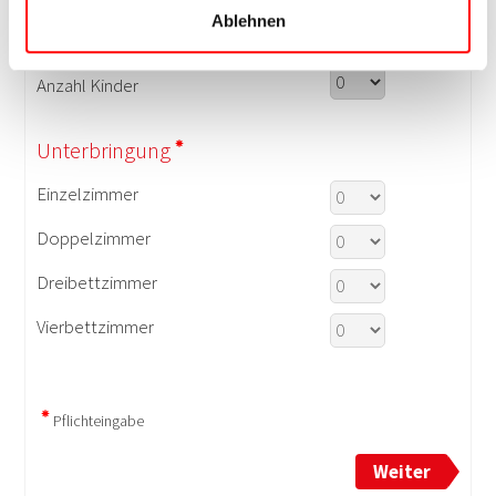
Ablehnen