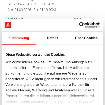
Zustimmung
Details
Über Cookies
Diese Webseite verwendet Cookies
Wir verwenden Cookies, um Inhalte und Anzeigen zu
personalisieren, Funktionen für soziale Medien anbieten
zu können und die Zugriffe auf unsere Website zu
analysieren. Außerdem geben wir Informationen zu Ihrer
Verwendung unserer Website an unsere Partner für
soziale Medien, Werbung und Analysen weiter. Unsere
Partner führen diese Informationen möglicherweise mit
weiteren Daten zusammen, die Sie ihnen bereitgestellt