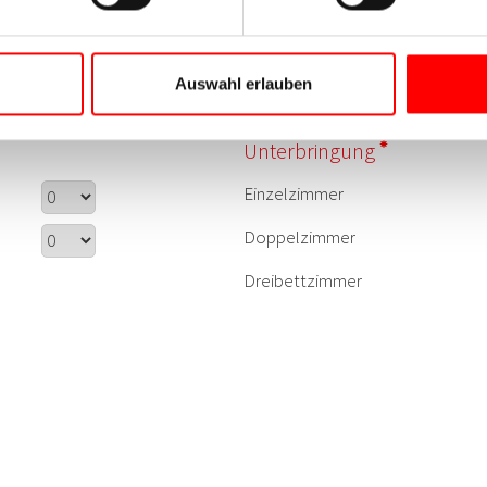
Auswahl erlauben