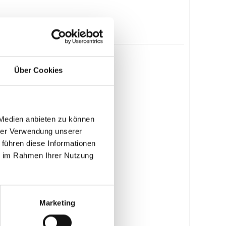
Über Cookies
 Medien anbieten zu können
hrer Verwendung unserer
 führen diese Informationen
ie im Rahmen Ihrer Nutzung
Marketing