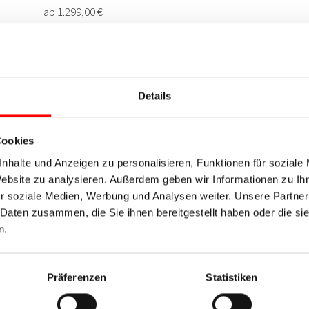
Details
Cookies
nhalte und Anzeigen zu personalisieren, Funktionen für soziale
Website zu analysieren. Außerdem geben wir Informationen zu I
r soziale Medien, Werbung und Analysen weiter. Unsere Partner
 Daten zusammen, die Sie ihnen bereitgestellt haben oder die s
n.
Präferenzen
Statistiken