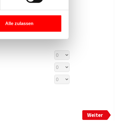
Alle zulassen