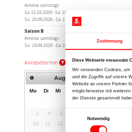
Zustimmung
Diese Webseite verwendet 
Wir verwenden Cookies, um I
und die Zugriffe auf unsere 
Website an unsere Partner fü
möglicherweise mit weiteren
der Dienste gesammelt habe
Einwilligungsauswahl
Notwendig