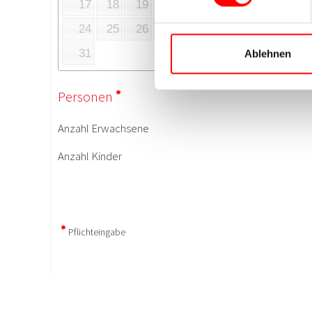
Ablehnen