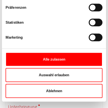
Präferenzen
Statistiken
Marketing
Alle zulassen
Auswahl erlauben
Ablehnen