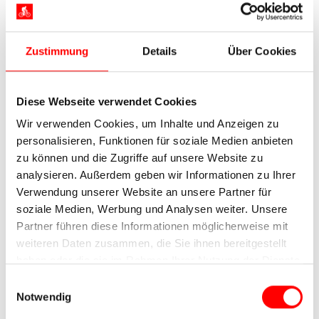
Zustimmung
Details
Über Cookies
Diese Webseite verwendet Cookies
Wir verwenden Cookies, um Inhalte und Anzeigen zu
personalisieren, Funktionen für soziale Medien anbieten
zu können und die Zugriffe auf unsere Website zu
analysieren. Außerdem geben wir Informationen zu Ihrer
Verwendung unserer Website an unsere Partner für
soziale Medien, Werbung und Analysen weiter. Unsere
Partner führen diese Informationen möglicherweise mit
weiteren Daten zusammen, die Sie ihnen bereitgestellt
haben oder die sie im Rahmen Ihrer Nutzung der Dienste
gesammelt haben.
Einwilligungsauswahl
Notwendig